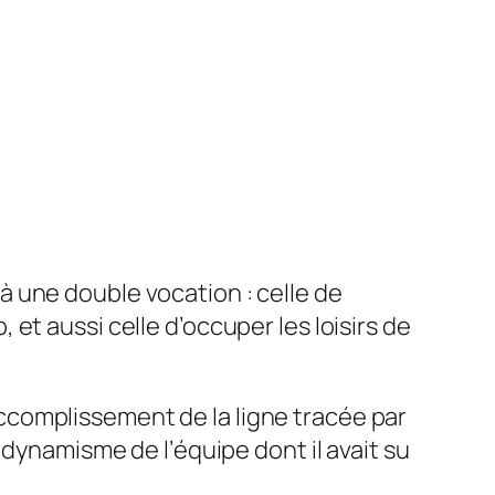
 à une double vocation : celle de
et aussi celle d’occuper les loisirs de
ccomplissement de la ligne tracée par
 dynamisme de l’équipe dont il avait su