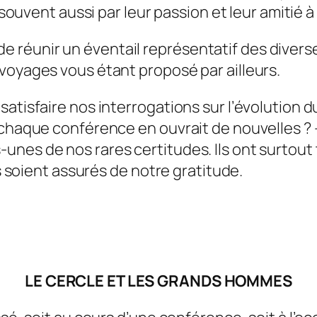
 souvent aussi par leur passion et leur amitié à 
réunir un éventail représentatif des diverses
voyages vous étant proposé par ailleurs.
satisfaire nos interrogations sur l’évolution
 chaque conférence en ouvrait de nouvelles ? 
es de nos rares certitudes. Ils ont surtout té
ls soient assurés de notre gratitude.
LE CERCLE ET LES GRANDS HOMMES