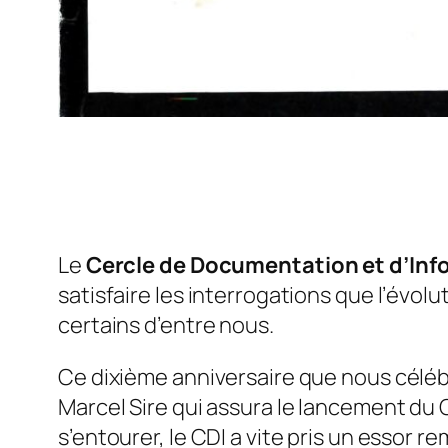
Le
Cercle de Documentation et d’Inf
satisfaire les interrogations que l’évo
certains d’entre nous.
Ce dixième anniversaire que nous céléb
Marcel Sire qui assura le lancement du C
s’entourer, le CDI a vite pris un essor r