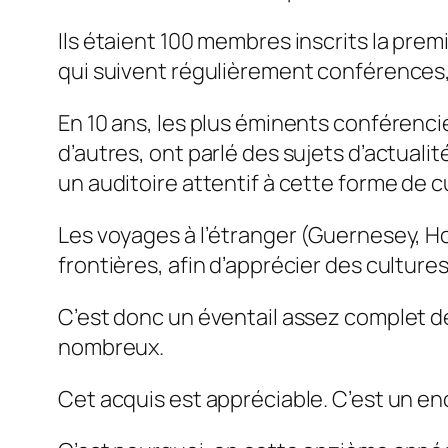
Ils étaient 100 membres inscrits la prem
qui suivent régulièrement conférences,
En 10 ans, les plus éminents conférenci
d’autres, ont parlé des sujets d’actuali
un auditoire attentif à cette forme de c
Les voyages à l’étranger (Guernesey, Ho
frontières, afin d’apprécier des cultures
C’est donc un éventail assez complet de
nombreux.
Cet acquis est appréciable. C’est un 