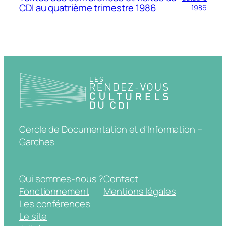
CDI au quatrième trimestre 1986
1986
Cercle de Documentation et d'Information –
Garches
Qui sommes-nous ?
Contact
Fonctionnement
Mentions légales
Les conférences
Le site