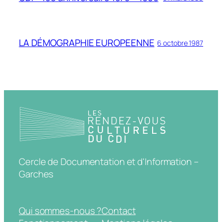
LA DÉMOGRAPHIE EUROPEENNE
6 octobre 1987
Cercle de Documentation et d'Information –
Garches
Qui sommes-nous ?
Contact