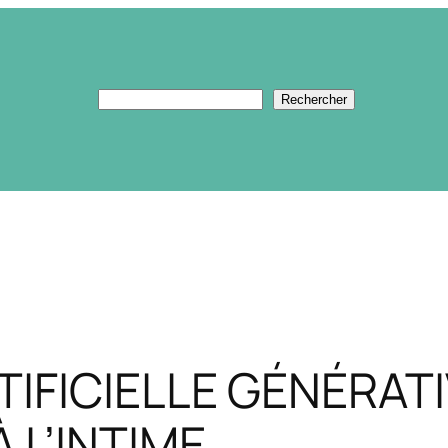
Rechercher
Rechercher
IFICIELLE GÉNÉRATI
 L’INTIME