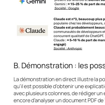
B. Démonstration : les poss
La démonstration en direct illustre la 
qu’il est possible d’obtenir une explica
avec plusieurs colonnes, de rédiger un e
encore d’analyser un document PDF de 