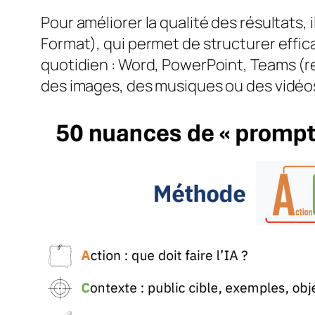
Pour améliorer la qualité des résultats, 
Format), qui permet de structurer effic
quotidien : Word, PowerPoint, Teams (r
des images, des musiques ou des vidéos