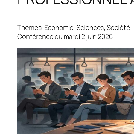
Thèmes: Economie, Sciences, Société
Conférence du mardi 2 juin 2026