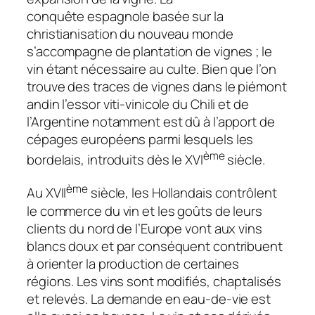
conquête espagnole basée sur la
christianisation du nouveau monde
s’accompagne de plantation de vignes ; le
vin étant nécessaire au culte. Bien que l’on
trouve des traces de vignes dans le piémont
andin l’essor viti-vinicole du Chili et de
l’Argentine notamment est dû à l’apport de
cépages européens parmi lesquels les
ème
bordelais, introduits dès le XVI
siècle.
ème
Au XVII
siècle, les Hollandais contrôlent
le commerce du vin et les goûts de leurs
clients du nord de l’Europe vont aux vins
blancs doux et par conséquent contribuent
à orienter la production de certaines
régions. Les vins sont modifiés, chaptalisés
et relevés. La demande en eau-de-vie est