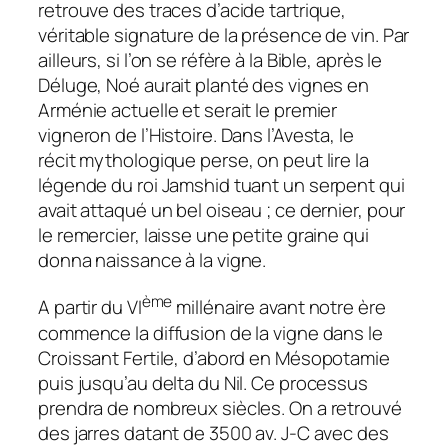
retrouve des traces d’acide tartrique,
véritable signature de la présence de vin. Par
ailleurs, si l’on se réfère à la Bible, après le
Déluge, Noé aurait planté des vignes en
Arménie actuelle et serait le premier
vigneron de l’Histoire. Dans l’Avesta, le
récit mythologique perse, on peut lire la
légende du roi Jamshid tuant un serpent qui
avait attaqué un bel oiseau ; ce dernier, pour
le remercier, laisse une petite graine qui
donna naissance à la vigne.
ème
A partir du VI
millénaire avant notre ère
commence la diffusion de la vigne dans le
Croissant Fertile, d’abord en Mésopotamie
puis jusqu’au delta du Nil. Ce processus
prendra de nombreux siècles. On a retrouvé
des jarres datant de 3500 av. J-C avec des