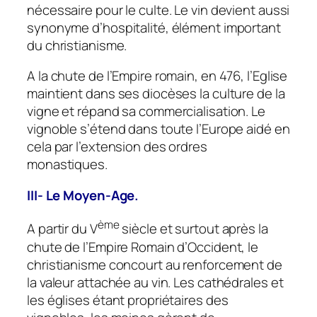
nécessaire pour le culte. Le vin devient aussi
synonyme d’hospitalité, élément important
du christianisme.
A la chute de l’Empire romain, en 476, l’Eglise
maintient dans ses diocèses la culture de la
vigne et répand sa commercialisation. Le
vignoble s’étend dans toute l’Europe aidé en
cela par l’extension des ordres
monastiques.
III- Le Moyen-Age.
ème
A partir du V
siècle et surtout après la
chute de l’Empire Romain d’Occident, le
christianisme concourt au renforcement de
la valeur attachée au vin. Les cathédrales et
les églises étant propriétaires des