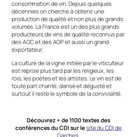
consommation de vin. Depuis quelques
décennies on cherche à obtenir une
production de qualité et non plus de grands
volumes. La France est un des plus grands
producteurs de vins de qualité reconnus par
des AOC et des AOP et aussi un grand
exportateur.
La culture de la vigne initiée par le viticulteur
est reprise plus tard par les religieux, les
rois, les poètes et les artistes. Le vin est de
toute part chanté, dansé et dégusté et
surtout il reste le symbole de la convivialité.
Découvrez + de 1100 textes des
conférences du CDI sur le
site du CDI de
Garches