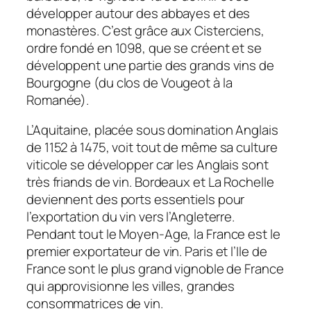
développer autour des abbayes et des
monastères. C’est grâce aux Cisterciens,
ordre fondé en 1098, que se créent et se
développent une partie des grands vins de
Bourgogne (du clos de Vougeot à la
Romanée).
L’Aquitaine, placée sous domination Anglais
de 1152 à 1475, voit tout de même sa culture
viticole se développer car les Anglais sont
très friands de vin. Bordeaux et La Rochelle
deviennent des ports essentiels pour
l’exportation du vin vers l’Angleterre.
Pendant tout le Moyen-Age, la France est le
premier exportateur de vin. Paris et l’Ile de
France sont le plus grand vignoble de France
qui approvisionne les villes, grandes
consommatrices de vin.