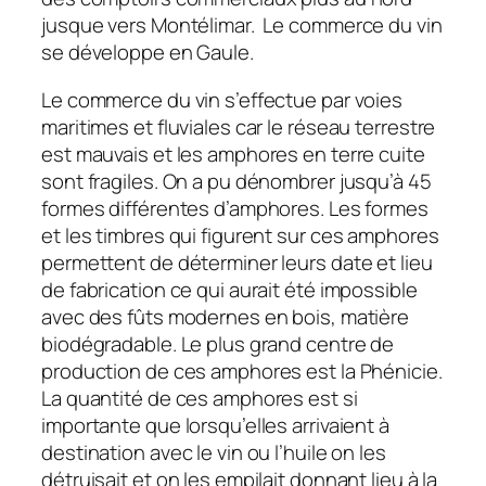
jusque vers Montélimar. Le commerce du vin
se développe en Gaule.
Le commerce du vin s’effectue par voies
maritimes et fluviales car le réseau terrestre
est mauvais et les amphores en terre cuite
sont fragiles. On a pu dénombrer jusqu’à 45
formes différentes d’amphores. Les formes
et les timbres qui figurent sur ces amphores
permettent de déterminer leurs date et lieu
de fabrication ce qui aurait été impossible
avec des fûts modernes en bois, matière
biodégradable. Le plus grand centre de
production de ces amphores est la Phénicie.
La quantité de ces amphores est si
importante que lorsqu’elles arrivaient à
destination avec le vin ou l’huile on les
détruisait et on les empilait donnant lieu à la