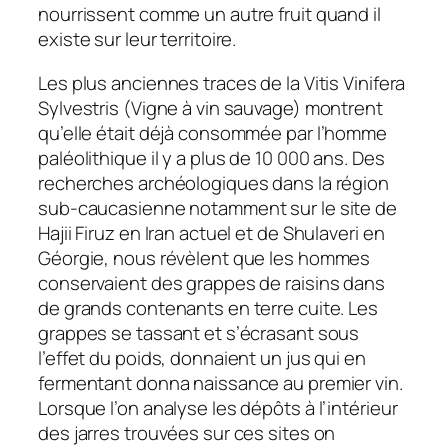
nourrissent comme un autre fruit quand il
existe sur leur territoire.
Les plus anciennes traces de la Vitis Vinifera
Sylvestris (Vigne à vin sauvage) montrent
qu’elle était déjà consommée par l’homme
paléolithique il y a plus de 10 000 ans. Des
recherches archéologiques dans la région
sub-caucasienne notamment sur le site de
Hajii Firuz en Iran actuel et de Shulaveri en
Géorgie, nous révèlent que les hommes
conservaient des grappes de raisins dans
de grands contenants en terre cuite. Les
grappes se tassant et s’écrasant sous
l’effet du poids, donnaient un jus qui en
fermentant donna naissance au premier vin.
Lorsque l’on analyse les dépôts à l’intérieur
des jarres trouvées sur ces sites on