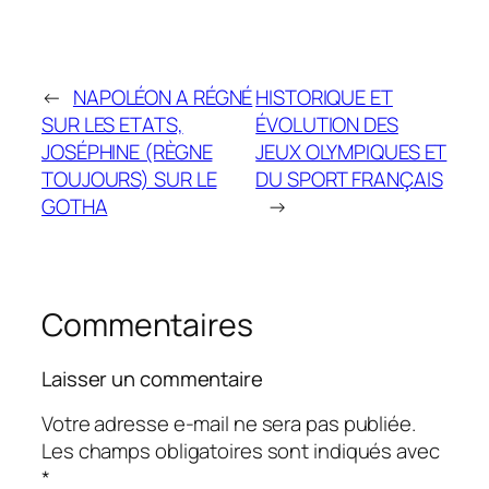
←
NAPOLÉON A RÉGNÉ
HISTORIQUE ET
SUR LES ETATS,
ÉVOLUTION DES
JOSÉPHINE (RÈGNE
JEUX OLYMPIQUES ET
TOUJOURS) SUR LE
DU SPORT FRANÇAIS
GOTHA
→
Commentaires
Laisser un commentaire
Votre adresse e-mail ne sera pas publiée.
Les champs obligatoires sont indiqués avec
*