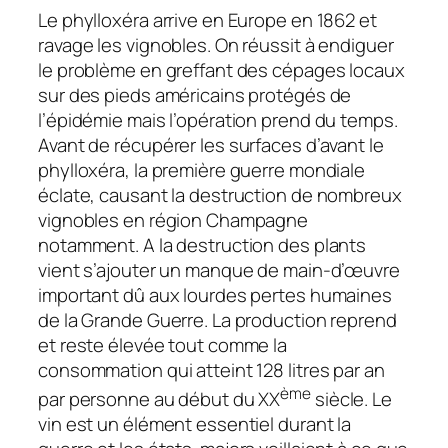
Le phylloxéra arrive en Europe en 1862 et
ravage les vignobles. On réussit à endiguer
le problème en greffant des cépages locaux
sur des pieds américains protégés de
l’épidémie mais l’opération prend du temps.
Avant de récupérer les surfaces d’avant le
phylloxéra, la première guerre mondiale
éclate, causant la destruction de nombreux
vignobles en région Champagne
notamment. A la destruction des plants
vient s’ajouter un manque de main-d’œuvre
important dû aux lourdes pertes humaines
de la Grande Guerre. La production reprend
et reste élevée tout comme la
consommation qui atteint 128 litres par an
ème
par personne au début du XX
siècle. Le
vin est un élément essentiel durant la