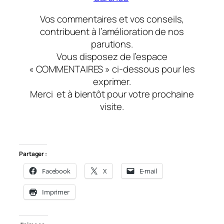
Vos commentaires et vos conseils,
contribuent à l’amélioration de nos
parutions.
Vous disposez de l’espace
« COMMENTAIRES » ci-dessous pour les
exprimer.
Merci
et à bientôt
pour votre prochaine
visite.
Partager :
Facebook
X
E-mail
Imprimer