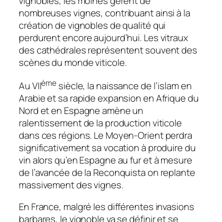
vignobles, les moines gèrent de
nombreuses vignes, contribuant ainsi à la
création de vignobles de qualité qui
perdurent encore aujourd’hui. Les vitraux
des cathédrales représentent souvent des
scènes du monde viticole.
ème
Au VII
siècle, la naissance de l’islam en
Arabie et sa rapide expansion en Afrique du
Nord et en Espagne amène un
ralentissement de la production viticole
dans ces régions. Le Moyen-Orient perdra
significativement sa vocation à produire du
vin alors qu’en Espagne au fur et à mesure
de l’avancée de la Reconquista on replante
massivement des vignes.
En France, malgré les différentes invasions
barbares, le vignoble va se définir et se