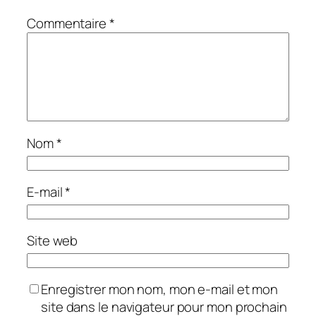
Commentaire
*
Nom
*
E-mail
*
Site web
Enregistrer mon nom, mon e-mail et mon
site dans le navigateur pour mon prochain