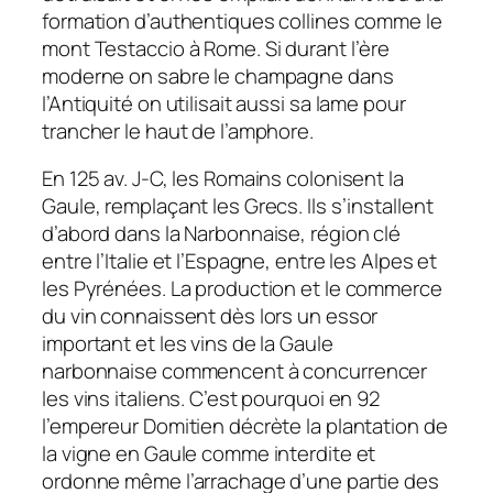
formation d’authentiques collines comme le
mont Testaccio à Rome. Si durant l’ère
moderne on sabre le champagne dans
l’Antiquité on utilisait aussi sa lame pour
trancher le haut de l’amphore.
En 125 av. J-C, les Romains colonisent la
Gaule, remplaçant les Grecs. Ils s’installent
d’abord dans la Narbonnaise, région clé
entre l’Italie et l’Espagne, entre les Alpes et
les Pyrénées. La production et le commerce
du vin connaissent dès lors un essor
important et les vins de la Gaule
narbonnaise commencent à concurrencer
les vins italiens. C’est pourquoi en 92
l’empereur Domitien décrète la plantation de
la vigne en Gaule comme interdite et
ordonne même l’arrachage d’une partie des