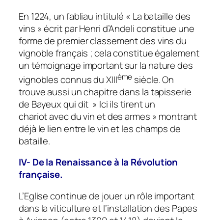
En 1224, un fabliau intitulé « La bataille des
vins » écrit par Henri d’Andeli constitue une
forme de premier classement des vins du
vignoble français ; cela constitue également
un témoignage important sur la nature des
ème
vignobles connus du XIII
siècle. On
trouve aussi un chapitre dans la tapisserie
de Bayeux qui dit » Ici ils tirent un
chariot avec du vin et des armes » montrant
déjà le lien entre le vin et les champs de
bataille.
IV- De la Renaissance à la Révolution
française.
L’Eglise continue de jouer un rôle important
dans la viticulture et l’installation des Papes