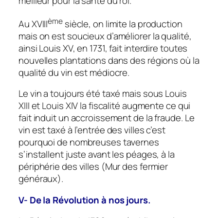
meilleur pour la santé du roi.
ème
Au XVIII
siècle, on limite la production
mais on est soucieux d’améliorer la qualité,
ainsi Louis XV, en 1731, fait interdire toutes
nouvelles plantations dans des régions où la
qualité du vin est médiocre.
Le vin a toujours été taxé mais sous Louis
XIII et Louis XIV la fiscalité augmente ce qui
fait induit un accroissement de la fraude. Le
vin est taxé à l’entrée des villes c’est
pourquoi de nombreuses tavernes
s’installent juste avant les péages, à la
périphérie des villes (Mur des fermier
généraux).
V- De la Révolution à nos jours.