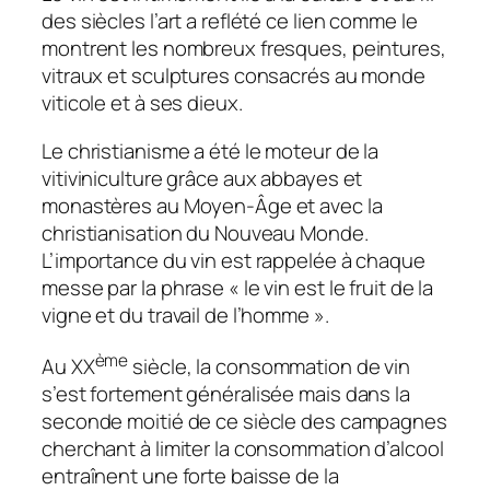
des siècles l’art a reflété ce lien comme le
montrent les nombreux fresques, peintures,
vitraux et sculptures consacrés au monde
viticole et à ses dieux.
Le christianisme a été le moteur de la
vitiviniculture grâce aux abbayes et
monastères au Moyen-Âge et avec la
christianisation du Nouveau Monde.
L’importance du vin est rappelée à chaque
messe par la phrase « le vin est le fruit de la
vigne et du travail de l’homme ».
ème
Au XX
siècle, la consommation de vin
s’est fortement généralisée mais dans la
seconde moitié de ce siècle des campagnes
cherchant à limiter la consommation d’alcool
entraînent une forte baisse de la