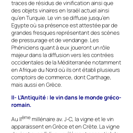
traces de résidus de vinification ainsi que
des objets vinaires en Israël actuel ainsi
qu’en Turquie. Le vin se diffuse jusqu’en
Egypte où sa présence est attestée par de
grandes fresques représentant des scènes
de pressurage et de vendange. Les
Phéniciens quant à eux joueront un rôle
majeur dans la diffusion vers les contrées
occidentales de la Méditerranée notamment
en Afrique du Nord où ils ont établi plusieurs
comptoirs de commerce, dont Carthage,
mais aussi en Grèce.
II- L’Antiquité : le vin dans le monde gréco-
romain.
ème
Au II
millénaire av. J-C, la vigne et le vin
apparaissent en Grèce et en Crète. La vigne