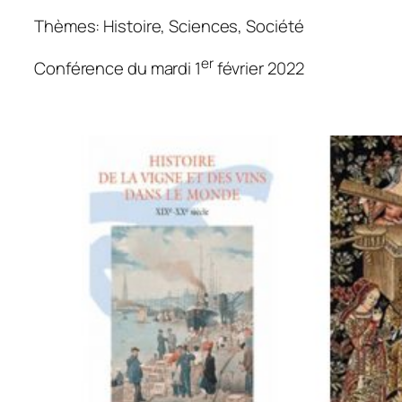
Thèmes: Histoire, Sciences, Société
er
Conférence du mardi 1
février 2022