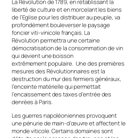
La Révolution de 1789, en rétablissant la
liberté de culture et en morcelant les biens
de l’Eglise pour les distribuer au peuple, va
profondément bouleverser le paysage
foncier viti-vinicole français. La
Révolution permettra une certaine
démocratisation de la consommation de vin
qui devient une boisson
extrêmement populaire. Une des premières
mesures des Révolutionnaires est la
destruction du mur des fermiers généraux,
l’enceinte matérielle qui permettait
l’encaissement des taxes d’entrée des
denrées à Paris.
Les guerres napoléoniennes provoquent
une pénurie de main-d’œuvre et affectent le
monde viticole. Certains domaines sont