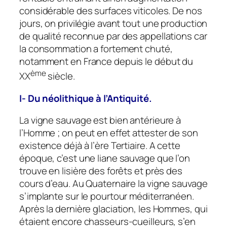
considérable des surfaces viticoles. De nos
jours, on privilégie avant tout une production
de qualité reconnue par des appellations car
la consommation a fortement chuté,
notamment en France depuis le début du
ème
XX
siècle.
I- Du néolithique à l’Antiquité.
La vigne sauvage est bien antérieure à
l’Homme ; on peut en effet attester de son
existence déjà à l’ère Tertiaire. A cette
époque, c’est une liane sauvage que l’on
trouve en lisière des forêts et près des
cours d’eau. Au Quaternaire la vigne sauvage
s’implante sur le pourtour méditerranéen.
Après la dernière glaciation, les Hommes, qui
étaient encore chasseurs-cueilleurs, s’en