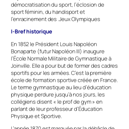
démocratisation du sport, l’éclosion de
sport féminin, du handisport et
l’enracinement des .Jeux Olympiques
I-Bref historique
En 1852 le Président Louis Napoléon
Bonaparte (futur Napoléon III) inaugure
l’École Normale Militaire de Gymnastique à
Joinville. Elle a pour but de former des cadres
sportifs pour les armées. C’est la première
école de formation sportive créée en France.
Le terme gymnastique au lieu d’éducation
physique perdure jusqu’à nos jours, les
collégiens disent « le prof de gym » en
parlant de leur professeur d’Éducation
Physique et Sportive.
L’année 1870 est marquée par la débâcle de