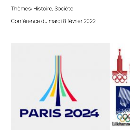
Thèmes: Histoire, Société
Conférence du mardi 8 février 2022