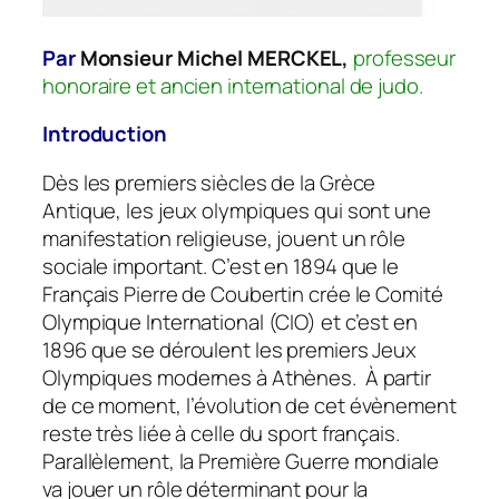
Par
Monsieur Michel MERCKEL,
professeur
honoraire et ancien international de judo.
Introduction
Dès les premiers siècles de la Grèce
Antique, les jeux olympiques qui sont une
manifestation religieuse, jouent un rôle
sociale important. C’est en 1894 que le
Français Pierre de Coubertin crée le Comité
Olympique International (CIO) et c’est en
1896 que se déroulent les premiers Jeux
Olympiques modernes à Athènes. À partir
de ce moment, l’évolution de cet évènement
reste très liée à celle du sport français.
Parallèlement, la Première Guerre mondiale
va jouer un rôle déterminant pour la