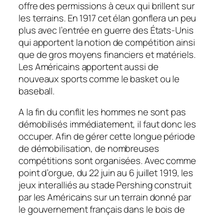
offre des permissions à ceux qui brillent sur
les terrains. En 1917 cet élan gonflera un peu
plus avec l’entrée en guerre des États-Unis
qui apportent la notion de compétition ainsi
que de gros moyens financiers et matériels.
Les Américains apportent aussi de
nouveaux sports comme le basket ou le
baseball.
A la fin du conflit les hommes ne sont pas
démobilisés immédiatement, il faut donc les
occuper. Afin de gérer cette longue période
de démobilisation, de nombreuses
compétitions sont organisées. Avec comme
point d’orgue, du 22 juin au 6 juillet 1919, les
jeux interalliés au stade Pershing construit
par les Américains sur un terrain donné par
le gouvernement français dans le bois de