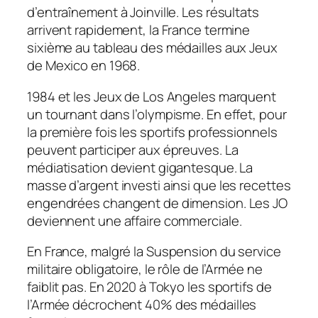
d’entraînement à Joinville. Les résultats
arrivent rapidement, la France termine
sixième au tableau des médailles aux Jeux
de Mexico en 1968.
1984 et les Jeux de Los Angeles marquent
un tournant dans l’olympisme. En effet, pour
la première fois les sportifs professionnels
peuvent participer aux épreuves. La
médiatisation devient gigantesque. La
masse d’argent investi ainsi que les recettes
engendrées changent de dimension. Les JO
deviennent une affaire commerciale.
En France, malgré la Suspension du service
militaire obligatoire, le rôle de l’Armée ne
faiblit pas. En 2020 à Tokyo les sportifs de
l’Armée décrochent 40% des médailles