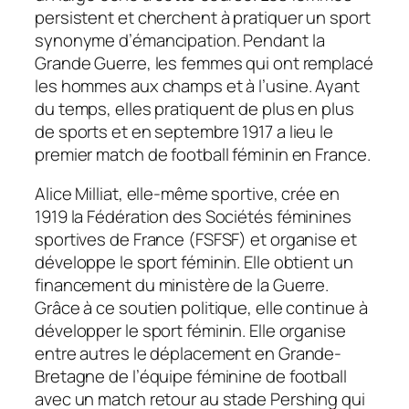
persistent et cherchent à pratiquer un sport
synonyme d’émancipation. Pendant la
Grande Guerre, les femmes qui ont remplacé
les hommes aux champs et à l’usine. Ayant
du temps, elles pratiquent de plus en plus
de sports et en septembre 1917 a lieu le
premier match de football féminin en France.
Alice Milliat, elle-même sportive, crée en
1919 la Fédération des Sociétés féminines
sportives de France (FSFSF) et organise et
développe le sport féminin. Elle obtient un
financement du ministère de la Guerre.
Grâce à ce soutien politique, elle continue à
développer le sport féminin. Elle organise
entre autres le déplacement en Grande-
Bretagne de l’équipe féminine de football
avec un match retour au stade Pershing qui