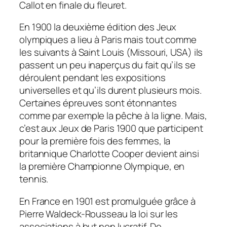
Callot en finale du fleuret.
En 1900 la deuxième édition des Jeux
olympiques a lieu à Paris mais tout comme
les suivants à Saint Louis (Missouri, USA) ils
passent un peu inaperçus du fait qu’ils se
déroulent pendant les expositions
universelles et qu’ils durent plusieurs mois.
Certaines épreuves sont étonnantes
comme par exemple la pêche à la ligne. Mais,
c’est aux Jeux de Paris 1900 que participent
pour la première fois des femmes, la
britannique Charlotte Cooper devient ainsi
la première Championne Olympique, en
tennis.
En France en 1901 est promulguée grâce à
Pierre Waldeck-Rousseau la loi sur les
associations à but non lucratif. De