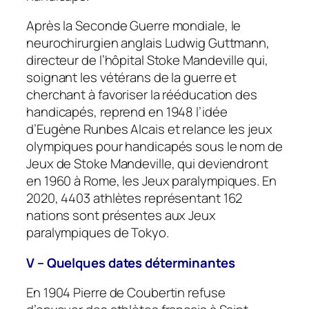
Après la Seconde Guerre mondiale, le
neurochirurgien anglais Ludwig Guttmann,
directeur de l’hôpital Stoke Mandeville qui,
soignant les vétérans de la guerre et
cherchant à favoriser la rééducation des
handicapés, reprend en 1948 l’idée
d’Eugène Runbes Alcais et relance les jeux
olympiques pour handicapés sous le nom de
Jeux de Stoke Mandeville, qui deviendront
en 1960 à Rome, les Jeux paralympiques. En
2020, 4403 athlètes représentant 162
nations sont présentes aux Jeux
paralympiques de Tokyo.
V – Quelques dates déterminantes
En 1904 Pierre de Coubertin refuse