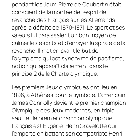
pendant les Jeux. Pierre de Coubertin était
conscient de la montée de l’esprit de
revanche des Français sur les Allemands
après la défaite de 1870-1871. Le sport et ses
valeurs lui paraissaient un bon moyen de
calmer les esprits et d’enrayer la spirale de la
revanche. Il met en avant le but de
l’olympisme qui est synonyme de pacifisme,
notion qui apparaît clairement dans le
principe 2 de la Charte olympique.
Les premiers Jeux olympiques ont lieu en
1896, à Athènes pour le symbole. L’américain
James Connolly devient le premier champion
Olympique des Jeux modernes, en triple
saut, et le premier champion olympique
français est Eugène-Henri Gravelotte qui
l’emporte en battant son compatriote Henri