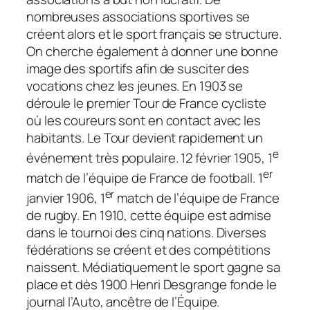
nombreuses associations sportives se
créent alors et le sport français se structure.
On cherche également à donner une bonne
image des sportifs afin de susciter des
vocations chez les jeunes. En 1903 se
déroule le premier Tour de France cycliste
où les coureurs sont en contact avec les
habitants. Le Tour devient rapidement un
e
événement très populaire. 12 février 1905, 1
er
match de l’équipe de France de football. 1
er
janvier 1906, 1
match de l’équipe de France
de rugby. En 1910, cette équipe est admise
dans le tournoi des cinq nations. Diverses
fédérations se créent et des compétitions
naissent. Médiatiquement le sport gagne sa
place et dès 1900 Henri Desgrange fonde le
journal l’Auto, ancêtre de l’Équipe.