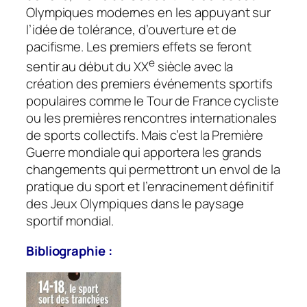
Olympiques modernes en les appuyant sur
l’idée de tolérance, d’ouverture et de
pacifisme. Les premiers effets se feront
e
sentir au début du XX
siècle avec la
création des premiers événements sportifs
populaires comme le Tour de France cycliste
ou les premières rencontres internationales
de sports collectifs. Mais c’est la Première
Guerre mondiale qui apportera les grands
changements qui permettront un envol de la
pratique du sport et l’enracinement définitif
des Jeux Olympiques dans le paysage
sportif mondial.
Bibliographie :