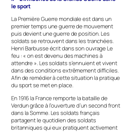
le sport
La Première Guerre mondiale est dans un
premier temps une guerre de mouvement
puis devient une guerre de position. Les
soldats se retrouvent dans les tranchées.
Henri Barbusse écrit dans son ouvrage Le
feu : «
on est devenu des machines à
attendre ».
Les soldats s’ennuient et vivent
dans des conditions extrêmement difficiles.
Afin de remédier à cette situation la pratique
du sport se met en place.
En 1916 la France remporte la bataille de
Verdun grâce à l’ouverture d’un second front
dans la Somme. Les soldats français
partagent le quotidien des soldats
britanniques qui eux pratiquent activement