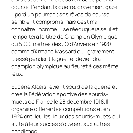
course. Pendant la guerre, gravement gazé,
il perd un poumon ; ses rêves de course
semblent compromis mais c’est mal
connaître l’homme. Il se rééduquera seul et
remportera le titre de Champion Olympique
du 5000 mètres des JO d’Anvers en 1920
comme d’Armand Massard qui, gravement
blessé pendant la guerre, deviendra
champion olympique au fleuret à ces même
jeux.
Eugène Alcais revient sourd de la guerre et
crée la Fédération sportive des sourds-
muets de France le 28 décembre 1918. Il
organise différentes compétitions et en
1924 ont lieu les Jeux des sourds-muets qui
suite à leur succès s’ouvrent aux autres
handicaps.