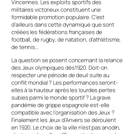
Vincennes. Les exploits sportifs des
militaires victorieux constituent une
formidable promotion populaire. C’est
d’ailleurs dans cette dynamique que sont
créées les fédérations françaises de
football, de rugby, de natation, d’athlétisme,
de tennis…
La question se posent concernant la relance
des Jeux olympiques dès1920. Doit-on
respecter une période de deuil suite au
conflit mondial ? Les performances seront-
elles à la hauteur après les lourdes pertes
subies parmi le monde sportif ? La grave
pandémie de grippe espagnole est-elle
compatible avec l’organisation des Jeux ?
Finalement les Jeux d’Anvers se déroulent
en 1920. Le choix de la ville n’est pas anodin,