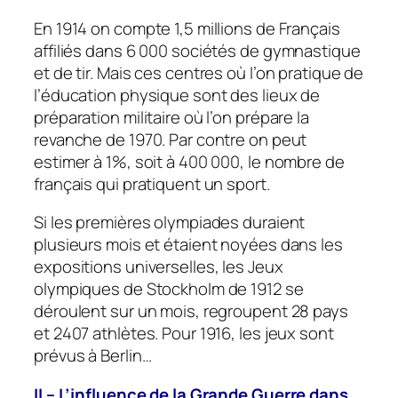
En 1914 on compte 1,5 millions de Français
affiliés dans 6 000 sociétés de gymnastique
et de tir. Mais ces centres où l’on pratique de
l’éducation physique sont des lieux de
préparation militaire où l’on prépare la
revanche de 1970. Par contre on peut
estimer à 1%, soit à 400 000, le nombre de
français qui pratiquent un sport.
Si les premières olympiades duraient
plusieurs mois et étaient noyées dans les
expositions universelles, les Jeux
olympiques de Stockholm de 1912 se
déroulent sur un mois, regroupent 28 pays
et 2407 athlètes. Pour 1916, les jeux sont
prévus à Berlin…
II – L’influence de la Grande Guerre dans