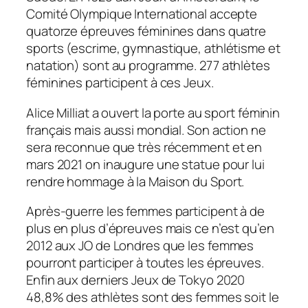
Comité Olympique International accepte
quatorze épreuves féminines dans quatre
sports (escrime, gymnastique, athlétisme et
natation) sont au programme. 277 athlètes
féminines participent à ces Jeux.
Alice Milliat a ouvert la porte au sport féminin
français mais aussi mondial. Son action ne
sera reconnue que très récemment et en
mars 2021 on inaugure une statue pour lui
rendre hommage à la Maison du Sport.
Après-guerre les femmes participent à de
plus en plus d’épreuves mais ce n’est qu’en
2012 aux JO de Londres que les femmes
pourront participer à toutes les épreuves.
Enfin aux derniers Jeux de Tokyo 2020
48,8% des athlètes sont des femmes soit le