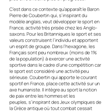
C’est dans ce contexte qu’apparaît le Baron
Pierre de Coubertin qui, s’inspirant du
modèle anglais, veut développer le sport en
France, activité très prisée chez les Anglo-
saxons. Pour les Britanniques le sport et ses
valeurs construisent l’individu et apportent
un esprit de groupe. Dans l’hexagone, les
Français sont peu nombreux (moins de 1%
de la population) à exercer une activité
sportive dans le cadre d’une compétition car
le sport est considéré une activité peu
sérieuse. Coubertin qui apporte le courant
sportif en France, place cette activité sur un
axe humaniste. Il intègre au sport la notion
de paix entre les hommes et les
peuples, s’inspirant des Jeux olympiques de
la Grèce antique où tout combat cessait