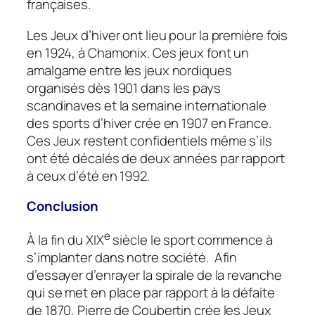
françaises.
Les Jeux d’hiver ont lieu pour la première fois
en 1924, à Chamonix. Ces jeux font un
amalgame entre les jeux nordiques
organisés dès 1901 dans les pays
scandinaves et la semaine internationale
des sports d’hiver crée en 1907 en France.
Ces Jeux restent confidentiels même s’ils
ont été décalés de deux années par rapport
à ceux d’été en 1992.
Conclusion
e
À la fin du XIX
siècle le sport commence à
s’implanter dans notre société. Afin
d’essayer d’enrayer la spirale de la revanche
qui se met en place par rapport à la défaite
de 1870, Pierre de Coubertin crée les Jeux