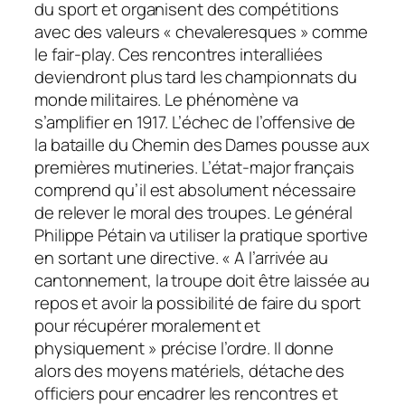
du sport et organisent des compétitions
avec des valeurs « chevaleresques » comme
le fair-play. Ces rencontres interalliées
deviendront plus tard les championnats du
monde militaires. Le phénomène va
s’amplifier en 1917. L’échec de l’offensive de
la bataille du Chemin des Dames pousse aux
premières mutineries. L’état-major français
comprend qu’il est absolument nécessaire
de relever le moral des troupes. Le général
Philippe Pétain va utiliser la pratique sportive
en sortant une directive. «
A l’arrivée au
cantonnement, la troupe doit être laissée au
repos et avoir la possibilité de faire du sport
pour récupérer moralement et
physiquement »
précise l’ordre. Il donne
alors des moyens matériels, détache des
officiers pour encadrer les rencontres et