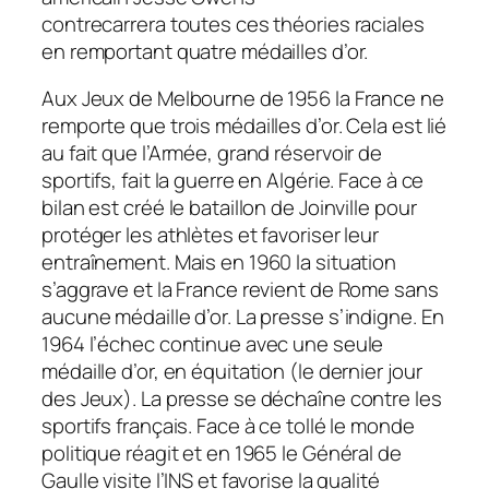
contrecarrera toutes ces théories raciales
en remportant quatre médailles d’or.
Aux Jeux de Melbourne de 1956 la France ne
remporte que trois médailles d’or. Cela est lié
au fait que l’Armée, grand réservoir de
sportifs, fait la guerre en Algérie. Face à ce
bilan est créé le bataillon de Joinville pour
protéger les athlètes et favoriser leur
entraînement. Mais en 1960 la situation
s’aggrave et la France revient de Rome sans
aucune médaille d’or. La presse s’indigne. En
1964 l’échec continue avec une seule
médaille d’or, en équitation (le dernier jour
des Jeux). La presse se déchaîne contre les
sportifs français. Face à ce tollé le monde
politique réagit et en 1965 le Général de
Gaulle visite l’INS et favorise la qualité