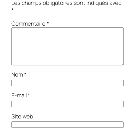
Les champs obligatoires sont indiqués avec
*
Commentaire
*
Nom
*
E-mail
*
Site web