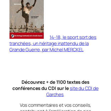
14-18, le sport sort des
tranchées, un héritage inattendu de la
Grande Guerre
, par Michel MERCKEL
Découvrez + de 1100 textes des
conférences du CDI sur le
site du CDI de
Garches
Vos commentaires et vos conseils,