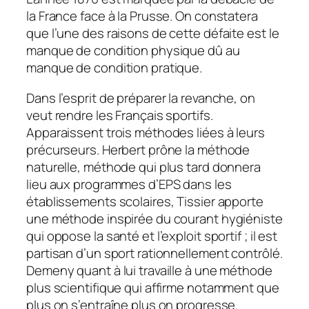
la France face à la Prusse. On constatera
que l’une des raisons de cette défaite est le
manque de condition physique dû au
manque de condition pratique.
Dans l’esprit de préparer la revanche, on
veut rendre les Français sportifs.
Apparaissent trois méthodes liées à leurs
précurseurs. Herbert prône la méthode
naturelle, méthode qui plus tard donnera
lieu aux programmes d’EPS dans les
établissements scolaires, Tissier apporte
une méthode inspirée du courant hygiéniste
qui oppose la santé et l’exploit sportif ; il est
partisan d’un sport rationnellement contrôlé.
Demeny quant à lui travaille à une méthode
plus scientifique qui affirme notamment que
plus on s’entraîne plus on progresse.