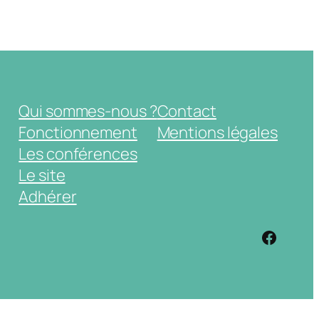
Qui sommes-nous ?
Contact
Fonctionnement
Mentions légales
Les conférences
Le site
Adhérer
https: