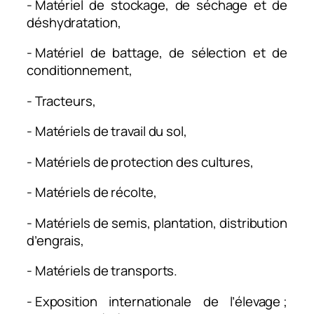
- Matériel de stockage, de séchage et de
déshydratation,
- Matériel de battage, de sélection et de
conditionnement,
- Tracteurs,
- Matériels de travail du sol,
- Matériels de protection des cultures,
- Matériels de récolte,
- Matériels de semis, plantation, distribution
d’engrais,
- Matériels de transports.
- Exposition internationale de l’élevage ;