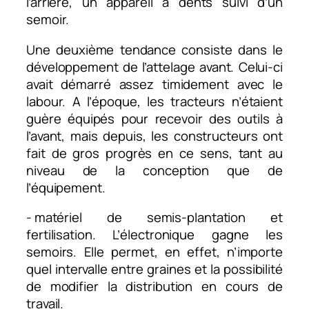
l’arrière, un appareil à dents suivi d’un
semoir.
Une deuxième tendance consiste dans le
développement de l’attelage avant. Celui-ci
avait démarré assez timidement avec le
labour. A l’époque, les tracteurs n’étaient
guère équipés pour recevoir des outils à
l’avant, mais depuis, les constructeurs ont
fait de gros progrès en ce sens, tant au
niveau de la conception que de
l’équipement.
- matériel de semis-plantation et
fertilisation. L’électronique gagne les
semoirs. Elle permet, en effet, n’importe
quel intervalle entre graines et la possibilité
de modifier la distribution en cours de
travail.