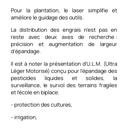
Pour la plantation, le laser simplifie et
améliore le guidage des outils.
La distribution des engrais n’est pas en
reste avec deux axes de recherche :
précision et augmentation de largeur
d’épandage.
Il est à noter la présentation d’U.L.M. (Ultra
Léger Motorisé) conçu pour l’épandage des
pesticides liquides et solides, la
surveillance, le survol des terrains fragiles
et l’école en biplace.
- protection des cultures,
- irrigation,