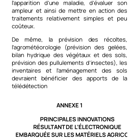
l’apparition d’une maladie, d’évaluer son
ampleur et ainsi de mettre en action des
traitements relativement simples et peu
coûteux.
De même, la prévision des récoltes,
l’agrométéorologie (prévision des gelées,
bilan hydrique des végétaux et des sols,
prévision des pullulements d’insectes), les
inventaires et l’aménagement des sols
devraient bénéficier des apports de la
télédétection
ANNEXE 1
PRINCIPALES INNOVATIONS​
RÉSULTANT DE L’ÉLECTRONIQUE​
EMBARQUÉE SUR LES MATÉRIELS AGRICOLES