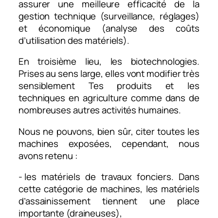
assurer une meilleure efficacité de la
gestion technique (surveillance, réglages)
et économique (analyse des coûts
d’utilisation des matériels).
En troisième lieu, les biotechnologies.
Prises au sens large, elles vont modifier très
sensiblement Tes produits et les
techniques en agriculture comme dans de
nombreuses autres activités humaines.
Nous ne pouvons, bien sûr, citer toutes les
machines exposées, cependant, nous
avons retenu :
- les matériels de travaux fonciers. Dans
cette catégorie de machines, les matériels
d’assainissement tiennent une place
importante (draineuses),