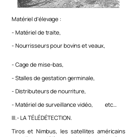
Matériel d’élevage :
- Matériel de traite,
- Nourrisseurs pour bovins et veaux,
- Cage de mise-bas,
- Stalles de gestation germinale,
- Distributeurs de nourriture,
- Matériel de surveillance vidéo, etc…
III.- LA TÉLÉDÉTECTION.
Tiros et Nimbus, les satellites américains