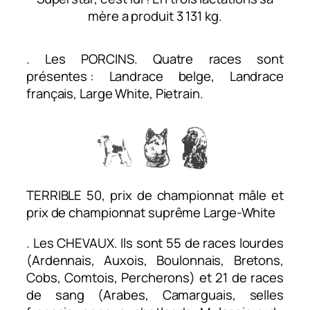
mère a produit 3 131 kg.
. Les PORCINS. Quatre races sont
présentes : Landrace belge, Landrace
français, Large White, Pietrain.
TERRIBLE 50, prix de championnat mâle et
prix de championnat suprême Large-White
. Les CHEVAUX. Ils sont 55 de races lourdes
(Ardennais, Auxois, Boulonnais, Bretons,
Cobs, Comtois, Percherons) et 21 de races
de sang (Arabes, Camarguais, selles