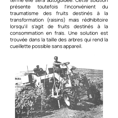
terme elle sera autoguidée. Cette solution
présente toutefois l’inconvénient du
traumatisme des fruits destinés à la
transformation (raisins) mais rédhibitoire
lorsqu’il s’agit de fruits destinés à la
consommation en frais. Une solution est
trouvée dans la taille des arbres qui rend la
cueillette possible sans appareil.