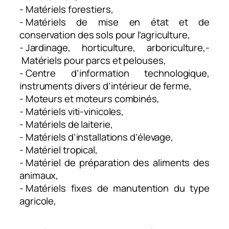
- Matériels forestiers,​
- Matériels de mise en état et de
conservation des sols pour l’agriculture,​
- Jardinage, horticulture, arboriculture,-
Matériels pour parcs et pelouses,​
- Centre d’information technologique,
instruments divers d’intérieur de ferme,​
- Moteurs et moteurs combinés,​
- Matériels viti-vinicoles,​
- Matériels de laiterie,​
- Matériels d’installations d’élevage,​
- Matériel tropical,​
- Matériel de préparation des aliments des
animaux,​
- Matériels fixes de manutention du type
agricole,