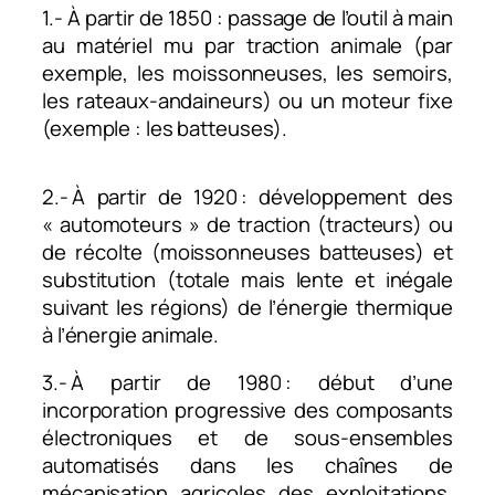
1.- À partir de 1850 : passage de l’outil à main
au matériel mu par traction animale (par
exemple, les moissonneuses, les semoirs,
les rateaux-andaineurs) ou un moteur fixe
(exemple : les batteuses).
2.- À partir de 1920 : développement des
« automoteurs » de traction (tracteurs) ou
de récolte (moissonneuses batteuses) et
substitution (totale mais lente et inégale
suivant les régions) de l’énergie thermique
à l’énergie animale.
3.- À partir de 1980 : début d’une
incorporation progressive des composants
électroniques et de sous-ensembles
automatisés dans les chaînes de
mécanisation agricoles des exploitations,