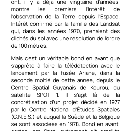
ont, il y a déjà une vingtaine d’années,
montré les premiers l’intérêt de
l’observation de la Terre depuis l’Espace.
Intérêt confirmé par la famille des Landsat
qui, dans les années 1970, prenaient des
clichés du sol avec une résolution de l’ordre
de 100 mètres.
Mais c’est un véritable bond en avant que
s’apprête à faire la télédétection avec le
lancement par la fusée Ariane, dans la
seconde moitié de cette année, depuis le
Centre Spatial Guyanais de Kourou, du
satellite SPOT 1. Il s’agit là de la
concrétisation d’un projet décidé en 1977
par le Centre National d’Études Spatiales
(C.N.E.S.) et auquel la Suède et la Belgique
se sont associées en 1978. Bond en avant,