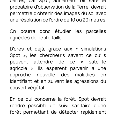
certes, car Spot, autrement dit satellite
probatoire d’observation de la Terre, devrait
permettre d’obtenir des images du sol avec
une résolution de l’ordre de 10 ou 20 mètres
On pourra donc étudier les parcelles
agricoles de petite taille.
D’ores et déjà, grâce aux « simulations
Spot », les chercheurs savent ce qu’ils
peuvent attendre de ce « satellite
agricole ». Ils espèrent parvenir à une
approche nouvelle des maladies en
identifiant et en suivant les agressions du
couvert végétal.
En ce qui concerne la forêt, Spot devrait
rendre possible un suivi sanitaire d’une
forêt permettant de détecter rapidement