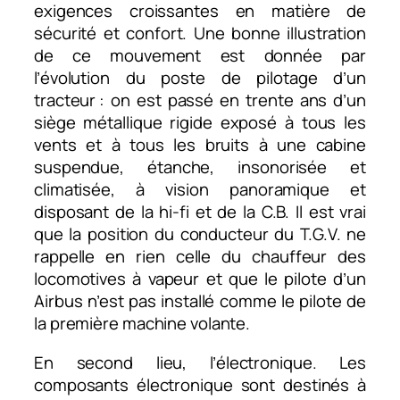
exigences croissantes en matière de
sécurité et confort. Une bonne illustration
de ce mouvement est donnée par
l’évolution du poste de pilotage d’un
tracteur : on est passé en trente ans d’un
siège métallique rigide exposé à tous les
vents et à tous les bruits à une cabine
suspendue, étanche, insonorisée et
climatisée, à vision panoramique et
disposant de la hi-fi et de la C.B. Il est vrai
que la position du conducteur du T.G.V. ne
rappelle en rien celle du chauffeur des
locomotives à vapeur et que le pilote d’un
Airbus n’est pas installé comme le pilote de
la première machine volante.
En second lieu, l’électronique. Les
composants électronique sont destinés à