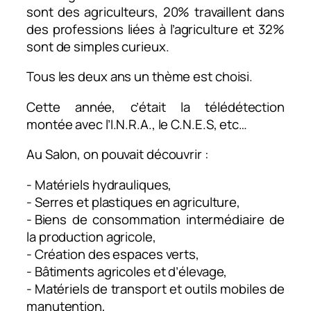
sont des agriculteurs, 20% travaillent dans
des professions liées à l’agriculture et 32%
sont de simples curieux.
Tous les deux ans un thème est choisi.
Cette année, c’était la télédétection
montée avec l’I.N.R.A., le C.N.E.S, etc…
Au Salon, on pouvait découvrir :
- Matériels hydrauliques,​
- Serres et plastiques en agriculture,​
- Biens de consommation intermédiaire de
la production agricole,​
- Création des espaces verts,​
- Bâtiments agricoles et d’élevage,​
- Matériels de transport et outils mobiles de
manutention,​