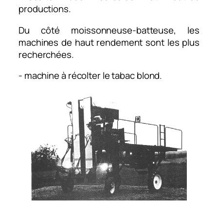
productions.
Du côté moissonneuse-batteuse, les
machines de haut rendement sont les plus
recherchées.
- machine à récolter le tabac blond.