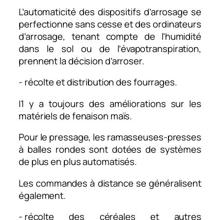
L’automaticité des dispositifs d’arrosage se
perfectionne sans cesse et des ordinateurs
d’arrosage, tenant compte de l’humidité
dans le sol ou de l’évapotranspiration,
prennent la décision d’arroser.
- récolte et distribution des fourrages.
I1 y a toujours des améliorations sur les
matériels de fenaison maïs.
Pour le pressage, les ramasseuses-presses
à balles rondes sont dotées de systèmes
de plus en plus automatisés.
Les commandes à distance se généralisent
également.
- récolte des céréales et autres