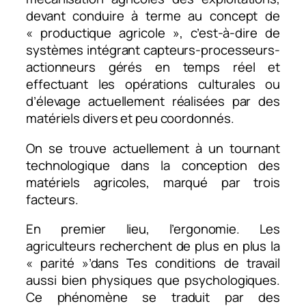
devant conduire à terme au concept de
« productique agricole », c’est-à-dire de
systèmes intégrant capteurs-processeurs-
actionneurs gérés en temps réel et
effectuant les opérations culturales ou
d’élevage actuellement réalisées par des
matériels divers et peu coordonnés.
On se trouve actuellement à un tournant
technologique dans la conception des
matériels agricoles, marqué par trois
facteurs.
En premier lieu, l’ergonomie. Les
agriculteurs recherchent de plus en plus la
« parité »’dans Tes conditions de travail
aussi bien physiques que psychologiques.
Ce phénomène se traduit par des