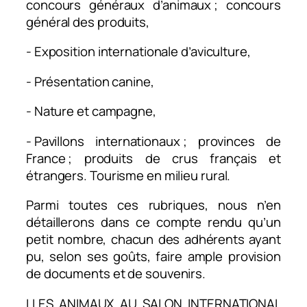
concours généraux d’animaux ; concours
général des produits,
- Exposition internationale d’aviculture,
- Présentation canine,
- Nature et campagne,
- Pavillons internationaux ; provinces de
France ; produits de crus français et
étrangers. Tourisme en milieu rural.
Parmi toutes ces rubriques, nous n’en
détaillerons dans ce compte rendu qu’un
petit nombre, chacun des adhérents ayant
pu, selon ses goûts, faire ample provision
de documents et de souvenirs.
I.LES ANIMAUX AU SALON INTERNATIONAL