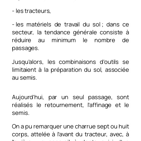
- les tracteurs,
- les matériels de travail du sol ; dans ce
secteur, la tendance générale consiste à
réduire au minimum le nombre de
passages.
Jusqu’alors, les combinaisons d’outils se
limitaient à la préparation du sol, associée
au semis.
Aujourd’hui, par un seul passage, sont
réalisés le retournement, l’affinage et le
semis.
On a pu remarquer une charrue sept ou huit
corps, attelée à l’avant du tracteur, avec, à