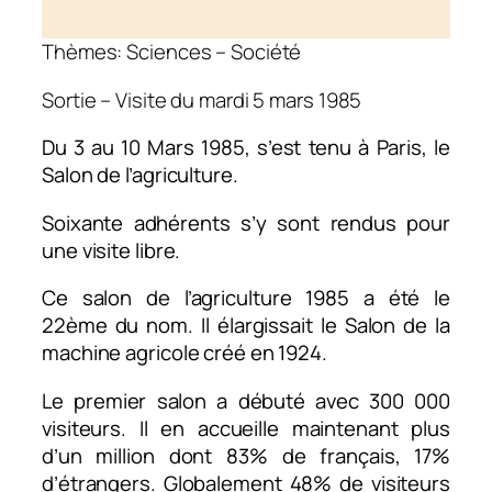
Thèmes: Sciences – Société
Sortie – Visite du mardi 5 mars 1985
Du 3 au 10 Mars 1985, s’est
tenu
à Paris, le
Salon de l’agriculture.
Soixante adhérents s’y sont rendus pour
une visite libre.
Ce salon de l’agriculture 1985 a été le
22ème du nom. Il élargissait le Salon de la
machine agricole créé en 1924.
Le premier salon a débuté avec 300 000
visiteurs. Il en accueille maintenant plus
d’un million dont 83% de français, 17%
d’étrangers. Globalement 48% de visiteurs