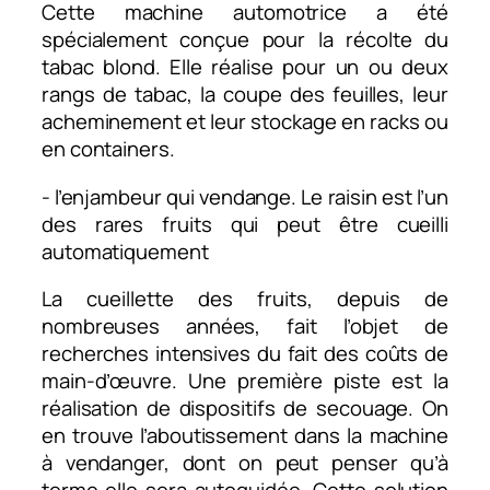
Cette machine automotrice a été
spécialement conçue pour la récolte du
tabac blond. Elle réalise pour un ou deux
rangs de tabac, la coupe des feuilles, leur
acheminement et leur stockage en racks ou
en containers.
- l’enjambeur qui vendange. Le raisin est l’un
des rares fruits qui peut être cueilli
automatiquement
La cueillette des fruits, depuis de
nombreuses années, fait l’objet de
recherches intensives du fait des coûts de
main-d’œuvre. Une première piste est la
réalisation de dispositifs de secouage. On
en trouve l’aboutissement dans la machine
à vendanger, dont on peut penser qu’à