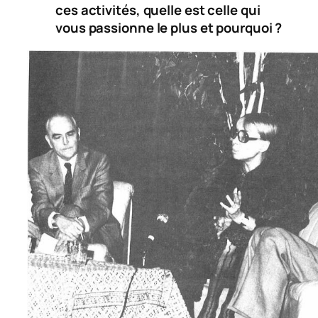
ces activités, quelle est celle qui
vous passionne le plus et pourquoi ?