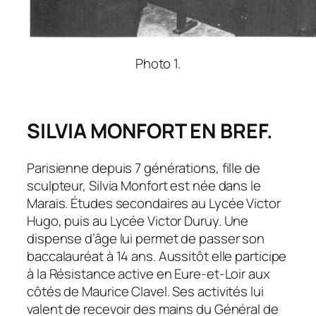
Photo 1.
SILVIA MONFORT EN BREF.
Parisienne depuis 7 générations, fille de
sculpteur, Silvia Monfort est née dans le
Marais. Études secondaires au Lycée Victor
Hugo, puis au Lycée Victor Duruy. Une
dispense d’âge lui permet de passer son
baccalauréat à 14 ans. Aussitôt elle participe
à la Résistance active en Eure-et-Loir aux
côtés de Maurice Clavel. Ses activités lui
valent de recevoir des mains du Général de