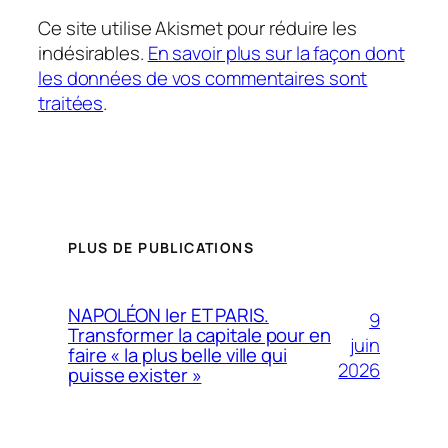
Ce site utilise Akismet pour réduire les
indésirables.
En savoir plus sur la façon dont
les données de vos commentaires sont
traitées
.
PLUS DE PUBLICATIONS
NAPOLÉON Ier ET PARIS.
9
Transformer la capitale pour en
juin
faire « la plus belle ville qui
2026
puisse exister »