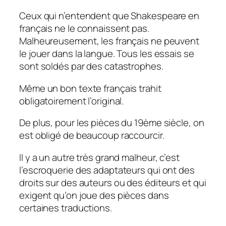
Ceux qui n’entendent que Shakespeare en
français ne le connaissent pas.
Malheureusement, les français ne peuvent
le jouer dans la langue. Tous les essais se
sont soldés par des catastrophes.
Même un bon texte français trahit
obligatoirement l’original.
De plus, pour les pièces du 19ème siècle, on
est obligé de beaucoup raccourcir.
Il y a un autre très grand malheur, c’est
l’escroquerie des adaptateurs qui ont des
droits sur des auteurs ou des éditeurs et qui
exigent qu’on joue des pièces dans
certaines traductions.