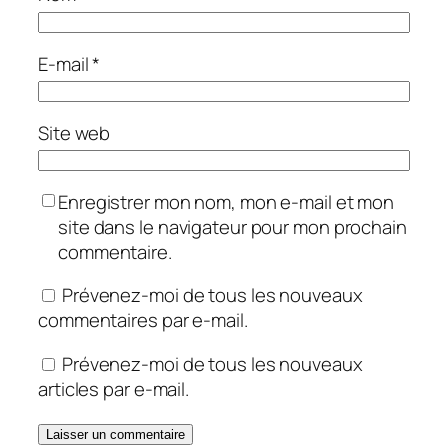
E-mail
*
Site web
Enregistrer mon nom, mon e-mail et mon
site dans le navigateur pour mon prochain
commentaire.
Prévenez-moi de tous les nouveaux
commentaires par e-mail.
Prévenez-moi de tous les nouveaux
articles par e-mail.