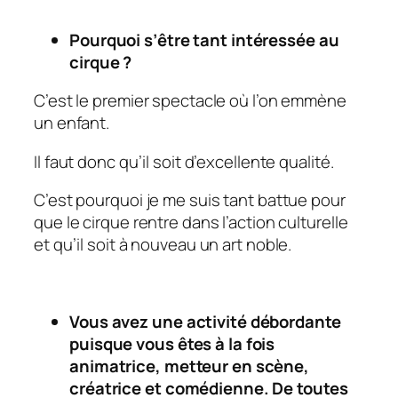
Pourquoi s’être tant intéressée au
cirque ?
C’est le premier spectacle où l’on emmène
un enfant.
Il faut donc qu’il soit d’excellente qualité.
C’est pourquoi je me suis tant battue pour
que le cirque rentre dans l’action culturelle
et qu’il soit à nouveau un art noble.
Vous avez une activité débordante
puisque vous êtes à la fois
animatrice, metteur en scène,
créatrice et comédienne. De toutes