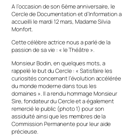
A l’occasion de son 6ème anniversaire, le
Cercle de Documentation et d’Information a
accueilli le mardi 12 mars, Madame Silvia
Monfort.
Cette célèbre actrice nous a parlé de la
passion de sa vie : « le Théâtre ».
Monsieur Bodin, en quelques mots, a
rappelé le but du Cercle : « Satisfaire les
curiosités concernant l’évolution accélérée
du monde moderne dans tous les
domaines ». Il a rendu hommage Monsieur
Sire, fondateur du Cercle et a également
remercié le public (photo 1) pour son
assiduité ainsi que les membres de la
Commission Permanente pour leur aide
précieuse.