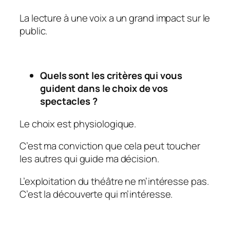
La lecture à une voix a un grand impact sur le
public.
Quels sont les critères qui vous
guident dans le choix de vos
spectacles ?
Le choix est physiologique.
C’est ma conviction que cela peut toucher
les autres qui guide ma décision.
L’exploitation du théâtre ne m’intéresse pas.
C’est la découverte qui m’intéresse.