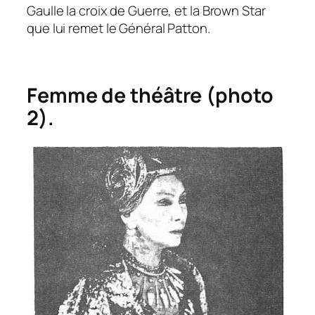
Gaulle la croix de Guerre, et la Brown Star
que lui remet le Général Patton.
Femme de théâtre (photo
2).