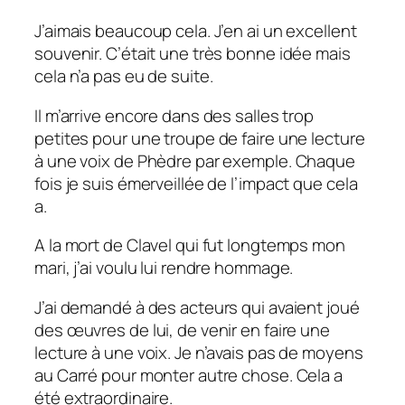
J’aimais beaucoup cela. J’en ai un excellent
souvenir. C’était une très bonne idée mais
cela n’a pas eu de suite.
Il m’arrive encore dans des salles trop
petites pour une troupe de faire une lecture
à une voix de Phèdre par exemple. Chaque
fois je suis émerveillée de l’impact que cela
a.
A la mort de Clavel qui fut longtemps mon
mari, j’ai voulu lui rendre hommage.
J’ai demandé à des acteurs qui avaient joué
des œuvres de lui, de venir en faire une
lecture à une voix. Je n’avais pas de moyens
au Carré pour monter autre chose. Cela a
été extraordinaire.