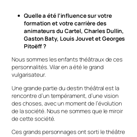
Quelle a été l’influence sur votre
formation et votre carrière des
animateurs du Cartel, Charles Dullin,
Gaston Baty, Louis Jouvet et Georges
Pitoëff ?
Nous sommes les enfants théâtraux de ces
personnalités. Vilar en a été le grand
vulgarisateur.
Une grande partie du destin théâtral est la
rencontre d’un tempérament, d’une vision
des choses, avec un moment de l’évolution
de la société. Nous ne sommes que le miroir
de cette société.
Ces grands personnages ont sorti le théâtre