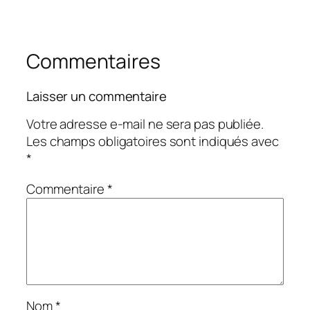
Commentaires
Laisser un commentaire
Votre adresse e-mail ne sera pas publiée.
Les champs obligatoires sont indiqués avec
*
Commentaire
*
Nom
*