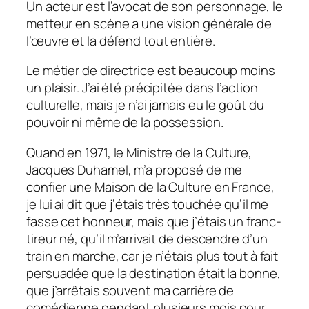
Un acteur est l’avocat de son personnage, le
metteur en scène a une vision générale de
l’œuvre et la défend tout entière.
Le métier de directrice est beaucoup moins
un plaisir. J’ai été précipitée dans l’action
culturelle, mais je n’ai jamais eu le goût du
pouvoir ni même de la possession.
Quand en 1971, le Ministre de la Culture,
Jacques Duhamel, m’a proposé de me
confier une Maison de la Culture en France,
je lui ai dit que j’étais très touchée qu’il me
fasse cet honneur, mais que j’étais un franc-
tireur né, qu’il m’arrivait de descendre d’un
train en marche, car je n’étais plus tout à fait
persuadée que la destination était la bonne,
que j’arrêtais souvent ma carrière de
comédienne pendant plusieurs mois pour