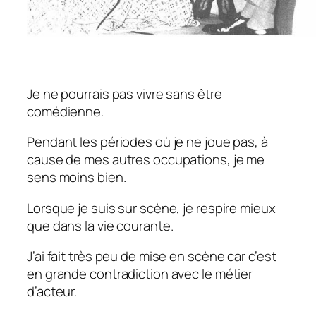
Je ne pourrais pas vivre sans être
comédienne.
Pendant les périodes où je ne joue pas, à
cause de mes autres occupations, je me
sens moins bien.
Lorsque je suis sur scène, je respire mieux
que dans la vie courante.
J’ai fait très peu de mise en scène car c’est
en grande contradiction avec le métier
d’acteur.