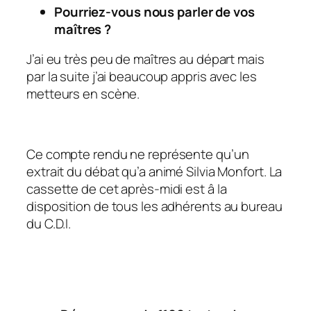
Pourriez-vous nous parler de vos
maîtres ?
J’ai eu très peu de maîtres au départ mais
par la suite j’ai beaucoup appris avec les
metteurs en scène.
Ce compte rendu ne représente qu’un
extrait du débat qu’a animé Silvia Monfort. La
cassette de cet après-midi est â la
disposition de tous les adhérents au bureau
du C.D.I.