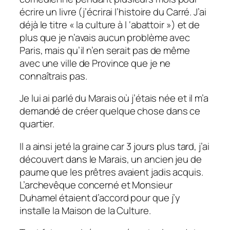
écrire un livre (j’écrirai l’histoire du Carré. J’ai
déjà le titre « la culture à l ‘abattoir ») et de
plus que je n’avais aucun problème avec
Paris, mais qu’il n’en serait pas de même
avec une ville de Province que je ne
connaîtrais pas.
Je lui ai parlé du Marais où j’étais née et il m’a
demandé de créer quelque chose dans ce
quartier.
Il a ainsi jeté la graine car 3 jours plus tard, j’ai
découvert dans le Marais, un ancien jeu de
paume que les prêtres avaient jadis acquis.
L’archevêque concerné et Monsieur
Duhamel étaient d’accord pour que j’y
installe la Maison de la Culture.