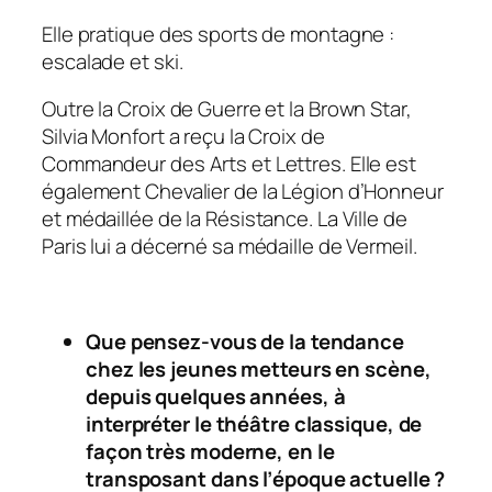
Elle pratique des sports de montagne :
escalade et ski.
Outre la Croix de Guerre et la Brown Star,
Silvia Monfort a reçu la Croix de
Commandeur des Arts et Lettres. Elle est
également Chevalier de la Légion d’Honneur
et médaillée de la Résistance. La Ville de
Paris lui a décerné sa médaille de Vermeil.
Que pensez-vous de la tendance
chez les jeunes metteurs en scène,
depuis quelques années, à
interpréter le théâtre classique, de
façon très moderne, en le
transposant dans l’époque actuelle ?