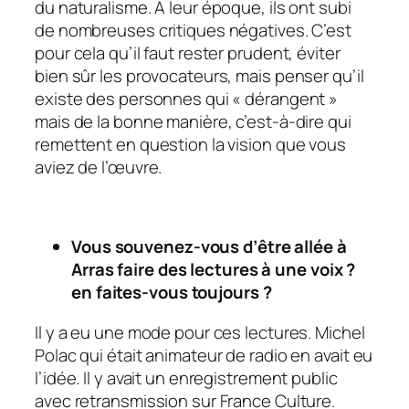
du naturalisme. A leur époque, ils ont subi
de nombreuses critiques négatives. C’est
pour cela qu’il faut rester prudent, éviter
bien sûr les provocateurs, mais penser qu’il
existe des personnes qui « dérangent »
mais de la bonne manière, c’est-à-dire qui
remettent en question la vision que vous
aviez de l’œuvre.
Vous souvenez-vous d’être allée à
Arras faire des lectures à une voix ?
en faites-vous toujours ?
Il y a eu une mode pour ces lectures. Michel
Polac qui était animateur de radio en avait eu
l’idée. Il y avait un enregistrement public
avec retransmission sur France Culture.