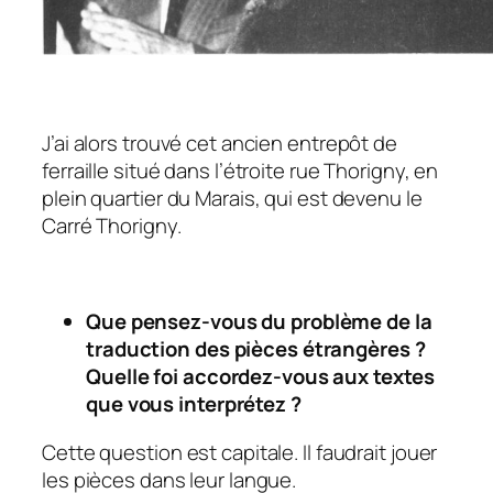
J’ai alors trouvé cet ancien entrepôt de
ferraille situé dans l’étroite rue Thorigny, en
plein quartier du Marais, qui est devenu le
Carré Thorigny.
Que pensez-vous du problème de la
traduction des pièces étrangères ?
Quelle foi accordez-vous aux textes
que vous interprétez ?
Cette question est capitale. Il faudrait jouer
les pièces dans leur langue.