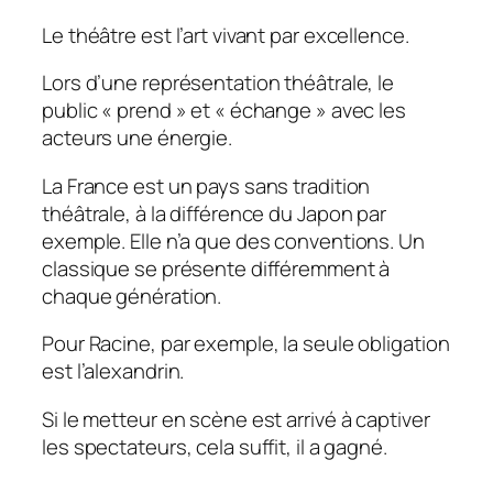
Le théâtre est l’art vivant par excellence.
Lors d’une représentation théâtrale, le
public « prend » et « échange » avec les
acteurs une énergie.
La France est un pays sans tradition
théâtrale, à la différence du Japon par
exemple. Elle n’a que des conventions. Un
classique se présente différemment à
chaque génération.
Pour Racine, par exemple, la seule obligation
est l’alexandrin.
Si le metteur en scène est arrivé à captiver
les spectateurs, cela suffit, il a gagné.