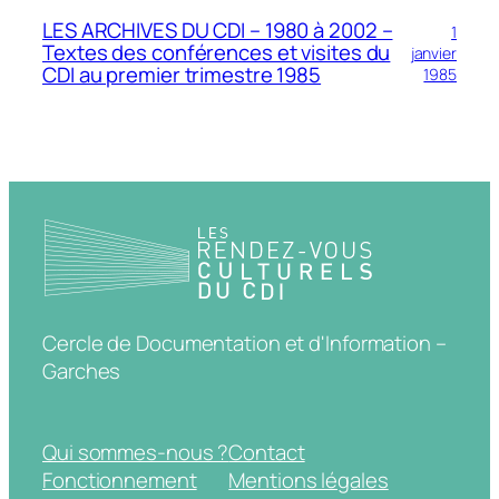
LES ARCHIVES DU CDI – 1980 à 2002 –
1
Textes des conférences et visites du
janvier
CDI au premier trimestre 1985
1985
Cercle de Documentation et d'Information –
Garches
Qui sommes-nous ?
Contact
Fonctionnement
Mentions légales