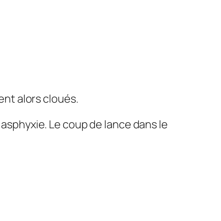
ent alors cloués.
r asphyxie. Le coup de lance dans le