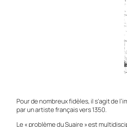
Pour de nombreux fidèles, il s‘agit de l’
par un artiste français vers 1350.
Le « problème du Suaire » est multidisci