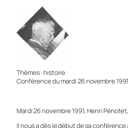
Thèmes : histoire.
Conférence du mardi 26 novembre 1991
Mardi 26 novembre 1991, Henri Pénotet, 
Il nous a dès le début de sa conférence a