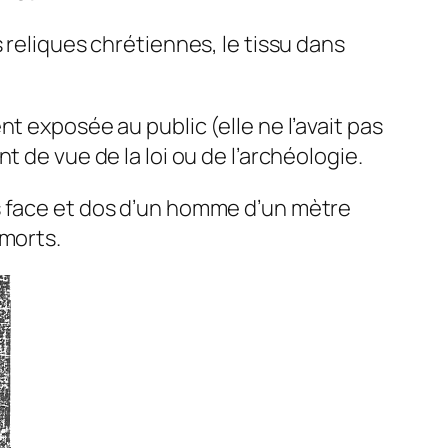
 reliques chrétiennes, le tissu dans
t exposée au public (elle ne l’avait pas
 de vue de la loi ou de l’archéologie.
s face et dos d’un homme d’un mètre
 morts.