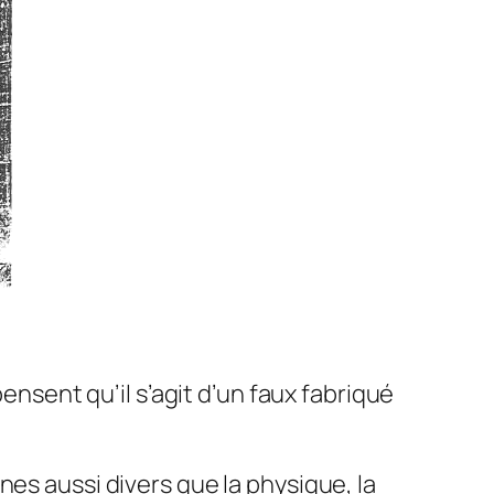
ensent qu’il s’agit d’un faux fabriqué
es aussi divers que la physique, la