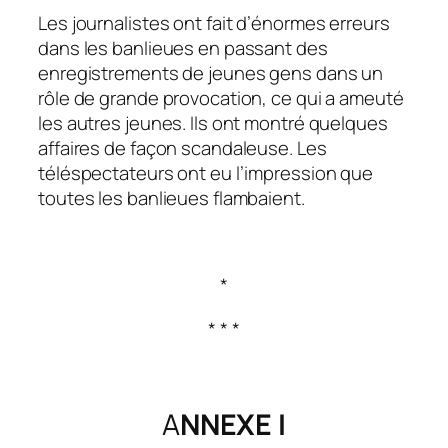
Les journalistes ont fait d’énormes erreurs
dans les banlieues en passant des
enregistrements de jeunes gens dans un
rôle de grande provocation, ce qui a ameuté
les autres jeunes. Ils ont montré quelques
affaires de façon scandaleuse. Les
téléspectateurs ont eu l’impression que
toutes les banlieues flambaient.
*
* * *
A
NNEXE I