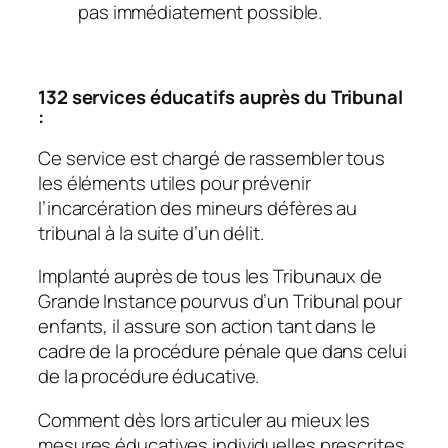
pas immédiatement possible.
132 services éducatifs auprès du Tribunal
:
Ce service est chargé de rassembler tous
les éléments utiles pour prévenir
l’incarcération des mineurs défères au
tribunal à la suite d’un délit.
Implanté auprès de tous les Tribunaux de
Grande Instance pourvus d’un Tribunal pour
enfants, il assure son action tant dans le
cadre de la procédure pénale que dans celui
de la procédure éducative.
Comment dès lors articuler au mieux les
mesures éducatives individuelles prescrites