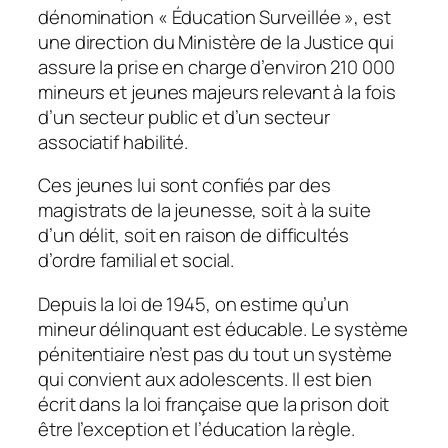
dénomination « Éducation Surveillée », est
une direction du Ministère de la Justice qui
assure la prise en charge d’environ 210 000
mineurs et jeunes majeurs relevant à la fois
d’un secteur public et d’un secteur
associatif habilité.
Ces jeunes lui sont confiés par des
magistrats de la jeunesse, soit à la suite
d’un délit, soit en raison de difficultés
d’ordre familial et social.
Depuis la loi de 1945, on estime qu’un
mineur délinquant est éducable. Le système
pénitentiaire n’est pas du tout un système
qui convient aux adolescents. Il est bien
écrit dans la loi française que la prison doit
être l’exception et l’éducation la règle.