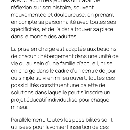
réflexion sur son histoire, souvent
mouvementée et douloureuse, en prenant
en compte sa personnalité avec toutes ses
spécificités, et de l’aider à trouver sa place
dans le monde des adultes.
La prise en charge est adaptée aux besoins
de chacun : hébergement dans une unité de
vie ou au sein d’une famille d’accueil, prise
en charge dans le cadre d’un centre de jour
ou simple suivi en milieu ouvert, toutes ces
possibilités constituent une palette de
solutions dans laquelle peut s’inscrire un
projet éducatif individualisé pour chaque
mineur.
Parallèlement, toutes les possibilités sont
utilisées pour favoriser l’insertion de ces