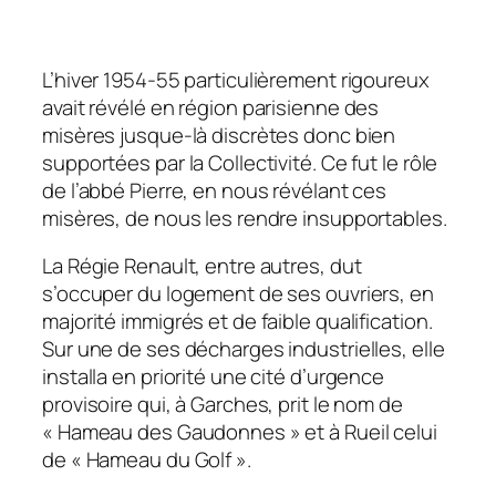
L’hiver 1954-55 particulièrement rigoureux
avait révélé en région parisienne des
misères jusque-là discrètes donc bien
supportées par la Collectivité. Ce fut le rôle
de l’abbé Pierre, en nous révélant ces
misères, de nous les rendre insupportables.
La Régie Renault, entre autres, dut
s’occuper du logement de ses ouvriers, en
majorité immigrés et de faible qualification.
Sur une de ses décharges industrielles, elle
installa en priorité une cité d’urgence
provisoire qui, à Garches, prit le nom de
« Hameau des Gaudonnes » et à Rueil celui
de « Hameau du Golf ».