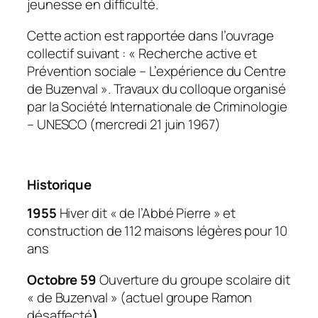
jeunesse en difficulté.
Cette action est rapportée dans l’ouvrage
collectif suivant : « Recherche active et
Prévention sociale – L’expérience du Centre
de Buzenval ». Travaux du colloque organisé
par la Société Internationale de Criminologie
– UNESCO (mercredi 21 juin 1967)
Historique
1955
Hiver dit « de l’Abbé Pierre » et
construction de 112 maisons légères pour 10
ans
Octobre 59
Ouverture du groupe scolaire dit
« de Buzenval » (actuel groupe Ramon
désaffecté
)