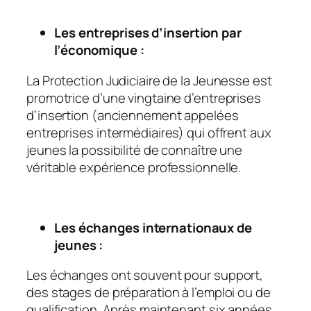
Les entreprises d’insertion par
l’économique :
La Protection Judiciaire de la Jeunesse est
promotrice d’une vingtaine d’entreprises
d’insertion (anciennement appelées
entreprises intermédiaires) qui offrent aux
jeunes la possibilité de connaître une
véritable expérience professionnelle.
Les échanges internationaux de
jeunes :
Les échanges ont souvent pour support,
des stages de préparation à l’emploi ou de
qualification. Après maintenant six années