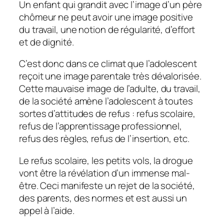
Un enfant qui grandit avec l’image d’un père
chômeur ne peut avoir une image positive
du travail, une notion de régularité, d’effort
et de dignité.
C’est donc dans ce climat que l’adolescent
reçoit une image parentale très dévalorisée.
Cette mauvaise image de l’adulte, du travail,
de la société amène l’adolescent à toutes
sortes d’attitudes de refus : refus scolaire,
refus de l’apprentissage professionnel,
refus des règles, refus de l’insertion, etc.
Le refus scolaire, les petits vols, la drogue
vont être la révélation d’un immense mal-
être. Ceci manifeste un rejet de la société,
des parents, des normes et est aussi un
appel à l’aide.