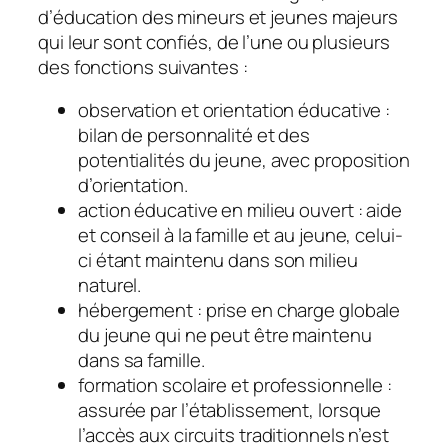
d’éducation des mineurs et jeunes majeurs
qui leur sont confiés, de l’une ou plusieurs
des fonctions suivantes :
observation et orientation éducative :
bilan de personnalité et des
potentialités du jeune, avec proposition
d’orientation.
action éducative en milieu ouvert : aide
et conseil à la famille et au jeune, celui-
ci étant maintenu dans son milieu
naturel.
hébergement : prise en charge globale
du jeune qui ne peut être maintenu
dans sa famille.
formation scolaire et professionnelle :
assurée par l’établissement, lorsque
l’accès aux circuits traditionnels n’est