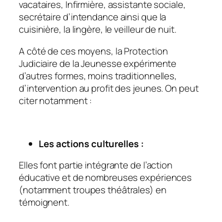
vacataires, Infirmière, assistante sociale,
secrétaire d’intendance ainsi que la
cuisinière, la lingère, le veilleur de nuit.
A côté de ces moyens, la Protection
Judiciaire de la Jeunesse expérimente
d’autres formes, moins traditionnelles,
d’intervention au profit des jeunes. On peut
citer notamment :
Les actions culturelles :
Elles font partie intégrante de l’action
éducative et de nombreuses expériences
(notamment troupes théâtrales) en
témoignent.