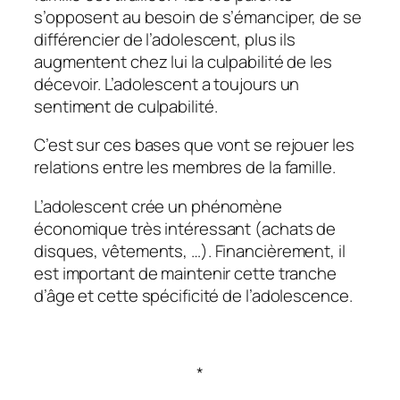
s’opposent au besoin de s’émanciper, de se
différencier de l’adolescent, plus ils
augmentent chez lui la culpabilité de les
décevoir. L’adolescent a toujours un
sentiment de culpabilité.
C’est sur ces bases que vont se rejouer les
relations entre les membres de la famille.
L’adolescent crée un phénomène
économique très intéressant (achats de
disques, vêtements, …). Financièrement, il
est important de maintenir cette tranche
d’âge et cette spécificité de l’adolescence.
*