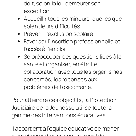
doit, selon la loi, demeurer son
exception.
Accueillir tous les mineurs, quelles que
soient leurs difficultés.
Prévenir l’exclusion scolaire.
Favoriser l’insertion professionnelle et
l’accès à l’emploi.
Se préoccuper des questions liées à la
santé et organiser, en étroite
collaboration avec tous les organismes
concernés, les réponses aux
problèmes de toxicomanie.
Pour atteindre ces objectifs, la Protection
Judiciaire de la Jeunesse utilise toute la
gamme des interventions éducatives.
Il appartient à l’équipe éducative de mener
avec chacun des jeunes un travail de