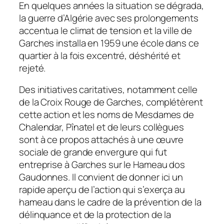
En quelques années la situation se dégrada,
la guerre d’Algérie avec ses prolongements
accentua le climat de tension et la ville de
Garches installa en 1959 une école dans ce
quartier à la fois excentré, déshérité et
rejeté.
Des initiatives caritatives, notamment celle
de la Croix Rouge de Garches, complétèrent
cette action et les noms de Mesdames de
Chalendar, Pînatel et de leurs collègues
sont à ce propos attachés à une œuvre
sociale de grande envergure qui fut
entreprise à Garches sur le Hameau dos
Gaudonnes. Il convient de donner ici un
rapide aperçu de l’action qui s’exerça au
hameau dans le cadre de la prévention de la
délinquance et de la protection de la