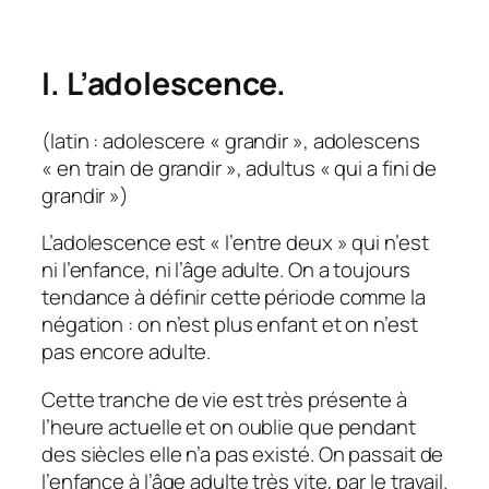
I. L’adolescence.
(latin : adolescere « grandir », adolescens
« en train de grandir », adultus « qui a fini de
grandir »)
L’adolescence est « l’entre deux » qui n’est
ni l’enfance, ni l’âge adulte. On a toujours
tendance à définir cette période comme la
négation : on n’est plus enfant et on n’est
pas encore adulte.
Cette tranche de vie est très présente à
l’heure actuelle et on oublie que pendant
des siècles elle n’a pas existé. On passait de
l’enfance à l’âge adulte très vite, par le travail.