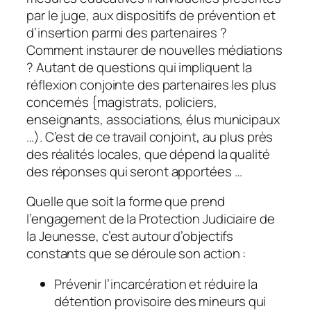
par le juge, aux dispositifs de prévention et
d’insertion parmi des partenaires ?
Comment instaurer de nouvelles médiations
? Autant de questions qui impliquent la
réflexion conjointe des partenaires les plus
concernés {magistrats, policiers,
enseignants, associations, élus municipaux
…). C’est de ce travail conjoint, au plus près
des réalités locales, que dépend la qualité
des réponses qui seront apportées …
Quelle que soit la forme que prend
l’engagement de la Protection Judiciaire de
la Jeunesse, c’est autour d’objectifs
constants que se déroule son action :
Prévenir l’incarcération et réduire la
détention provisoire des mineurs qui