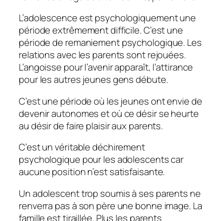
L’adolescence est psychologiquement une
période extrêmement difficile. C’est une
période de remaniement psychologique. Les
relations avec les parents sont rejouées.
L’angoisse pour l’avenir apparaît, l’attirance
pour les autres jeunes gens débute.
C’est une période où les jeunes ont envie de
devenir autonomes et où ce désir se heurte
au désir de faire plaisir aux parents.
C’est un véritable déchirement
psychologique pour les adolescents car
aucune position n’est satisfaisante.
Un adolescent trop soumis à ses parents ne
renverra pas à son père une bonne image. La
famille est tiraillée. Plus les parents