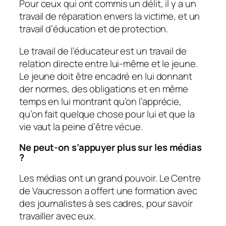
Pour ceux qui ont commis un délit, il y a un
travail de réparation envers la victime, et un
travail d’éducation et de protection.
Le travail de l’éducateur est un travail de
relation directe entre lui-même et le jeune.
Le jeune doit être encadré en lui donnant
der normes, des obligations et en même
temps en lui montrant qu’on l’apprécie,
qu’on fait quelque chose pour lui et que la
vie vaut la peine d’être vécue.
Ne peut-on s’appuyer plus sur les médias
?
Les médias ont un grand pouvoir. Le Centre
de Vaucresson a offert une formation avec
des journalistes à ses cadres, pour savoir
travailler avec eux.