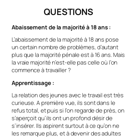
QUESTIONS
Abaissement de la majorité à 18 ans :
L’abaissement de la majorité à 18 ans pose
un certain nombre de problèmes, d’autant
plus que la majorité pénale est à 16 ans. Mais
la vraie majorité n’est-elle pas celle où l’on
commence à travailler ?
Apprentissage :
La relation des jeunes avec le travail est très
curieuse. A première vue, ils sont dans le
refus total, et puis si l’on regarde de près, on
s’aperçoit qu’ils ont un profond désir de
s’insérer. Ils aspirent surtout à ce qu’on ne
les remarque plus, et à devenir des adultes