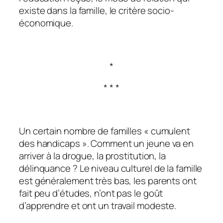
existe dans la famille, le critère socio-
économique.
*
* * *
Un certain nombre de familles « cumulent
des handicaps ». Comment un jeune va en
arriver à la drogue, la prostitution, la
délinquance ? Le niveau culturel de la famille
est généralement très bas, les parents ont
fait peu d’études, n’ont pas le goût
d’apprendre et ont un travail modeste.