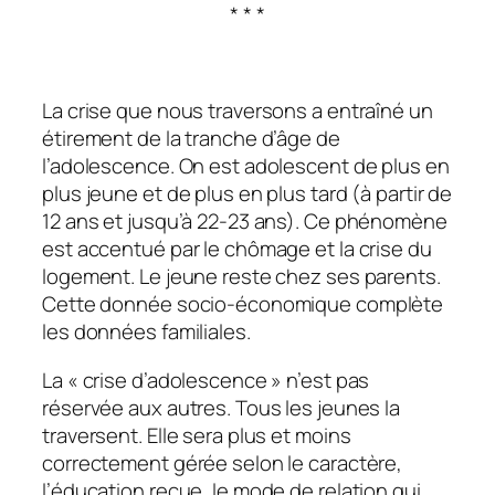
* * *
La crise que nous traversons a entraîné un
étirement de la tranche d’âge de
l’adolescence. On est adolescent de plus en
plus jeune et de plus en plus tard (à partir de
12 ans et jusqu’à 22-23 ans). Ce phénomène
est accentué par le chômage et la crise du
logement. Le jeune reste chez ses parents.
Cette donnée socio-économique complète
les données familiales.
La « crise d’adolescence » n’est pas
réservée aux autres. Tous les jeunes la
traversent. Elle sera plus et moins
correctement gérée selon le caractère,
l’éducation reçue, le mode de relation qui