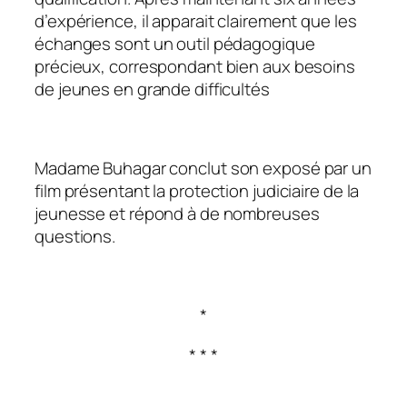
d’expérience, il apparait clairement que les
échanges sont un outil pédagogique
précieux, correspondant bien aux besoins
de jeunes en grande difficultés
Madame Buhagar conclut son exposé par un
film présentant la protection judiciaire de la
jeunesse et répond à de nombreuses
questions.
*
* * *