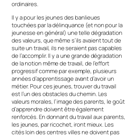
ordinaires.
Il y a pour les jeunes des banlieues
touchées par la délinquance (et non pour la
jeunesse en général) une telle dégradation
des valeurs, que même s’ils avaient tout de
suite un travail, ils ne seraient pas capables
de l’accomplir. Il y a une grande dégradation
de la notion même de travail, de l’effort
progressif comme par exemple, plusieurs
années d’apprentissage avant d’avoir un
métier. Pour ces jeunes, trouver du travail
est l’un des obstacles du chemin. Les
valeurs morales, l’image des parents, le goût
d’apprendre doivent être également
renforcés. En donnant du travail aux parents,
les jeunes, par ricochet, iront mieux. Les
cités loin des centres villes ne doivent pas