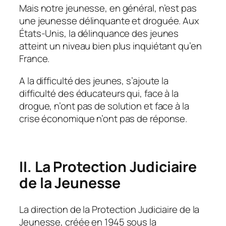
Mais notre jeunesse, en général, n’est pas
une jeunesse délinquante et droguée. Aux
États-Unis, la délinquance des jeunes
atteint un niveau bien plus inquiétant qu’en
France.
A la difficulté des jeunes, s’ajoute la
difficulté des éducateurs qui, face à la
drogue, n’ont pas de solution et face à la
crise économique n’ont pas de réponse.
II. La Protection Judiciaire
de la Jeunesse
La direction de la Protection Judiciaire de la
Jeunesse, créée en 1945 sous la