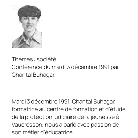
Thèmes : société.
Conférence du mardi 3 décembre 1991 par
Chantal Buhagar.
Mardi 3 décembre 1991, Chantal Buhagar,
formatrice au centre de formation et d’étude
de la protection judiciaire de la jeunesse à
Vaucresson, nous a parlé avec passion de
son métier d’éducatrice.