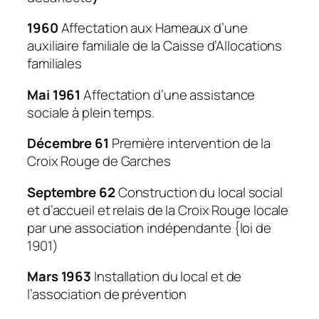
1960
Affectation aux Hameaux d’une
auxiliaire familiale de la Caisse d’Allocations
familiales
Mai 1961
Affectation d’une assistance
sociale à plein temps.
Décembre 61
Première intervention de la
Croix Rouge de Garches
Septembre 62
Construction du local social
et d’accueil et relais de la Croix Rouge locale
par une association indépendante {loi de
1901)
Mars 1963
Installation du local et de
l’association de prévention