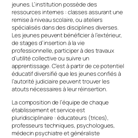
jeunes. L’institution possède des
ressources internes : classes assurant une
remise à niveau scolaire, ou ateliers
spécialisés dans des disciplines diverses.
Les jeunes peuvent bénéficier à l’extérieur,
de stages d’insertion à la vie
professionnelle, participer à des travaux
d’utilité collective ou suivre un
apprentissage. C’est à partir de ce potentiel
éducatif diversifié que les jeunes confiés à
l’autorité judiciaire peuvent trouver les
atouts nécessaires à leur réinsertion.
La composition de l’équipe de chaque
établissement et service est
pluridisciplinaire : éducateurs (trices),
professeurs techniques, psychologues,
médecin psychiatre et généraliste