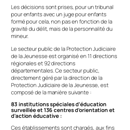
Les décisions sont prises, pour un tribunal
pour enfants avec un juge pour enfants
formé pour cela, non pas en fonction de la
gravité du délit, mais de la personnalité du
mineur.
Le secteur public de la Protection Judiciaire
de la Jeunesse est organisé en 11 directions
régionales et 92 directions
départementales. Ce secteur public,
directement géré par la direction de la
Protection Judiciaire de la Jeunesse, est
composé de la manière suivante :
83 institutions spéciales d’éducation
surveillée et 136 centres d’orientation et
d’action éducative :
Ces établissements sont chargés, aux fins