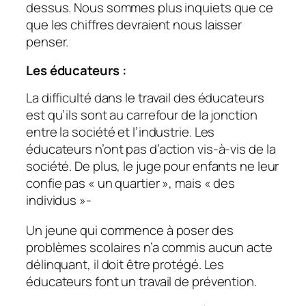
dessus. Nous sommes plus inquiets que ce
que les chiffres devraient nous laisser
penser.
Les éducateurs :
La difficulté dans le travail des éducateurs
est qu’ils sont au carrefour de la jonction
entre la société et l’industrie. Les
éducateurs n’ont pas d’action vis-à-vis de la
société. De plus, le juge pour enfants ne leur
confie pas « un quartier », mais « des
individus »-
Un jeune qui commence à poser des
problèmes scolaires n’a commis aucun acte
délinquant, il doit être protégé. Les
éducateurs font un travail de prévention.