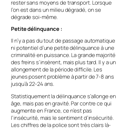
rester sans moyens de transport. Lorsque
l’on est dans un milieu dégradé, on se
dégrade soi-même.
Petite délinquance :
Il n’y a pas du tout de passage automatique
ni potentiel d’une petite délinquance à une
criminalité en puissance. La grande majorité
des freins s’insèrent, mais plus tard. Il y a un
allongement de la période difficile. Les
jeunes posent problème à partir de 7-8 ans
jusqu’à 22-24 ans.
Statistiquement la délinquance s’allonge en
âge, mais pas en gravité. Par contre ce qui
augmente en France, ce n’est pas
l’insécurité, mais le sentiment d’insécurité.
Les chiffres de la police sont très clairs là-