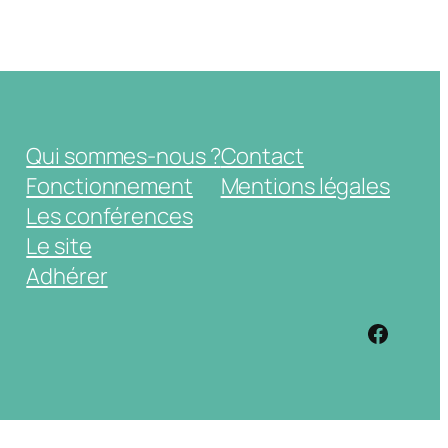
Qui sommes-nous ?
Contact
Fonctionnement
Mentions légales
Les conférences
Le site
Adhérer
https: