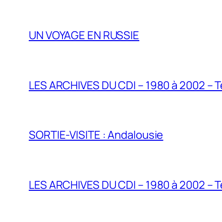
UN VOYAGE EN RUSSIE
LES ARCHIVES DU CDI – 1980 à 2002 – T
SORTIE-VISITE : Andalousie
LES ARCHIVES DU CDI – 1980 à 2002 – T