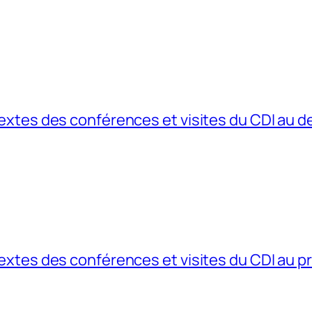
extes des conférences et visites du CDI au 
extes des conférences et visites du CDI au p