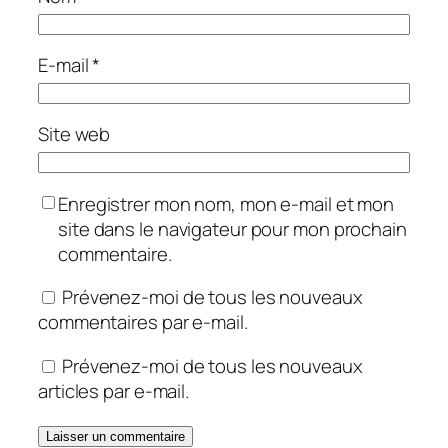
E-mail
*
Site web
Enregistrer mon nom, mon e-mail et mon
site dans le navigateur pour mon prochain
commentaire.
Prévenez-moi de tous les nouveaux
commentaires par e-mail.
Prévenez-moi de tous les nouveaux
articles par e-mail.