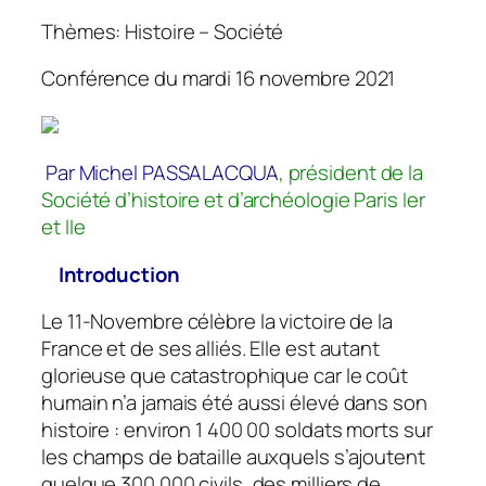
Thèmes: Histoire – Société
Conférence du mardi 16 novembre 2021
Par Michel PASSALACQUA
, président de la
Société d’histoire et d’archéologie Paris Ier
et IIe
Introduction
Le 11-Novembre célèbre la victoire de la
France et de ses alliés. Elle est autant
glorieuse que catastrophique car le coût
humain n’a jamais été aussi élevé dans son
histoire : environ 1 400 00 soldats morts sur
les champs de bataille auxquels s’ajoutent
quelque 300 000 civils, des milliers de