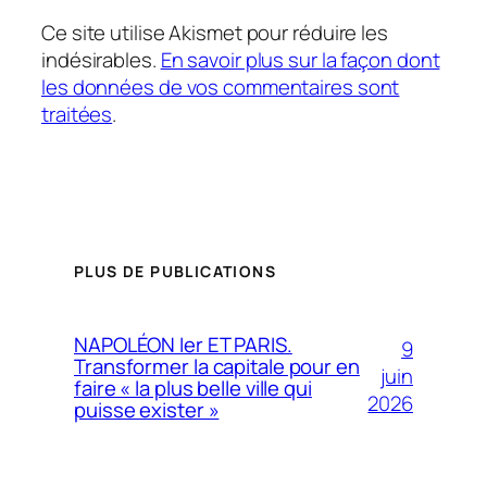
Ce site utilise Akismet pour réduire les
indésirables.
En savoir plus sur la façon dont
les données de vos commentaires sont
traitées
.
PLUS DE PUBLICATIONS
NAPOLÉON Ier ET PARIS.
9
Transformer la capitale pour en
juin
faire « la plus belle ville qui
2026
puisse exister »