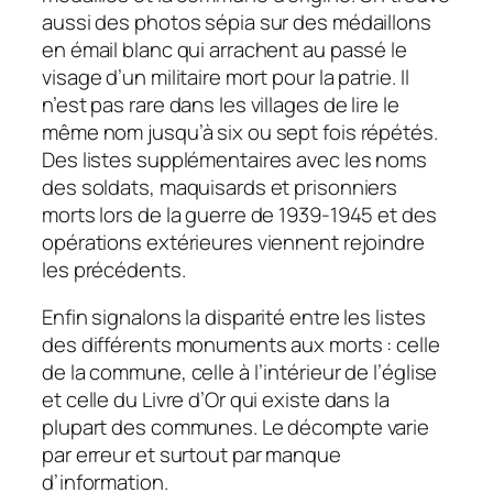
aussi des photos sépia sur des médaillons
en émail blanc qui arrachent au passé le
visage d’un militaire mort pour la patrie. Il
n’est pas rare dans les villages de lire le
même nom jusqu’à six ou sept fois répétés.
Des listes supplémentaires avec les noms
des soldats, maquisards et prisonniers
morts lors de la guerre de 1939-1945 et des
opérations extérieures viennent rejoindre
les précédents.
Enfin signalons la disparité entre les listes
des différents monuments aux morts : celle
de la commune, celle à l’intérieur de l’église
et celle du Livre d’Or qui existe dans la
plupart des communes. Le décompte varie
par erreur et surtout par manque
d’information.