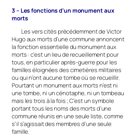
3 – Les fonctions d’un monument aux
morts
Les vers cités précédemment de Victor
Hugo aux morts d’une commune annoncent
la fonction essentielle du monument aux
morts : c’est un lieu de recueillement pour
tous, en particulier après-guerre pour les
familles éloignées des cimetières militaires
ou qui n’ont aucune tombe où se recueillir.
Pourtant un monument aux morts n’est ni
une tombe, ni un cénotaphe, ni un tombeau
mais les trois à la fois ; C’est un symbole
portant tous les noms des morts d’une
commune réunis en une seule liste, comme
s’il s’agissait des membres d’une seule
famille.