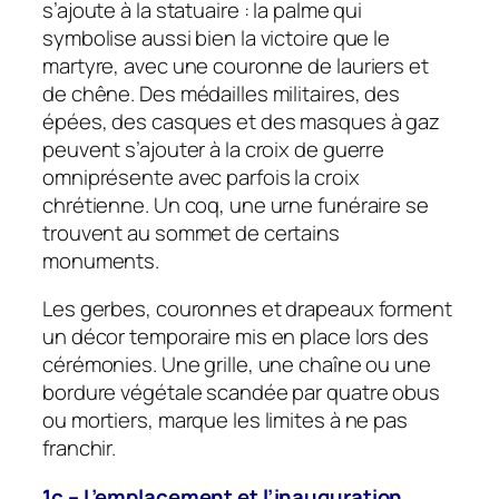
s’ajoute à la statuaire : la palme qui
symbolise aussi bien la victoire que le
martyre, avec une couronne de lauriers et
de chêne. Des médailles militaires, des
épées, des casques et des masques à gaz
peuvent s’ajouter à la croix de guerre
omniprésente avec parfois la croix
chrétienne. Un coq, une urne funéraire se
trouvent au sommet de certains
monuments.
Les gerbes, couronnes et drapeaux forment
un décor temporaire mis en place lors des
cérémonies. Une grille, une chaîne ou une
bordure végétale scandée par quatre obus
ou mortiers, marque les limites à ne pas
franchir.
1c – L’emplacement et l’inauguration