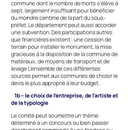
commune dont le nombre de morts s’élève à
sept, largement insuffisant pour bénéficier
du moindre centime de la part du sous-
préfet. Le département peut aussi accorder
une subvention. Des participations autres
que financières existent : une cession de
terrain pour installer le monument, la mise
gracieuse à la disposition de la commune de
matériaux, de moyens de transport et de
levage L’ensemble de ces différentes
sources permet aux communes de choisir le
devis le plus approprié à leur budget.
1b – le choix de l’entreprise, de l’artiste et
de la typologie
Le comité peut soumettre un thème
déterminé à un concours ou bien passer
directement commande à une fonderie ou