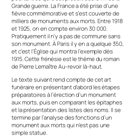
Grande guerre. La France a été prise d’une
fièvre commémorative et s’est couverte de
milliers de monuments aux morts. Entre 1918
et 1925, on en compte environ 30 000.
Pratiquement il n’y a pas de commune sans
son monument. À Paris il y en a quelque 350,
et c’est l’Église qui montra l’exemple dès
1915. Cette frénésie est le thème du roman
de Pierre Lemaître
Au-revoir là-haut.
Le texte suivant rend compte de cet art
funéraire en présentant d’abord les étapes
préparatoires à l’érection d’un monument
aux morts, puis en comparant les épitaphes
et la présentation des listes des noms. Il se
termine par l’analyse des fonctions d’un
monument aux morts qui n’est pas une
simple statue.