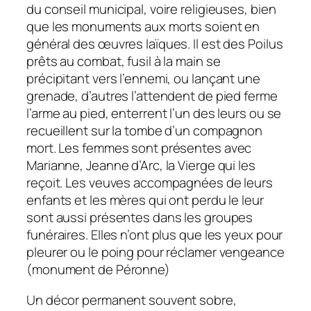
du conseil municipal, voire religieuses, bien
que les monuments aux morts soient en
général des œuvres laïques. Il est des Poilus
prêts au combat, fusil à la main se
précipitant vers l’ennemi, ou lançant une
grenade, d’autres l’attendent de pied ferme
l’arme au pied, enterrent l’un des leurs ou se
recueillent sur la tombe d’un compagnon
mort. Les femmes sont présentes avec
Marianne, Jeanne d’Arc, la Vierge qui les
reçoit. Les veuves accompagnées de leurs
enfants et les mères qui ont perdu le leur
sont aussi présentes dans les groupes
funéraires. Elles n’ont plus que les yeux pour
pleurer ou le poing pour réclamer vengeance
(monument de Péronne)
Un décor permanent souvent sobre,