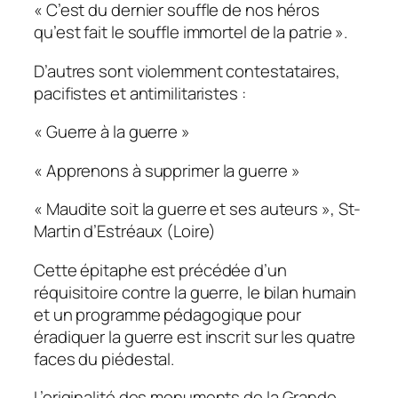
« C’est du dernier souffle de nos héros
qu’est fait le souffle immortel de la patrie ».
D’autres sont violemment contestataires,
pacifistes et antimilitaristes :
« Guerre à la guerre »
« Apprenons à supprimer la guerre »
« Maudite soit la guerre et ses auteurs », St-
Martin d’Estréaux (Loire)
Cette épitaphe est précédée d’un
réquisitoire contre la guerre, le bilan humain
et un programme pédagogique pour
éradiquer la guerre est inscrit sur les quatre
faces du piédestal.
L’originalité des monuments de la Grande