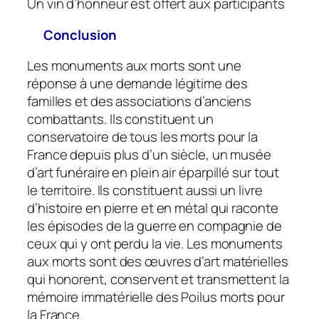
Un vin d’honneur est offert aux participants
Conclusion
Les monuments aux morts sont une
réponse à une demande légitime des
familles et des associations d’anciens
combattants. Ils constituent un
conservatoire de tous les morts pour la
France depuis plus d’un siècle, un musée
d’art funéraire en plein air éparpillé sur tout
le territoire. Ils constituent aussi un livre
d’histoire en pierre et en métal qui raconte
les épisodes de la guerre en compagnie de
ceux qui y ont perdu la vie. Les monuments
aux morts sont des œuvres d’art matérielles
qui honorent, conservent et transmettent la
mémoire immatérielle des Poilus morts pour
la France.