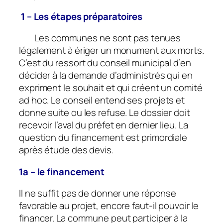
1 – Les étapes préparatoires
Les communes ne sont pas tenues
légalement à ériger un monument aux morts.
C’est du ressort du conseil municipal d’en
décider à la demande d’administrés qui en
expriment le souhait et qui créent un comité
ad hoc.
Le conseil entend ses projets et
donne suite ou les refuse. Le dossier doit
recevoir l’aval du préfet en dernier lieu. La
question du financement est primordiale
après étude des devis.
1a – le financement
Il ne suffit pas de donner une réponse
favorable au projet, encore faut-il pouvoir le
financer. La commune peut participer à la