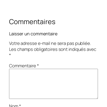
Commentaires
Laisser un commentaire
Votre adresse e-mail ne sera pas publiée.
Les champs obligatoires sont indiqués avec
*
Commentaire
*
Nom
*