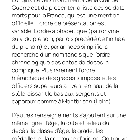
Guerre est de présenter la liste des soldats
morts pour la France
, qui est une mention
officielle. L’ordre de présentation est
variable. L’ordre alphabétique (patronyme
suivi du prénom, parfois précédé de l’initiale
du prénom) et par années simplifie la
recherche d’un nom tandis que l’ordre
chronologique des dates de décès la
complique. Plus rarement l’ordre
hiérarchique des grades s’impose et les
officiers supérieurs arrivent en haut de la
stèle laissant le bas aux sergents et
caporaux comme à Montbrison (Loire).
D’autres renseignements s’ajoutent sur une
même ligne : l’âge, la date et le lieu du
décès, la classe d’âge, le grade, les
médailles et la commune d’origine. On trouve