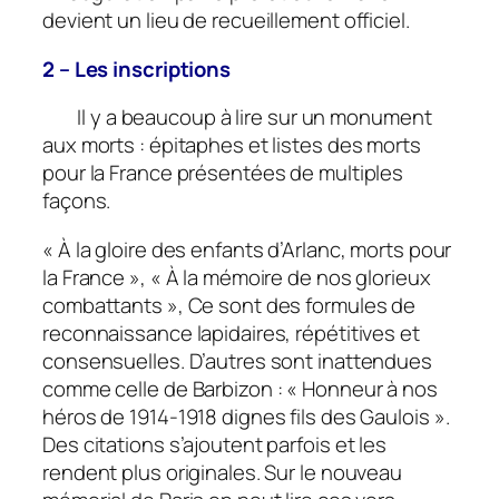
devient un lieu de recueillement officiel.
2 – Les inscriptions
Il y a beaucoup à lire sur un monument
aux morts : épitaphes et listes des morts
pour la France présentées de multiples
façons.
« À la gloire des enfants d’Arlanc, morts pour
la France », « À la mémoire de nos glorieux
combattants », Ce sont des formules de
reconnaissance lapidaires, répétitives et
consensuelles. D’autres sont inattendues
comme celle de Barbizon : « Honneur à nos
héros de 1914-1918 dignes fils des Gaulois ».
Des citations s’ajoutent parfois et les
rendent plus originales. Sur le nouveau