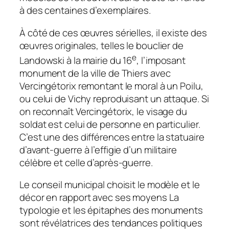
à des centaines d’exemplaires.
À côté de ces œuvres sérielles, il existe des
œuvres originales, telles le bouclier de
e
Landowski à la mairie du 16
, l’imposant
monument de la ville de Thiers avec
Vercingétorix remontant le moral à un Poilu,
ou celui de Vichy reproduisant un attaque. Si
on reconnaît Vercingétorix, le visage du
soldat est celui de personne en particulier.
C’est une des différences entre la statuaire
d’avant-guerre à l’effigie d’un militaire
célèbre et celle d’après-guerre.
Le conseil municipal choisit le modèle et le
décor en rapport avec ses moyens La
typologie et les épitaphes des monuments
sont révélatrices des tendances politiques