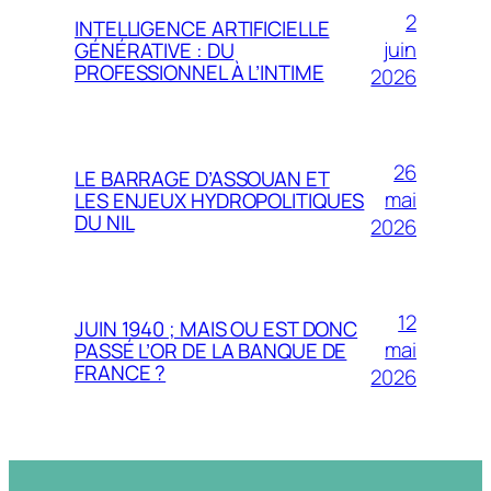
2
INTELLIGENCE ARTIFICIELLE
juin
GÉNÉRATIVE : DU
PROFESSIONNEL À L’INTIME
2026
26
LE BARRAGE D’ASSOUAN ET
mai
LES ENJEUX HYDROPOLITIQUES
DU NIL
2026
12
JUIN 1940 ; MAIS OU EST DONC
mai
PASSÉ L’OR DE LA BANQUE DE
FRANCE ?
2026