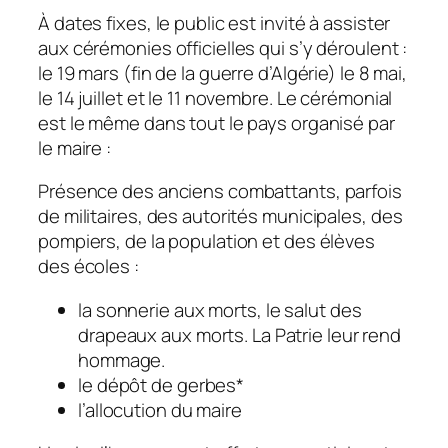
À dates fixes, le public est invité à assister
aux cérémonies officielles qui s’y déroulent :
le 19 mars (fin de la guerre d’Algérie) le 8 mai,
le 14 juillet et le 11 novembre. Le cérémonial
est le même dans tout le pays organisé par
le maire :
Présence des anciens combattants, parfois
de militaires, des autorités municipales, des
pompiers, de la population et des élèves
des écoles :
la sonnerie aux morts, le salut des
drapeaux aux morts. La Patrie leur rend
hommage.
le dépôt de gerbes*
l’allocution du maire