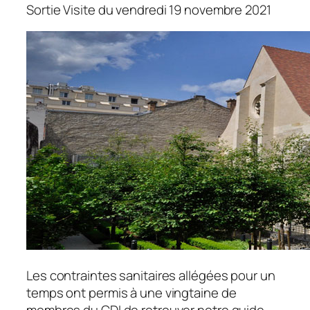
Sortie Visite du vendredi 19 novembre 2021
Les contraintes sanitaires allégées pour un
temps ont permis à une vingtaine de
membres du CDI de retrouver notre guide-