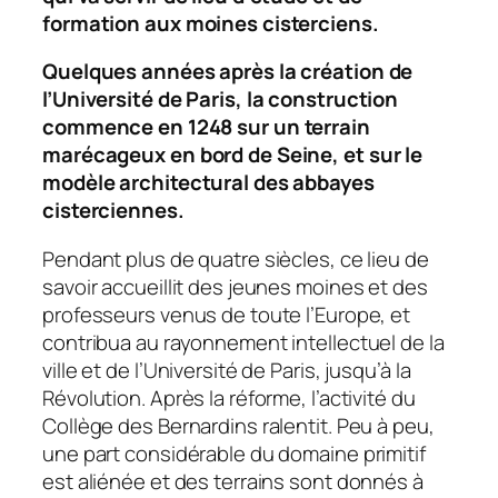
formation aux moines cisterciens.
Quelques années après la création de
l’Université de Paris, la construction
commence en 1248 sur un terrain
marécageux en bord de Seine, et sur le
modèle architectural des abbayes
cisterciennes.
Pendant plus de quatre siècles, ce lieu de
savoir accueillit des jeunes moines et des
professeurs venus de toute l’Europe, et
contribua au rayonnement intellectuel de la
ville et de l’Université de Paris, jusqu’à la
Révolution. Après la réforme, l’activité du
Collège des Bernardins ralentit. Peu à peu,
une part considérable du domaine primitif
est aliénée et des terrains sont donnés à