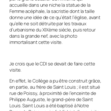
accueille dans une niche la statue de la
Femme acéphale, la sacristie dont la taille
donne une idée de ce qu’était l’église, avant
qu’elle ne soit détruite par les travaux
d’urbanisme du XIXème siècle, puis retour
dans la grande nef, avec la photo
immortalisant cette visite.
Je crois que le CDI se devait de faire cette
visite.
En effet, le Collège a pu être construit grâce,
en partie, au frère de Saint Louis ; il est situé
rue de Poissy, à proximité de l’enceinte de
Philippe Auguste, le grand-père de Saint
Louis. Saint Louis a été baptisé à Notre