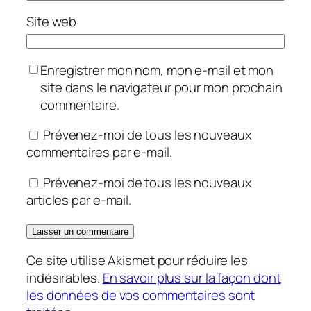
Site web
Enregistrer mon nom, mon e-mail et mon
site dans le navigateur pour mon prochain
commentaire.
Prévenez-moi de tous les nouveaux
commentaires par e-mail.
Prévenez-moi de tous les nouveaux
articles par e-mail.
Ce site utilise Akismet pour réduire les
indésirables.
En savoir plus sur la façon dont
les données de vos commentaires sont