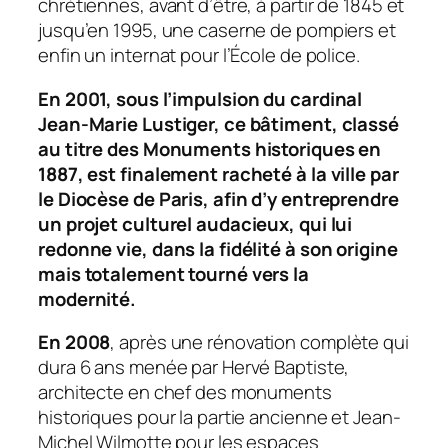
chrétiennes, avant d’être, à partir de 1845 et
jusqu’en 1995, une caserne de pompiers et
enfin un internat pour l’École de police.
En 2001, sous l’impulsion du cardinal
Jean-Marie Lustiger, ce bâtiment, classé
au titre des Monuments historiques en
1887, est finalement racheté à la ville par
le Diocèse de Paris, afin d’y entreprendre
un projet culturel audacieux, qui lui
redonne vie, dans la fidélité à son origine
mais totalement tourné vers la
modernité.
En 2008
, après une rénovation complète qui
dura 6 ans menée par Hervé Baptiste,
architecte en chef des monuments
historiques pour la partie ancienne et Jean-
Michel Wilmotte pour les espaces