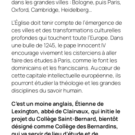
dans les grandes villes : Bologne, puis Paris,
Oxford, Cambridge, Heidelberg…
L’Église doit tenir compte de l’émergence de
ces villes et des transformations culturelles
profondes qui touchent toute l’Europe. Dans
une bulle de 1245, le pape Innocent IV
encourage vivement les cisterciens à aller
faire des études à Paris, comme le font les
dominicains et les franciscains. Au cœur de
cette capitale intellectuelle européenne, ils
pourront étudier la théologie et les grandes
disciplines du savoir humain.
C’est un moine anglais, Étienne de
Lexington, abbé de Clairvaux, qui initie le
projet du Collège Saint-Bernard, bientôt
désigné comme Collège des Bernardins,
qui va servir de lieu d’étude et de