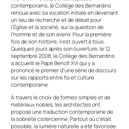
contemporains, le Collège des Bernardins
renoue avec sa vocation initiale en devenant
un lieu de recherche et de débat pour
l’Église et la société, sur la question de
l’homme et de son avenir. Pour la première
fois de son histoire, il est ouvert à tous.
Quelques jours après son ouverture, le 12
septembre 2008, le Collège des Bernardins
a accueilli le Pape Benoît XVI qui y a
prononcé le premier d’une série de discours
sur les rapports entre foi et culture
contemporaine.
À travers le choix de formes simples et de
matériaux nobles, les architectes ont
proposé une traduction contemporaine de
la sobriété cistercienne. Partout où c’était
possible, la lumière naturelle a été favorisée.