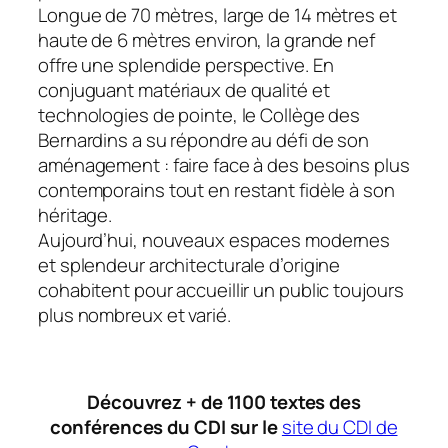
Longue de 70 mètres, large de 14 mètres et
haute de 6 mètres environ, la grande nef
offre une splendide perspective. En
conjuguant matériaux de qualité et
technologies de pointe, le Collège des
Bernardins a su répondre au défi de son
aménagement : faire face à des besoins plus
contemporains tout en restant fidèle à son
héritage.
Aujourd’hui, nouveaux espaces modernes
et splendeur architecturale d’origine
cohabitent pour accueillir un public toujours
plus nombreux et varié.
Découvrez + de 1100 textes des
conférences du CDI sur le
site du CDI de