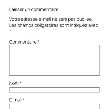
Laisser un commentaire
Votre adresse e-mail ne sera pas publiée.
Les champs obligatoires sont indiqués avec
*
Commentaire
*
Nom
*
E-mail
*