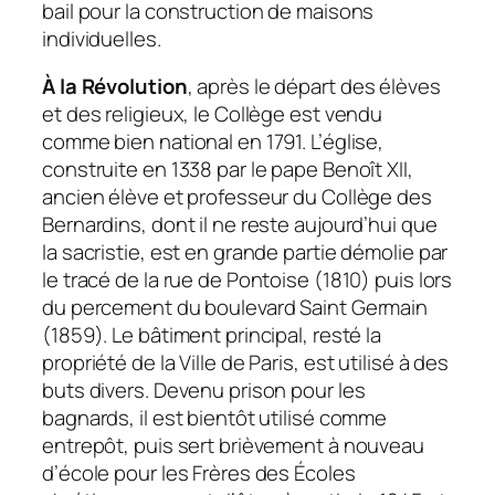
bail pour la construction de maisons
individuelles.
À la Révolution
, après le départ des élèves
et des religieux, le Collège est vendu
comme bien national en 1791. L’église,
construite en 1338 par le pape Benoît XII,
ancien élève et professeur du Collège des
Bernardins, dont il ne reste aujourd’hui que
la sacristie, est en grande partie démolie par
le tracé de la rue de Pontoise (1810) puis lors
du percement du boulevard Saint Germain
(1859). Le bâtiment principal, resté la
propriété de la Ville de Paris, est utilisé à des
buts divers. Devenu prison pour les
bagnards, il est bientôt utilisé comme
entrepôt, puis sert brièvement à nouveau
d’école pour les Frères des Écoles