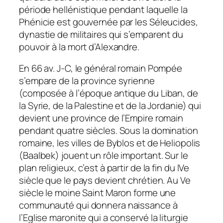
période hellénistique pendant laquelle la
Phénicie est gouvernée par les Séleucides,
dynastie de militaires qui s’emparent du
pouvoir à la mort d’Alexandre.
En 66 av. J-C, le général romain Pompée
s’empare de la province syrienne
(composée à l’époque antique du Liban, de
la Syrie, de la Palestine et de la Jordanie) qui
devient une province de l’Empire romain
pendant quatre siècles. Sous la domination
romaine, les villes de Byblos et de Heliopolis
(Baalbek) jouent un rôle important. Sur le
plan religieux, c’est à partir de la fin du IVe
siècle que le pays devient chrétien. Au Ve
siècle le moine Saint Maron forme une
communauté qui donnera naissance à
l’Eglise maronite qui a conservé la liturgie