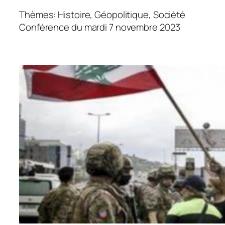
Thèmes: Histoire, Géopolitique, Société
Conférence du mardi 7 novembre 2023