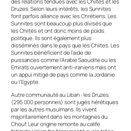
des relations tendues avec les Chiites et les
Druzes. Selon leurs intérêts, les Sunnites
font parfois alliance avec les Chrétiens. Les
Sunnites sont beaucoup plus divisés que
les Chiites et ont donc moins de poids
politique. Ils sont également plus
disséminés dans le pays que les Chiites. Les
Sunnites bénéficient de l’aide de
puissances comme l’Arabie Saoudite ou les
Emirats ouvertement anti-iraniens mais ont
un appui mitigé de pays comme la Jordanie
ou l’Egypte.
Autre communauté au Liban : les Druzes
(295 000 personnes) sont jugés hérétiques
par les autres musulmans. Ils vivent
majoritairement dans les montagnes du
Chouf. Leur origine remonte au calife