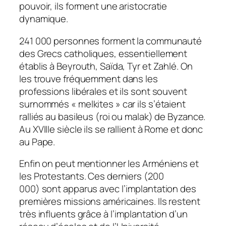
pouvoir, ils forment une aristocratie
dynamique.
241 000 personnes forment la communauté
des Grecs catholiques, essentiellement
établis à Beyrouth, Saïda, Tyr et Zahlé. On
les trouve fréquemment dans les
professions libérales et ils sont souvent
surnommés « melkites » car ils s’étaient
ralliés au basileus (roi ou malak) de Byzance.
Au XVIIIe siècle ils se rallient à Rome et donc
au Pape.
Enfin on peut mentionner les Arméniens et
les Protestants. Ces derniers (200
000) sont apparus avec l’implantation des
premières missions américaines. Ils restent
très influents grâce à l’implantation d’un