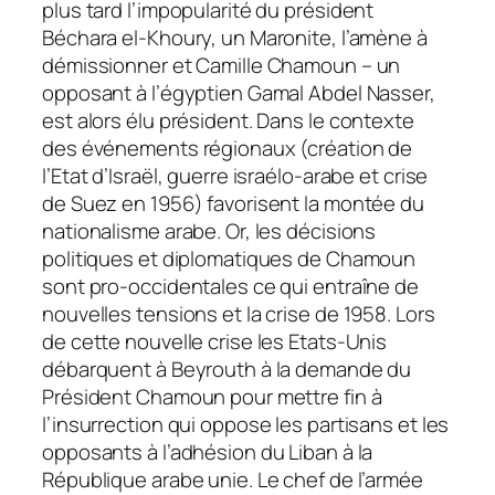
plus tard l’impopularité du président
Béchara el-Khoury, un Maronite, l’amène à
démissionner et Camille Chamoun – un
opposant à l’égyptien Gamal Abdel Nasser,
est alors élu président. Dans le contexte
des événements régionaux (création de
l’Etat d’Israël, guerre israélo-arabe et crise
de Suez en 1956) favorisent la montée du
nationalisme arabe. Or, les décisions
politiques et diplomatiques de Chamoun
sont pro-occidentales ce qui entraîne de
nouvelles tensions et la crise de 1958. Lors
de cette nouvelle crise les Etats-Unis
débarquent à Beyrouth à la demande du
Président Chamoun pour mettre fin à
l’insurrection qui oppose les partisans et les
opposants à l’adhésion du Liban à la
République arabe unie. Le chef de l’armée