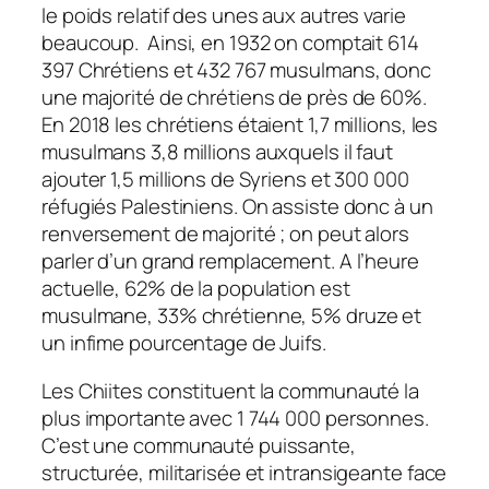
le poids relatif des unes aux autres varie
beaucoup. Ainsi, en 1932 on comptait 614
397 Chrétiens et 432 767 musulmans, donc
une majorité de chrétiens de près de 60%.
En 2018 les chrétiens étaient 1,7 millions, les
musulmans 3,8 millions auxquels il faut
ajouter 1,5 millions de Syriens et 300 000
réfugiés Palestiniens. On assiste donc à un
renversement de majorité ; on peut alors
parler d’un grand remplacement. A l’heure
actuelle, 62% de la population est
musulmane, 33% chrétienne, 5% druze et
un infime pourcentage de Juifs.
Les Chiites constituent la communauté la
plus importante avec 1 744 000 personnes.
C’est une communauté puissante,
structurée, militarisée et intransigeante face