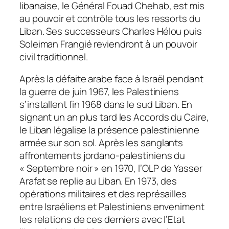
libanaise, le Général Fouad Chehab, est mis
au pouvoir et contrôle tous les ressorts du
Liban. Ses successeurs Charles Hélou puis
Soleiman Frangié reviendront à un pouvoir
civil traditionnel.
Après la défaite arabe face à Israël pendant
la guerre de juin 1967, les Palestiniens
s’installent fin 1968 dans le sud Liban. En
signant un an plus tard les Accords du Caire,
le Liban légalise la présence palestinienne
armée sur son sol. Après les sanglants
affrontements jordano-palestiniens du
« Septembre noir » en 1970, l’OLP de Yasser
Arafat se replie au Liban. En 1973, des
opérations militaires et des représailles
entre Israéliens et Palestiniens enveniment
les relations de ces derniers avec l’Etat