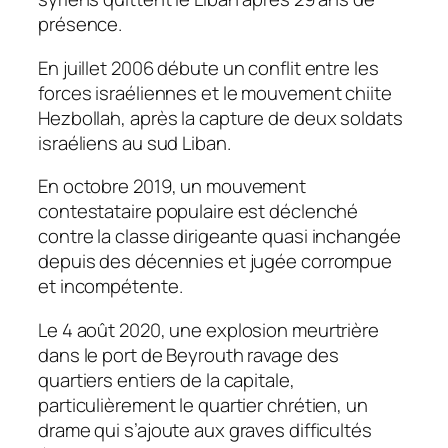
présence.
En juillet 2006 débute un conflit entre les
forces israéliennes et le mouvement chiite
Hezbollah, après la capture de deux soldats
israéliens au sud Liban.
En octobre 2019, un mouvement
contestataire populaire est déclenché
contre la classe dirigeante quasi inchangée
depuis des décennies et jugée corrompue
et incompétente.
Le 4 août 2020, une explosion meurtrière
dans le port de Beyrouth ravage des
quartiers entiers de la capitale,
particulièrement le quartier chrétien, un
drame qui s’ajoute aux graves difficultés