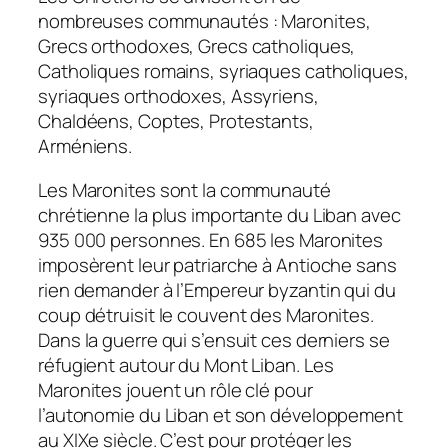
nombreuses communautés : Maronites,
Grecs orthodoxes, Grecs catholiques,
Catholiques romains, syriaques catholiques,
syriaques orthodoxes, Assyriens,
Chaldéens, Coptes, Protestants,
Arméniens.
Les Maronites sont la communauté
chrétienne la plus importante du Liban avec
935 000 personnes. En 685 les Maronites
imposèrent leur patriarche à Antioche sans
rien demander à l’Empereur byzantin qui du
coup détruisit le couvent des Maronites.
Dans la guerre qui s’ensuit ces derniers se
réfugient autour du Mont Liban. Les
Maronites jouent un rôle clé pour
l’autonomie du Liban et son développement
au XIXe siècle. C’est pour protéger les