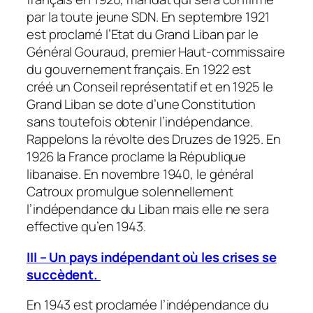
par la toute jeune SDN. En septembre 1921
est proclamé l’Etat du Grand Liban par le
Général Gouraud, premier Haut-commissaire
du gouvernement français. En 1922 est
créé un Conseil représentatif et en 1925 le
Grand Liban se dote d’une Constitution
sans toutefois obtenir l’indépendance.
Rappelons la révolte des Druzes de 1925. En
1926 la France proclame la République
libanaise. En novembre 1940, le général
Catroux promulgue solennellement
l’indépendance du Liban mais elle ne sera
effective qu’en 1943.
III – Un pays indépendant où les crises se
succèdent.
En 1943 est proclamée l’indépendance du