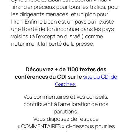
financier précieux pour tous les trafics, pour
les dirigeants menacés, et un pion pour
l’Iran. Enfin le Liban est un pays où il existe
une liberté de ton inconnue dans les pays
voisins (à l’exception d’Israël) comme
notamment la liberté de la presse.
Découvrez + de 1100 textes des
conférences du CDI sur le
site du CDI de
Garches
Vos commentaires et vos conseils,
contribuent à l’amélioration de nos
parutions.
Vous disposez de l’espace
« COMMENTAIRES » ci-dessous pour les