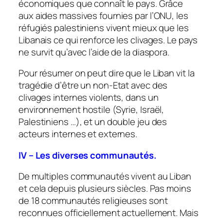
économiques que connaît le pays. Grâce
aux aides massives fournies par l’ONU, les
réfugiés palestiniens vivent mieux que les
Libanais ce qui renforce les clivages. Le pays
ne survit qu’avec l’aide de la diaspora.
Pour résumer on peut dire que le Liban vit la
tragédie d’être un non-Etat avec des
clivages internes violents, dans un
environnement hostile (Syrie, Israël,
Palestiniens …), et un double jeu des
acteurs internes et externes.
IV – Les diverses communautés.
De multiples communautés vivent au Liban
et cela depuis plusieurs siècles. Pas moins
de 18 communautés religieuses sont
reconnues officiellement actuellement. Mais