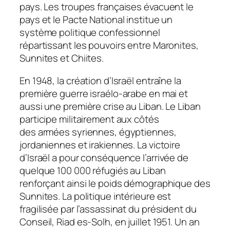
pays. Les troupes françaises évacuent le
pays et le Pacte National institue un
système politique confessionnel
répartissant les pouvoirs entre Maronites,
Sunnites et Chiites.
En 1948, la création d’Israël entraîne la
première guerre israélo-arabe en mai et
aussi une première crise au Liban. Le Liban
participe militairement aux côtés
des armées syriennes, égyptiennes,
jordaniennes et irakiennes. La victoire
d’Israël a pour conséquence l’arrivée de
quelque 100 000 réfugiés au Liban
renforçant ainsi le poids démographique des
Sunnites. La politique intérieure est
fragilisée par l’assassinat du président du
Conseil, Riad es-Solh, en juillet 1951. Un an