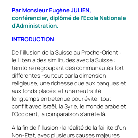
Par Monsieur Eugène JULIEN,
conférencier, diplômé de l’Ecole Nationale
d’Administration.
INTRODUCTION
De l’illusion de la Suisse au Proche-Orient
:
le Liban a des similitudes avec la Suisse :
territoire regroupant des communautés fort
différentes -surtout par la dimension
religieuse, une richesse due aux banques et
aux fonds placés, et une neutralité
longtemps entretenue pour éviter tout
conflit avec Israël, la Syrie, le monde arabe et
l’Occident, la comparaison s’arrête là.
A la fin de l’illusion
: la réalité de la faillite d’un
Non-Etat, avec plusieurs causes majeures :