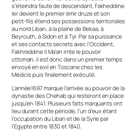
s’éteindra faute de descendant. Fakheddine
Ier devient le premier émir druze et son
petit-fils étend ses possessions territoriales
au nord Liban, à la plaine de Bekaa, à
Beyrouth, à Sidon et à Tyr. Par sa puissance
et ses contacts secrets avec l’Occident,
Fakhreddine II Ma’an irrite le pouvoir
ottoman, il est donc dans un premier temps
envoyé en exil en Toscane chez les
Médicis puis finalement exécuté.
L’année1697 marque l’arrivée au pouvoir de la
dynastie des Chehab qui resteront en place
jusqu’en 1841. Plusieurs faits marquants ont
lieu durant cette période, l’un d’eux étant
l’occupation du Liban et de la Syrie par
l’Egypte entre 1830 et 1840.