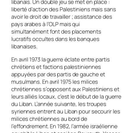
libanais. Un double jeu se met en place :
liberté d’action des Palestiniens mais sans
avoir le droit de travailler ; assistance des
pays arabes à l’OLP mais qui
simultanément font des placements
lucratifs occultes dans les banques
libanaises.
En avril 1973 la guerre éclate entre partis
chrétiens et factions palestiniennes
appuyées par des partis de gauche et
musulmans. En avril 1975 les milices
chrétiennes s’opposent aux Palestiniens et
leurs alliés locaux, c’est le début de la guerre
du Liban. L’année suivante, les troupes
syriennes entrent au Liban pour secourir les
milices chrétiennes au bord de
l’effondrement. En 1982, l’armée israélienne