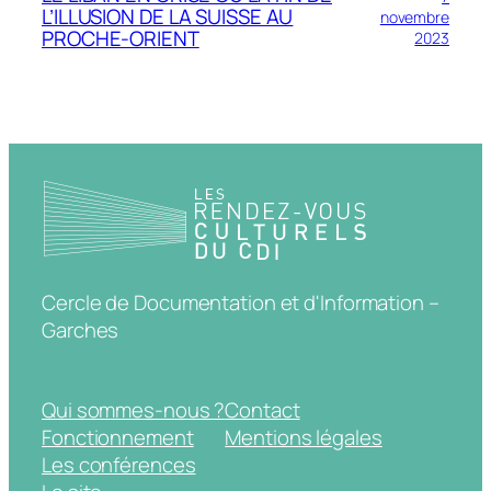
L’ILLUSION DE LA SUISSE AU
novembre
PROCHE-ORIENT
2023
Cercle de Documentation et d'Information –
Garches
Qui sommes-nous ?
Contact
Fonctionnement
Mentions légales
Les conférences