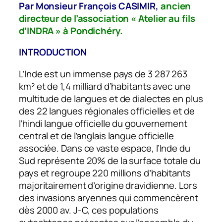
Par Monsieur François CASIMIR,
ancien
directeur de l’association « Atelier au fils
d’INDRA » à Pondichéry.
INTRODUCTION
L’Inde est un immense pays de 3 287 263
km² et de 1,4 milliard d’habitants avec une
multitude de langues et de dialectes en plus
des 22 langues régionales officielles et de
l’hindi langue officielle du gouvernement
central et de l’anglais langue officielle
associée. Dans ce vaste espace, l’Inde du
Sud représente 20% de la surface totale du
pays et regroupe 220 millions d’habitants
majoritairement d’origine dravidienne. Lors
des invasions aryennes qui commencèrent
dès 2000 av. J-C, ces populations