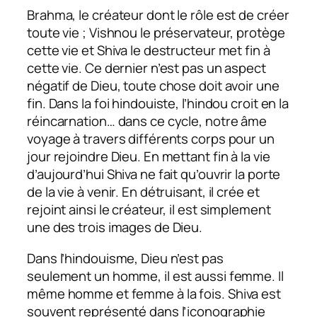
Brahma, le créateur dont le rôle est de créer
toute vie ; Vishnou le préservateur, protège
cette vie et Shiva le destructeur met fin à
cette vie. Ce dernier n’est pas un aspect
négatif de Dieu, toute chose doit avoir une
fin. Dans la foi hindouiste, l’hindou croit en la
réincarnation… dans ce cycle, notre âme
voyage à travers différents corps pour un
jour rejoindre Dieu. En mettant fin à la vie
d’aujourd’hui Shiva ne fait qu’ouvrir la porte
de la vie à venir. En détruisant, il crée et
rejoint ainsi le créateur, il est simplement
une des trois images de Dieu.
Dans l’hindouisme, Dieu n’est pas
seulement un homme, il est aussi femme. Il
même homme et femme à la fois. Shiva est
souvent représenté dans l’iconographie