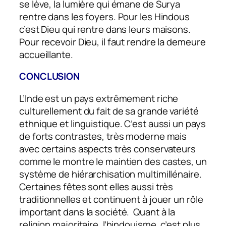
se lève, la lumière qui émane de Surya
rentre dans les foyers. Pour les Hindous
c’est Dieu qui rentre dans leurs maisons.
Pour recevoir Dieu, il faut rendre la demeure
accueillante.
CONCLUSION
L’Inde est un pays extrêmement riche
culturellement du fait de sa grande variété
ethnique et linguistique. C’est aussi un pays
de forts contrastes, très moderne mais
avec certains aspects très conservateurs
comme le montre le maintien des castes, un
système de hiérarchisation multimillénaire.
Certaines fêtes sont elles aussi très
traditionnelles et continuent à jouer un rôle
important dans la société. Quant à la
religion majoritaire, l’hindouisme, c’est plus