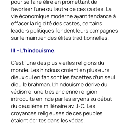
pour se faire élire en promettant de
favoriser l’une ou l’autre de ces castes. La
vie économique moderne ayant tendance à
effacer la rigidité des castes, certains
leaders politiques fondent leurs campagnes
sur le maintien des élites traditionnelles.
III – L’hindouisme.
C’est l’une des plus vieilles religions du
monde. Les hindous croient en plusieurs
dieux qui en fait sont les facettes d’un seul
dieu le brahman. L’hindouisme dérive du
védisme, une très ancienne religion
introduite en Inde par les aryens au début
du deuxième millénaire av. J-C. Les
croyances religieuses de ces peuples
étaient écrites dans les védas.