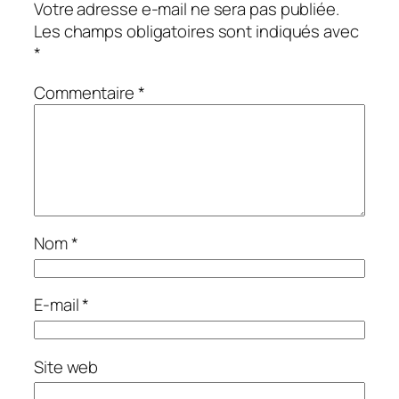
Votre adresse e-mail ne sera pas publiée.
Les champs obligatoires sont indiqués avec
*
Commentaire
*
Nom
*
E-mail
*
Site web