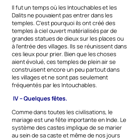
Il fut un temps où les Intouchables et les
Dalits ne pouvaient pas entrer dans les
temples. C’est pourquoi ils ont créé des
temples à ciel ouvert matérialisés par de
grandes statues de dieux sur les places ou
à l’entrée des villages. Ils se réunissent dans
ces lieux pour prier. Bien que les choses
aient évolué, ces temples de plein air se
construisent encore un peu partout dans
les villages et ne sont pas seulement
fréquentés par les Intouchables.
IV – Quelques fêtes.
Comme dans toutes les civilisations, le
mariage est une fête importante en Inde. Le
système des castes implique de se marier
au sein de sa caste et même de nos jours