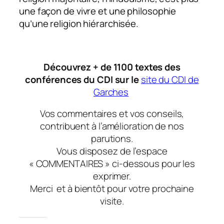
une façon de vivre et une philosophie
qu’une religion hiérarchisée.
Découvrez + de 1100 textes des
conférences du CDI sur le
site du CDI de
Garches
Vos commentaires et vos conseils,
contribuent à l’amélioration de nos
parutions.
Vous disposez de l’espace
« COMMENTAIRES » ci-dessous pour les
exprimer.
Merci
et à bientôt
pour votre prochaine
visite.