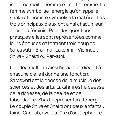
indienne moitié homme et moitié femme. La
femme symbolise l’énergie qu’on appelle
shakti et l’homme symbolise la matière. Les
trois principaux dieux ont ainsi chacun leur
alter ego féminin. Pour des questions
pratiques elles sont représentées comme
leurs épouses et forment trois couples :
Saraswati – Brahma ; Lakshmi – Vishnou ;
Shiva – Shakti ou Parvathi.
L’hindou multiplie ainsi l’image de dieu et à
chacune d’elle il donne une fonction.
Saraswati est la déesse de la musique des
sciences et des arts. Lakshmi est la déesse
de la richesse, de la beauté et de
l’abondance. Shakti représentant l’énergie.
Le couple Shiva et Shakti ont deux enfants :
l’ainé, Ganesh, avec la tête d’un éléphant et