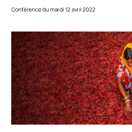
Conférence du mardi 12 avril 2022