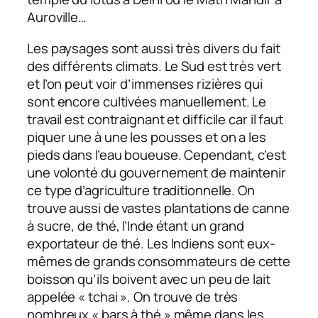
Auroville…
Les paysages sont aussi très divers du fait
des différents climats. Le Sud est très vert
et l’on peut voir d’immenses rizières qui
sont encore cultivées manuellement. Le
travail est contraignant et difficile car il faut
piquer une à une les pousses et on a les
pieds dans l’eau boueuse. Cependant, c’est
une volonté du gouvernement de maintenir
ce type d’agriculture traditionnelle. On
trouve aussi de vastes plantations de canne
à sucre, de thé, l’Inde étant un grand
exportateur de thé. Les Indiens sont eux-
mêmes de grands consommateurs de cette
boisson qu’ils boivent avec un peu de lait
appelée « tchai ». On trouve de très
nombreux « bars à thé » même dans les