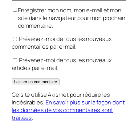
Enregistrer mon nom, mon e-mail et mon
site dans le navigateur pour mon prochain
commentaire.
Prévenez-moi de tous les nouveaux
commentaires par e-mail.
Prévenez-moi de tous les nouveaux
articles par e-mail.
Ce site utilise Akismet pour réduire les
indésirables.
En savoir plus sur la façon dont
les données de vos commentaires sont
traitées
.