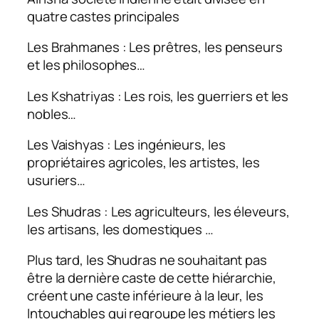
quatre castes principales
Les Brahmanes : Les prêtres, les penseurs
et les philosophes…
Les Kshatriyas : Les rois, les guerriers et les
nobles…
Les Vaishyas : Les ingénieurs, les
propriétaires agricoles, les artistes, les
usuriers…
Les Shudras : Les agriculteurs, les éleveurs,
les artisans, les domestiques …
Plus tard, les Shudras ne souhaitant pas
être la dernière caste de cette hiérarchie,
créent une caste inférieure à la leur, les
Intouchables qui regroupe les métiers les