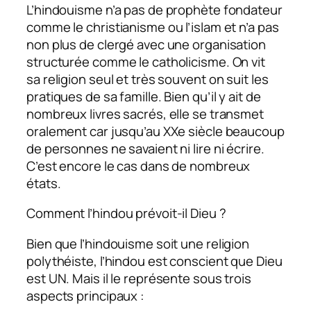
L’hindouisme n’a pas de prophète fondateur
comme le christianisme ou l’islam et n’a pas
non plus de clergé avec une organisation
structurée comme le catholicisme. On vit
sa religion seul et très souvent on suit les
pratiques de sa famille. Bien qu’il y ait de
nombreux livres sacrés, elle se transmet
oralement car jusqu’au XXe siècle beaucoup
de personnes ne savaient ni lire ni écrire.
C’est encore le cas dans de nombreux
états.
Comment l’hindou prévoit-il Dieu ?
Bien que l’hindouisme soit une religion
polythéiste, l’hindou est conscient que Dieu
est UN. Mais il le représente sous trois
aspects principaux :