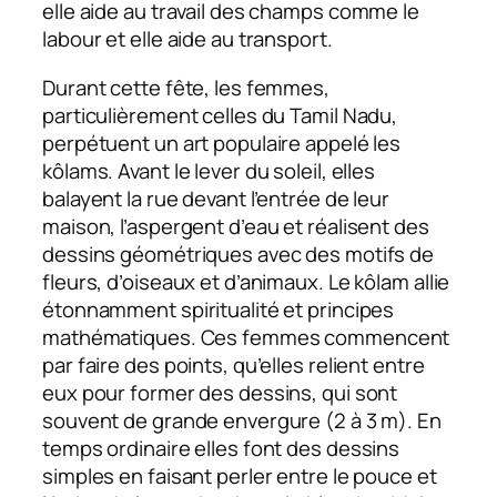
elle aide au travail des champs comme le
labour et elle aide au transport.
Durant cette fête, les femmes,
particulièrement celles du Tamil Nadu,
perpétuent un art populaire appelé les
kôlams. Avant le lever du soleil, elles
balayent la rue devant l’entrée de leur
maison, l’aspergent d’eau et réalisent des
dessins géométriques avec des motifs de
fleurs, d’oiseaux et d’animaux. Le kôlam allie
étonnamment spiritualité et principes
mathématiques. Ces femmes commencent
par faire des points, qu’elles relient entre
eux pour former des dessins, qui sont
souvent de grande envergure (2 à 3 m). En
temps ordinaire elles font des dessins
simples en faisant perler entre le pouce et