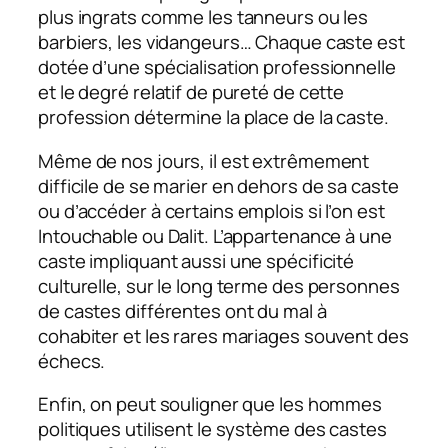
plus ingrats comme les tanneurs ou les
barbiers, les vidangeurs… Chaque caste est
dotée d’une spécialisation professionnelle
et le degré relatif de pureté de cette
profession détermine la place de la caste.
Même de nos jours, il est extrêmement
difficile de se marier en dehors de sa caste
ou d’accéder à certains emplois si l’on est
Intouchable ou Dalit. L’appartenance à une
caste impliquant aussi une spécificité
culturelle, sur le long terme des personnes
de castes différentes ont du mal à
cohabiter et les rares mariages souvent des
échecs.
Enfin, on peut souligner que les hommes
politiques utilisent le système des castes