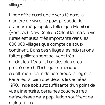
villages.
L’Inde offre aussi une diversité dans la
manière de vivre. Le pays possède de
grandes mégalopoles telles que Mumbai
(Bombay), New Dehli ou Calcutta, mais la vie
rurale est aussi très importante dans les
600 000 villages que compte ce sous-
continent. Dans ces villages les habitations
faites paillotes sont souvent très
modestes. L’eau est un des plus gros
problèmes de l’Inde qui en manque
cruellement dans de nombreuses régions.
Par ailleurs, bien que depuis les années
1970, l’Inde soit autosuffisante d’un point de
vue alimentaire, certaines couches très
défavorisées de la population souffrent de
malnutrition.