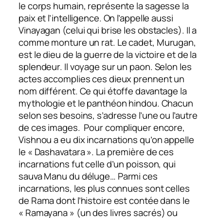
le corps humain, représente la sagesse la
paix et l’intelligence. On l’appelle aussi
Vinayagan (celui qui brise les obstacles). Il a
comme monture un rat. Le cadet, Murugan,
est le dieu de la guerre de la victoire et de la
splendeur. Il voyage sur un paon. Selon les
actes accomplies ces dieux prennent un
nom différent. Ce qui étoffe davantage la
mythologie et le panthéon hindou. Chacun
selon ses besoins, s’adresse l’une ou l’autre
de ces images. Pour compliquer encore,
Vishnou a eu dix incarnations qu’on appelle
le « Dashavatara ». La première de ces
incarnations fut celle d’un poisson, qui
sauva Manu du déluge… Parmi ces
incarnations, les plus connues sont celles
de Rama dont l’histoire est contée dans le
« Ramayana » (un des livres sacrés) ou