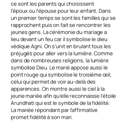
ce sont les parents qui choisissent
l’époux ou l’épouse pour leur enfant. Dans
un premier temps se sont les familles qui se
rapprochent puis on fait se rencontrer les
jeunes gens. La cérémonie du mariage a
lieu devant un feu car il symbolise le dieu
védique Agni. On s’unit en brulant tous les
préjugés pour aller vers la lumière. Comme
dans de nombreuses religions, la lumière
symbolise Dieu. Le marié appose aussi le
point rouge qui symbolise le troisième œil,
celui qui permet de voir au-delà des
apparences. On montre aussi le ciel à la
jeune mariée afin qu’elle reconnaisse l’étoile
Arundhati qui est le symbole de la fidélité.
La mariée répondant par l’affirmative
promet fidélité à son mari.