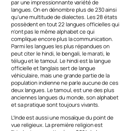
par une impressionnante variété de
langues. On en dénombre plus de 230 ainsi
qu’une multitude de dialectes. Les 28 états
possèdent en tout 22 langues officielles qui
n’ont pas le même alphabet ce qui
complique encore plus la communication.
Parmi les langues les plus répandues on
peut citer le hindi, le bengali, le marati, le
télugu et le tamoul. Le hindi est la langue
officielle et l’anglais sert de langue
véhiculaire, mais une grande partie de la
population indienne ne parle aucune de ces
deux langues. Le tamoul, est une des plus
anciennes langues du monde, son alphabet
et sa pratique sont toujours vivants.
L’Inde est aussi une mosaïque du point de
vue religieux. La première religion est