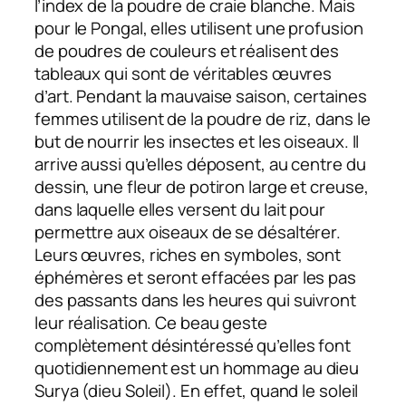
l’index de la poudre de craie blanche. Mais
pour le Pongal, elles utilisent une profusion
de poudres de couleurs et réalisent des
tableaux qui sont de véritables œuvres
d’art. Pendant la mauvaise saison, certaines
femmes utilisent de la poudre de riz, dans le
but de nourrir les insectes et les oiseaux. Il
arrive aussi qu’elles déposent, au centre du
dessin, une fleur de potiron large et creuse,
dans laquelle elles versent du lait pour
permettre aux oiseaux de se désaltérer.
Leurs œuvres, riches en symboles, sont
éphémères et seront effacées par les pas
des passants dans les heures qui suivront
leur réalisation. Ce beau geste
complètement désintéressé qu’elles font
quotidiennement est un hommage au dieu
Surya (dieu Soleil). En effet, quand le soleil