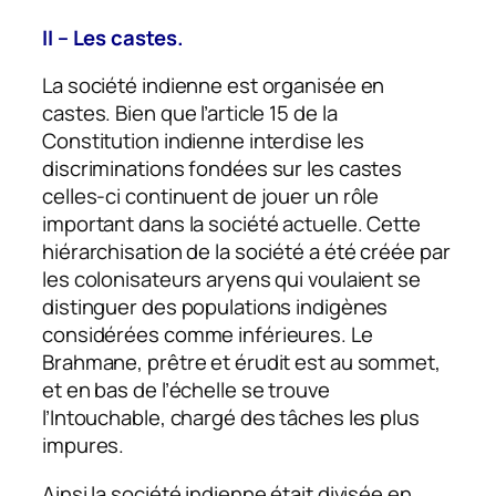
II – Les castes.
La société indienne est organisée en
castes. Bien que l’article 15 de la
Constitution indienne interdise les
discriminations fondées sur les castes
celles-ci continuent de jouer un rôle
important dans la société actuelle. Cette
hiérarchisation de la société a été créée par
les colonisateurs aryens qui voulaient se
distinguer des populations indigènes
considérées comme inférieures. Le
Brahmane, prêtre et érudit est au sommet,
et en bas de l’échelle se trouve
l’Intouchable, chargé des tâches les plus
impures.
Ainsi la société indienne était divisée en