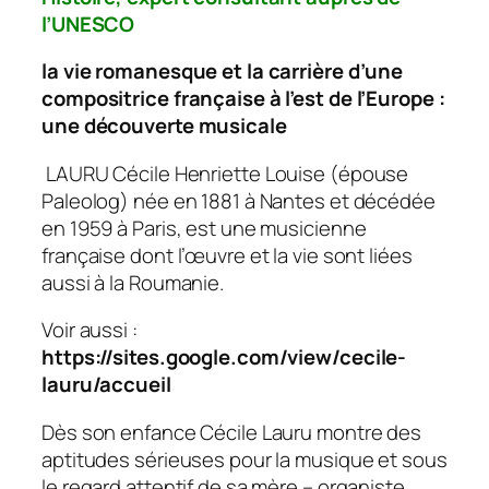
l’UNESCO
la vie romanesque et la carrière d’une
compositrice française à l’est de l’Europe :
une découverte musicale
LAURU Cécile Henriette Louise (épouse
Paleolog) née en 1881 à Nantes et décédée
en 1959 à Paris, est une musicienne
française dont l’œuvre et la vie sont liées
aussi à la Roumanie.
Voir aussi :
https://sites.google.com/view/cecile-
lauru/accueil
Dès son enfance Cécile Lauru montre des
aptitudes sérieuses pour la musique et sous
le regard attentif de sa mère – organiste