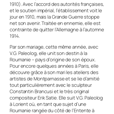
1910). Avec l’accord des autorités françaises,
et le soutien impérial, l’établissement voit le
jour en 1910, mais la Grande Guerre stoppe
net son avenir. Traitée en ennemie, elle est
contrainte de quitter l’Allemagne à l’automne
1914.
Par son mariage, cette même année, avec
V.G. Paleolog, elle unit son destin à la
Roumanie – pays d’origine de son époux.
Pour encore quelques années à Paris, elle
découvre grâce à son mari les ateliers des
artistes de Montparnasse et se lie d’amitié
tout particulièrement avec le sculpteur
Constantin Brancusi et le très original
compositeur Erik Satie. Elle suit V.G. Paleolog
à Lorient où, en tant que sujet d’une
Roumanie rangée du côté de l’Entente à