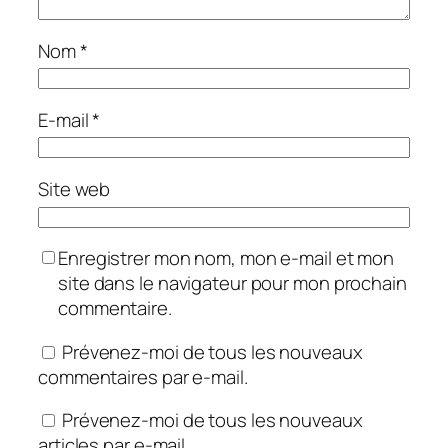
Nom
*
E-mail
*
Site web
Enregistrer mon nom, mon e-mail et mon
site dans le navigateur pour mon prochain
commentaire.
Prévenez-moi de tous les nouveaux
commentaires par e-mail.
Prévenez-moi de tous les nouveaux
articles par e-mail.