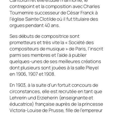
contrepoint et la composition avec Charles
Tournemire successeur de César Franck à
l’église Sainte Clotilde où il fut titulaire des
orgues pendant 40 ans.
Ses débuts de compositrice sont
prometteurs et très vite la « Société des
compositeurs de musique » de Paris, l’inscrit
parmi ses membres et l’aide à publier
quelques-unes de ses meilleures créations
dont plusieurs sont jouées à la salle Pleyel
en 1906, 1907 et 1908.
En 1903, à la suite d’un fortuit concours de
circonstances, elle est recrutée en tant que
Lehrerin und Erzieherin
(enseignante et
éducatrice) française auprès de la princesse
Victoria-Louise de Prusse, fille de l’empereur