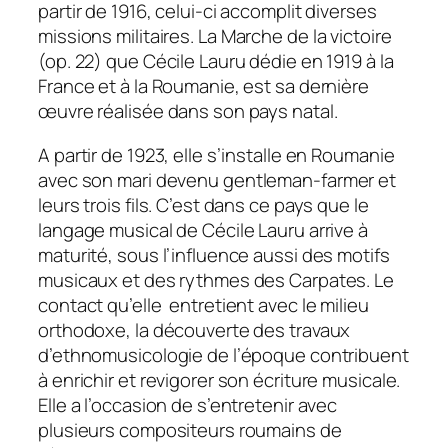
partir de 1916, celui-ci accomplit diverses
missions militaires. La
Marche de la victoire
(op. 22) que Cécile Lauru dédie en 1919 à la
France et à la Roumanie, est sa dernière
œuvre réalisée dans son pays natal.
A partir de 1923, elle s’installe en Roumanie
avec son mari devenu
gentleman-farmer
et
leurs trois fils. C’est dans ce pays que le
langage musical de Cécile Lauru arrive à
maturité, sous l’influence aussi des motifs
musicaux et des rythmes des Carpates. Le
contact qu’elle entretient avec le milieu
orthodoxe, la découverte des travaux
d’ethnomusicologie de l’époque contribuent
à enrichir et revigorer son écriture musicale.
Elle a l’occasion de s’entretenir avec
plusieurs compositeurs roumains de