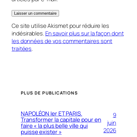
Ce site utilise Akismet pour réduire les
indésirables.
En savoir plus sur la façon dont
les données de vos commentaires sont
traitées
.
PLUS DE PUBLICATIONS
NAPOLÉON Ier ET PARIS.
9
Transformer la capitale pour en
juin
faire « la plus belle ville qui
2026
puisse exister »