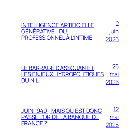
2
INTELLIGENCE ARTIFICIELLE
juin
GÉNÉRATIVE : DU
PROFESSIONNEL À L’INTIME
2026
26
LE BARRAGE D’ASSOUAN ET
mai
LES ENJEUX HYDROPOLITIQUES
DU NIL
2026
12
JUIN 1940 ; MAIS OU EST DONC
mai
PASSÉ L’OR DE LA BANQUE DE
FRANCE ?
2026