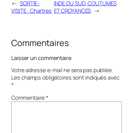
←
SORTIE-
INDE DU SUD, COUTUMES
VISITE : Chartres
ET CROYANCES
→
Commentaires
Laisser un commentaire
Votre adresse e-mail ne sera pas publiée.
Les champs obligatoires sont indiqués avec
*
Commentaire
*