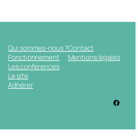
Qui sommes-nous ?
Contact
Fonctionnement
Mentions légales
Les conférences
Le site
Adhérer
https: