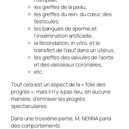
les greffes de la peau,
les greffes du rein, du cœur, des
testicules,
les banques de sperme et
l’insémination artificielle,
la fécondation, in vitro, et le
transfert de l’œuf dans un utérus,
les greffes des valvules de l’aorte
et des vaisseaux coronaires,
etc.
Tout cela est un aspect de la « folie des
progrès », mais il n’y a pas lieu, en aucune
manière, d’entraver les progrès
spectaculaires.
Dans une troisième partie, M, NENNA parla
des comportements.