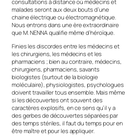
consultations à distance où médecins et
malades seront aux deux bouts d’une
chaine électrique ou électromagnétique.
Nous entrons dans une ère extraordinaire
que M. NENNA qualifie même d’héroïque.
Finies les discordes entre les médecins et
les chirurgiens, les médecins et les
pharmaciens ; bien au contraire, médecins,
chirurgiens, pharmaciens, savants
biologistes (surtout de la biologie
moléculaire), physiologistes, psychologues
doivent travailler tous ensemble. Mais même
si les découvertes ont souvent des
caractères explosifs, en ce sens qu’il y a
des gerbes de découvertes séparées par
des temps stériles, il faut du temps pour en
être maître et pour les appliquer.