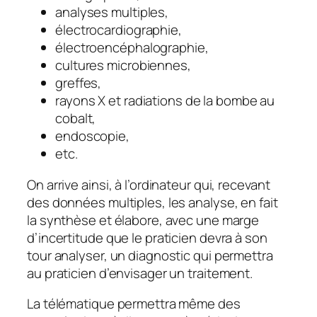
analyses multiples,
électrocardiographie,
électroencéphalographie,
cultures microbiennes,
greffes,
rayons X et radiations de la bombe au
cobalt,
endoscopie,
etc.
On arrive ainsi, à l’ordinateur qui, recevant
des données multiples, les analyse, en fait
la synthèse et élabore, avec une marge
d’incertitude que le praticien devra à son
tour analyser, un diagnostic qui permettra
au praticien d’envisager un traitement.
La télématique permettra même des