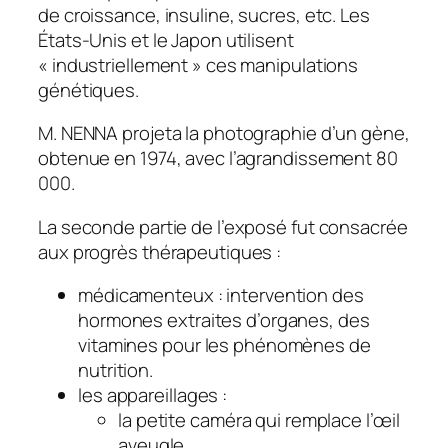
de croissance, insuline, sucres, etc. Les
États-Unis et le Japon utilisent
« industriellement » ces manipulations
génétiques.
M. NENNA projeta la photographie d’un gène,
obtenue en 1974, avec l’agrandissement 80
000.
La seconde partie de l’exposé fut consacrée
aux progrès thérapeutiques :
médicamenteux : intervention des
hormones extraites d’organes, des
vitamines pour les phénomènes de
nutrition.
les appareillages :
la petite caméra qui remplace l’œil
aveugle,