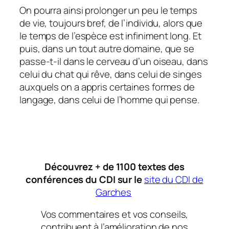
On pourra ainsi prolonger un peu le temps
de vie, toujours bref, de l’individu, alors que
le temps de l’espèce est infiniment long. Et
puis, dans un tout autre domaine, que se
passe-t-il dans le cerveau d’un oiseau, dans
celui du chat qui rêve, dans celui de singes
auxquels on a appris certaines formes de
langage, dans celui de l’homme qui pense.
Découvrez + de 1100 textes des
conférences du CDI sur le
site du CDI de
Garches
Vos commentaires et vos conseils,
contribuent à l’amélioration de nos