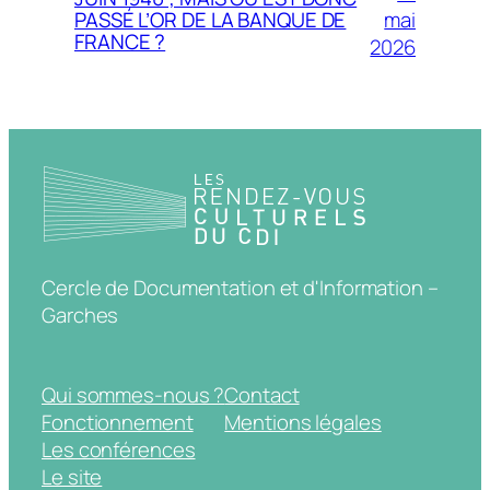
mai
PASSÉ L’OR DE LA BANQUE DE
FRANCE ?
2026
Cercle de Documentation et d'Information –
Garches
Qui sommes-nous ?
Contact
Fonctionnement
Mentions légales
Les conférences
Le site