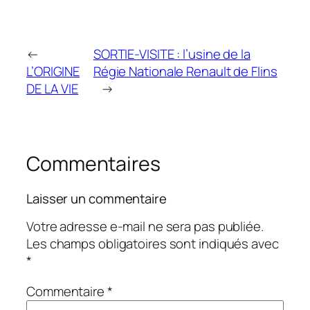
←
SORTIE-VISITE : l’usine de la
L’ORIGINE
Régie Nationale Renault de Flins
DE LA VIE
→
Commentaires
Laisser un commentaire
Votre adresse e-mail ne sera pas publiée.
Les champs obligatoires sont indiqués avec
*
Commentaire
*