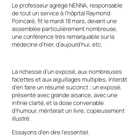
Le professeur agrégé NENNA, responsable
de tout un service à l’hôpital Raymond
Poincaré, fit le mardi 18 mars, devant une
assemblée particulièrement nombreuse,
une conférence très remarquable sur la
médecine d’hier, d’aujourd’hui, etc.
La richesse d’un exposé, aux nombreuses
facettes et aux aiguillages multiples, interdit
d’en faire un résumé succinct ; un exposé,
présenté avec grande aisance, avec une
infinie clarté, et la dose convenable
d’humour, mériterait un livre, copieusement
illustré.
Essayons d’en dire l’essentiel.