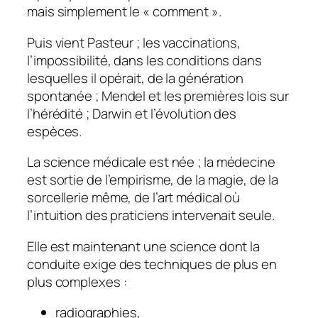
mais simplement le « comment ».
Puis vient Pasteur ; les vaccinations,
l’impossibilité, dans les conditions dans
lesquelles il opérait, de la génération
spontanée ; Mendel et les premières lois sur
l’hérédité ; Darwin et l’évolution des
espèces.
La science médicale est née ; la médecine
est sortie de l’empirisme, de la magie, de la
sorcellerie même, de l’art médical où
l’intuition des praticiens intervenait seule.
Elle est maintenant une science dont la
conduite exige des techniques de plus en
plus complexes :
radiographies,