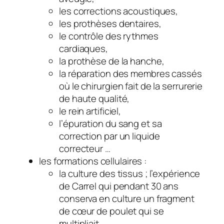
les corrections acoustiques,
les prothèses dentaires,
le contrôle des rythmes
cardiaques,
la prothèse de la hanche,
la réparation des membres cassés
où le chirurgien fait de la serrurerie
de haute qualité,
le rein artificiel,
l’épuration du sang et sa
correction par un liquide
correcteur …
les formations cellulaires :
la culture des tissus ; l’expérience
de Carrel qui pendant 30 ans
conserva en culture un fragment
de cœur de poulet qui se
multipliait.