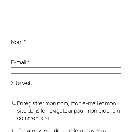
Nom
*
E-mail
*
Site web
Enregistrer mon nom, mon e-mail et mon
site dans le navigateur pour mon prochain
commentaire.
Prévenez-moi de tous les nouveaux