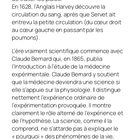
En 1628, l’Anglais Harvey découvre la
circulation du sang, après que Servet ait
entrevu la petite circulation (du cœur droit
au cœur gauche en passant par les
poumons).
L’ère vraiment scientifique commence avec
Claude Bernard qui, en 1865, publia
l’Introduction à l’étude de la médecine
expérimentale. Claude Bernard y soutient
que la médecine deviendra une science si
elle s’appuie sur la physiologie. Il distingue
nettement l’expérience ordinaire de
l’expérimentation provoquée. Il montre
clairement le rôle alterné de l’expérience et
de l’hypothèse. La science, comme il la
comprend, ne s’attarde pas à expliquer le
« pourquoi » des phénomènes de la vie,