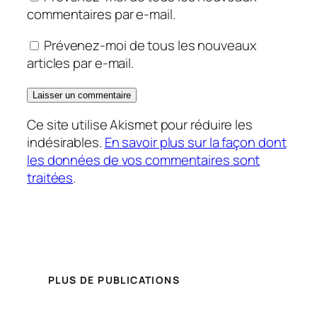
commentaires par e-mail.
Prévenez-moi de tous les nouveaux
articles par e-mail.
Ce site utilise Akismet pour réduire les
indésirables.
En savoir plus sur la façon dont
les données de vos commentaires sont
traitées
.
PLUS DE PUBLICATIONS