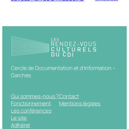
Cercle de Documentation et d'Information –
Garches
Qui sommes-nous ?
Contact
Fonctionnement
Mentions légales
Les conférences
Le site
Adhérer