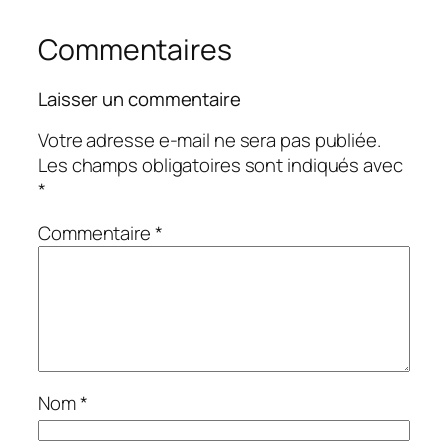
Commentaires
Laisser un commentaire
Votre adresse e-mail ne sera pas publiée.
Les champs obligatoires sont indiqués avec
*
Commentaire
*
Nom
*