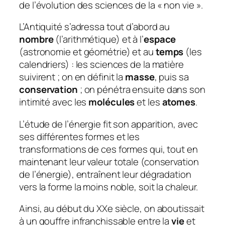
de l’évolution des sciences de la « non vie ».
L’Antiquité s’adressa tout d’abord au
nombre
(l’arithmétique) et à l’
espace
(astronomie et géométrie) et au
temps
(les
calendriers) : les sciences de la matière
suivirent ; on en définit la
masse
, puis sa
conservation
; on pénétra ensuite dans son
intimité avec les
molécules
et les
atomes
.
L’étude de l’énergie fit son apparition, avec
ses différentes formes et les
transformations de ces formes qui, tout en
maintenant leur valeur totale (conservation
de l’énergie), entraînent leur dégradation
vers la forme la moins noble, soit la chaleur.
Ainsi, au début du XXe siècle, on aboutissait
à un gouffre infranchissable entre la
vie
et