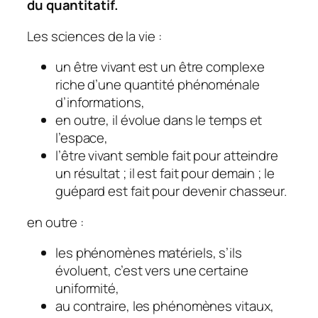
du quantitatif.
Les sciences de la vie :
un être vivant est un être complexe
riche d’une quantité phénoménale
d’informations,
en outre, il évolue dans le temps et
l’espace,
l’être vivant semble fait pour atteindre
un résultat ; il est fait pour demain ; le
guépard est fait pour devenir chasseur.
en outre :
les phénomènes matériels, s’ils
évoluent, c’est vers une certaine
uniformité,
au contraire, les phénomènes vitaux,