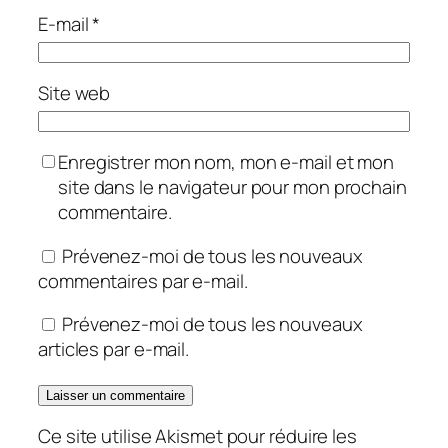
E-mail
*
Site web
Enregistrer mon nom, mon e-mail et mon
site dans le navigateur pour mon prochain
commentaire.
Prévenez-moi de tous les nouveaux
commentaires par e-mail.
Prévenez-moi de tous les nouveaux
articles par e-mail.
Ce site utilise Akismet pour réduire les