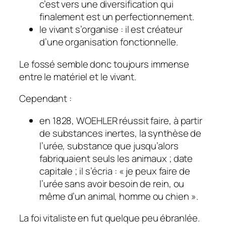
c’est vers une diversification qui
finalement est un perfectionnement.
le vivant s’organise : il est créateur
d’une organisation fonctionnelle.
Le fossé semble donc toujours immense
entre le matériel et le vivant.
Cependant :
en 1828, WOEHLER réussit faire, à partir
de substances inertes, la synthèse de
l’urée, substance que jusqu’alors
fabriquaient seuls les animaux ; date
capitale ; il s’écria : « je peux faire de
l’urée sans avoir besoin de rein, ou
même d’un animal, homme ou chien ».
La foi vitaliste en fut quelque peu ébranlée.