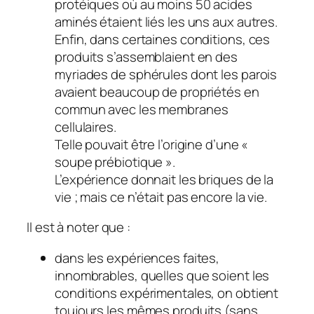
protéiques où au moins 50 acides
aminés étaient liés les uns aux autres.
Enfin, dans certaines conditions, ces
produits s’assemblaient en des
myriades de sphérules dont les parois
avaient beaucoup de propriétés en
commun avec les membranes
cellulaires.
Telle pouvait être l’origine d’une «
soupe prébiotique ».
L’expérience donnait les briques de la
vie ; mais ce n’était pas encore la vie.
Il est à noter que :
dans les expériences faites,
innombrables, quelles que soient les
conditions expérimentales, on obtient
toujours les mêmes produits (sans