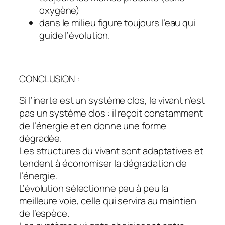
oxygène)
dans le milieu figure toujours l’eau qui
guide l’évolution.
CONCLUSION :
Si l’inerte est un système clos, le vivant n’est
pas un système clos : il reçoit constamment
de l’énergie et en donne une forme
dégradée.
Les structures du vivant sont adaptatives et
tendent à économiser la dégradation de
l’énergie.
L’évolution sélectionne peu à peu la
meilleure voie, celle qui servira au maintien
de l’espèce.