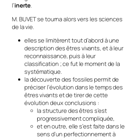
l’
inerte
.
M. BUVET se tourna alors vers les sciences
de la vie.
elles se limitèrent tout d’abord à une
description des êtres vivants, et à leur
reconnaissance, puis à leur
classification ; ce fut le moment de la
systématique.
la découverte des fossiles permit de
préciser l’évolution dans le temps des
êtres vivants et de tirer de cette
évolution deux conclusions :
la structure des êtres s’est
progressivement compliquée,
et en outre, elle s’est faite dans le
sens d’un perfectionnement à