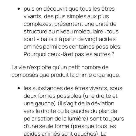
puis on découvrit que tous les êtres
vivants, des plus simples aux plus
complexes, présentent une unité de
structure au niveau moléculaire : tous
sont « bâtis » à partir de vingt acides
aminés parmi des centaines possibles.
Pourquoi ceux-là et pas les autres ?
La vie n’exploite qu’un petit nombre de
composés que produit la chimie organique.
les substances des êtres vivants, sous
deux formes possibles (une droite et
une gauche) (
il s’agit de la déviation
vers la droite ou la gauche du plan de
polarisation de la lumière
) sont toujours
d’une seule forme (presque tous les
acides aminés sont gauches). La