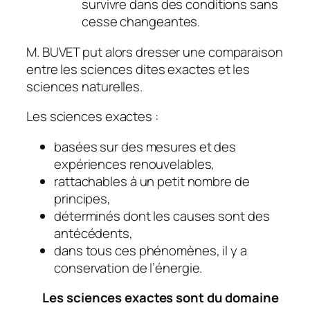
survivre dans des conditions sans
cesse changeantes.
M. BUVET put alors dresser une comparaison
entre les sciences dites exactes et les
sciences naturelles.
Les sciences exactes :
basées sur des mesures et des
expériences renouvelables,
rattachables à un petit nombre de
principes,
déterminés dont les causes sont des
antécédents,
dans tous ces phénomènes, il y a
conservation de l’énergie.
Les sciences exactes sont du domaine