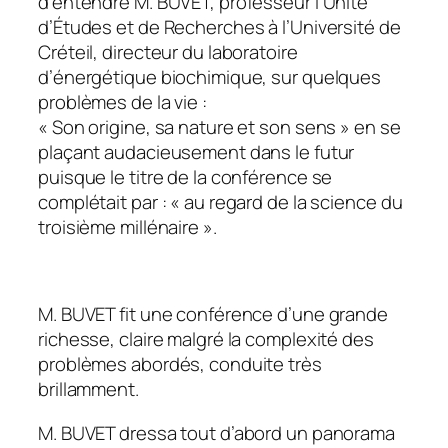
d’entendre M. BUVET, professeur l’Unité
d’Études et de Recherches à l’Université de
Créteil, directeur du laboratoire
d’énergétique biochimique, sur quelques
problèmes de la vie :
« Son origine, sa nature et son sens » en se
plaçant audacieusement dans le futur
puisque le titre de la conférence se
complétait par : « au regard de la science du
troisième millénaire ».
M. BUVET fit une conférence d’une grande
richesse, claire malgré la complexité des
problèmes abordés, conduite très
brillamment.
M. BUVET dressa tout d’abord un panorama