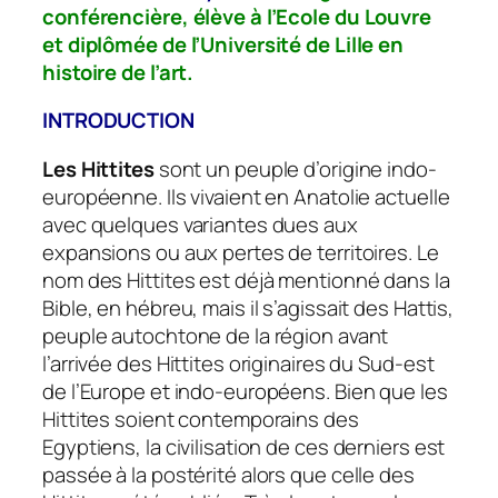
conférencière, élève à l’Ecole du Louvre
et diplômée de l’Université de Lille en
histoire de l’art.
INTRODUCTION
Les Hittites
sont un peuple d’origine indo-
européenne. Ils vivaient en Anatolie actuelle
avec quelques variantes dues aux
expansions ou aux pertes de territoires. Le
nom des Hittites est déjà mentionné dans la
Bible, en hébreu, mais il s’agissait des Hattis,
peuple autochtone de la région avant
l’arrivée des Hittites originaires du Sud-est
de l’Europe et indo-européens. Bien que les
Hittites soient contemporains des
Egyptiens, la civilisation de ces derniers est
passée à la postérité alors que celle des