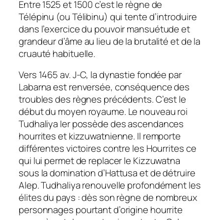
Entre 1525 et 1500 c’est le règne de
Télépinu (ou Télibinu) qui tente d’introduire
dans l’exercice du pouvoir mansuétude et
grandeur d’âme au lieu de la brutalité et de la
cruauté habituelle.
Vers 1465 av. J-C, la dynastie fondée par
Labarna est renversée, conséquence des
troubles des règnes précédents. C’est le
début du moyen royaume. Le nouveau roi
Tudhaliya Ier possède des ascendances
hourrites et kizzuwatnienne. Il remporte
différentes victoires contre les Hourrites ce
qui lui permet de replacer le Kizzuwatna
sous la domination d’Hattusa et de détruire
Alep. Tudhaliya renouvelle profondément les
élites du pays : dès son règne de nombreux
personnages pourtant d’origine hourrite