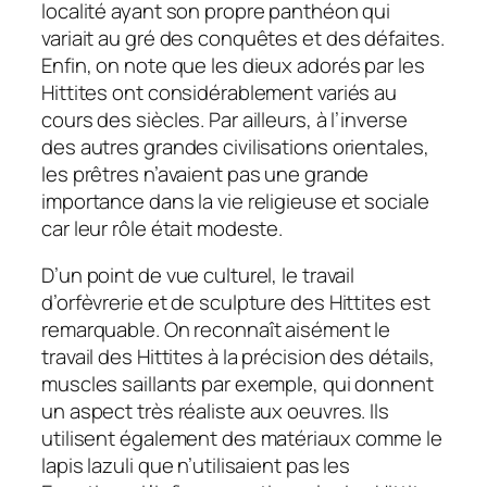
localité ayant son propre panthéon qui
variait au gré des conquêtes et des défaites.
Enfin, on note que les dieux adorés par les
Hittites ont considérablement variés au
cours des siècles. Par ailleurs, à l’inverse
des autres grandes civilisations orientales,
les prêtres n’avaient pas une grande
importance dans la vie religieuse et sociale
car leur rôle était modeste.
D’un point de vue culturel, le travail
d’orfèvrerie et de sculpture des Hittites est
remarquable. On reconnaît aisément le
travail des Hittites à la précision des détails,
muscles saillants par exemple, qui donnent
un aspect très réaliste aux oeuvres. Ils
utilisent également des matériaux comme le
lapis lazuli que n’utilisaient pas les