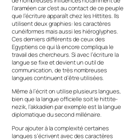
de nombreuses influences notamment de
l’araméen car c’est au contact de ce peuple
que l’écriture apparaît chez les Hittites. Ils
utilisent deux graphies: les caractères
cunéiformes mais aussi les hiéroglyphes.
Ces derniers différents de ceux des
Egyptiens ce qui là encore compliqua le
travail des chercheurs. Si avec l’écriture la
langue se fixe et devient un outil de
communication, de très nombreuses
langues continuent d’être utilisées.
Même à l’écrit on utilise plusieurs langues,
bien que la langue officielle soit le hittite-
nezik, l’akkadien par exemple est la langue
diplomatique du second millénaire.
Pour ajouter à la complexité certaines
langues s’écrivent avec des caractères