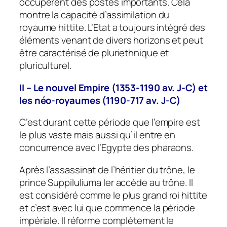
occupèrent des postes importants. Cela
montre la capacité d’assimilation du
royaume hittite. L’Etat a toujours intégré des
éléments venant de divers horizons et peut
être caractérisé de pluriethnique et
pluriculturel.
II – Le nouvel Empire (1353-1190 av. J-C) et
les néo-royaumes (1190-717 av. J-C)
C’est durant cette période que l’empire est
le plus vaste mais aussi qu’il entre en
concurrence avec l’Egypte des pharaons.
Après l’assassinat de l’héritier du trône, le
prince Suppiluliuma Ier accède au trône. Il
est considéré comme le plus grand roi hittite
et c’est avec lui que commence la période
impériale. Il réforme complètement le