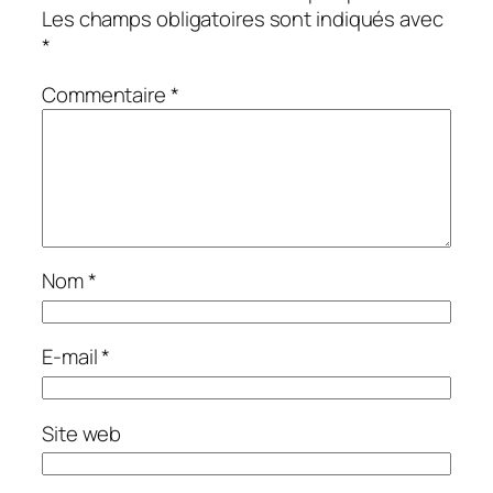
Les champs obligatoires sont indiqués avec
*
Commentaire
*
Nom
*
E-mail
*
Site web