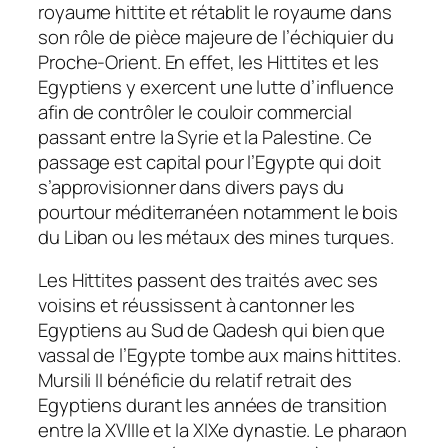
royaume hittite et rétablit le royaume dans
son rôle de pièce majeure de l’échiquier du
Proche-Orient. En effet, les Hittites et les
Egyptiens y exercent une lutte d’influence
afin de contrôler le couloir commercial
passant entre la Syrie et la Palestine. Ce
passage est capital pour l’Egypte qui doit
s’approvisionner dans divers pays du
pourtour méditerranéen notamment le bois
du Liban ou les métaux des mines turques.
Les Hittites passent des traités avec ses
voisins et réussissent à cantonner les
Egyptiens au Sud de Qadesh qui bien que
vassal de l’Egypte tombe aux mains hittites.
Mursili II bénéficie du relatif retrait des
Egyptiens durant les années de transition
entre la XVIIIe et la XIXe dynastie. Le pharaon