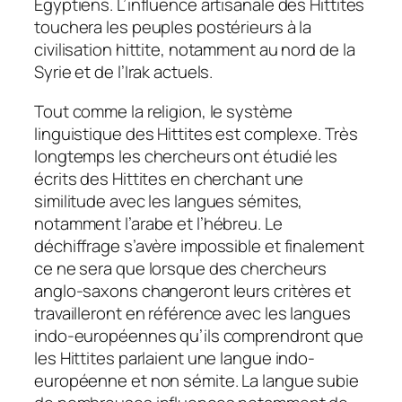
Egyptiens. L’influence artisanale des Hittites
touchera les peuples postérieurs à la
civilisation hittite, notamment au nord de la
Syrie et de l’Irak actuels.
Tout comme la religion, le système
linguistique des Hittites est complexe. Très
longtemps les chercheurs ont étudié les
écrits des Hittites en cherchant une
similitude avec les langues sémites,
notamment l’arabe et l’hébreu. Le
déchiffrage s’avère impossible et finalement
ce ne sera que lorsque des chercheurs
anglo-saxons changeront leurs critères et
travailleront en référence avec les langues
indo-européennes qu’ils comprendront que
les Hittites parlaient une langue indo-
européenne et non sémite. La langue subie