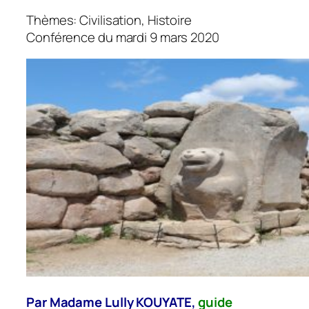
Thèmes: Civilisation, Histoire
Conférence du mardi 9 mars 2020
Par Madame Lully KOUYATE,
guide