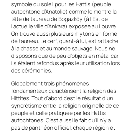
symbole du soleil pour les Hattis (peuple
autochtone d’Anatolie) comme le montre la
tête de taureau de Bogazköy (à l’Est de
l’actuelle ville d’Ankara) exposée au Louvre.
On trouve aussi plusieurs rhytons en forme
de taureau. Le cerf, quant-à lui, est rattaché
à la chasse et au monde sauvage. Nous ne
disposons que de peu d’objets en métal car
ils étaient refondus après leur utilisation lors
des cérémonies.
Globalement trois phénomènes
fondamentaux caractérisent la religion des
Hittites. Tout d’abord c’est le résultat d’un
syncrétisme entre la religion originelle de ce
peuple et celle pratiquée par les Hattis
autochtones. C’est aussi le fait qu’il n’y a
pas de panthéon officiel, chaque région et