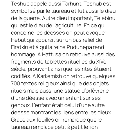
Teshub appelé aussi Tarhunt. Teshub est
symbolisé par le taureau et fut aussi le dieu
de la guerre. Autre dieu important, Telebinu,
qui est le dieu de l’agriculture. En ce qui
concerne les déesses on peut évoquer
Hebat qui apparaît sur un bas relief de
Firatkin et à qui la reine Puduhepa rend
hommage. A Hattusa on retrouve aussi des
fragments de tablettes rituelles du XIVe
siècle, prouvant ainsi que les rites étaient
codifiés. A Karkemish on retrouve quelques
700 textes religieux ainsi que des objets
rituels mais aussi une statue d’orfèvrerie
d’une déesse avec un enfant sur ses
genoux. L’enfant était celui d’une autre
déesse montrant les liens entre les dieux.
Grâce aux fouilles on remarque que le
taureau remplace petit à petit le lion