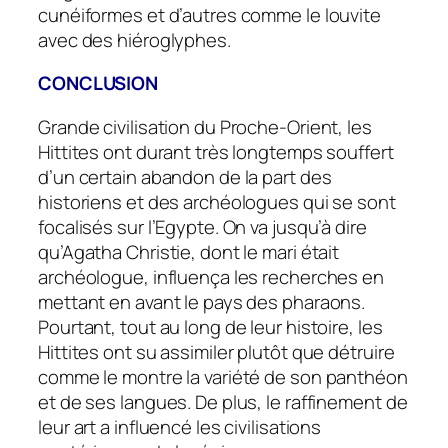
cunéiformes et d’autres comme le louvite
avec des hiéroglyphes.
CONCLUSION
Grande civilisation du Proche-Orient, les
Hittites ont durant très longtemps souffert
d’un certain abandon de la part des
historiens et des archéologues qui se sont
focalisés sur l’Egypte. On va jusqu’à dire
qu’Agatha Christie, dont le mari était
archéologue, influença les recherches en
mettant en avant le pays des pharaons.
Pourtant, tout au long de leur histoire, les
Hittites ont su assimiler plutôt que détruire
comme le montre la variété de son panthéon
et de ses langues. De plus, le raffinement de
leur art a influencé les civilisations