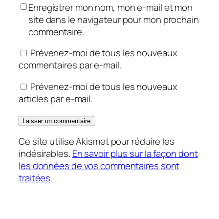
Enregistrer mon nom, mon e-mail et mon
site dans le navigateur pour mon prochain
commentaire.
Prévenez-moi de tous les nouveaux
commentaires par e-mail.
Prévenez-moi de tous les nouveaux
articles par e-mail.
Ce site utilise Akismet pour réduire les
indésirables.
En savoir plus sur la façon dont
les données de vos commentaires sont
traitées
.