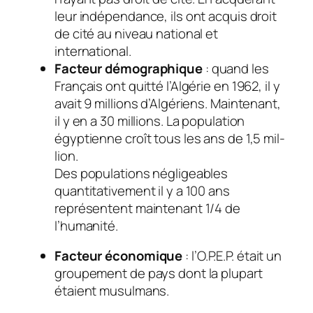
leur indépendance, ils ont acquis droit
de cité au niveau national et
international.
Facteur démographique
: quand les
Français ont quitté l’Algérie en 1962, il y
avait 9 millions d’Algériens. Maintenant,
il y en a 30 millions. La population
égyptienne croît tous les ans de 1,5 mil­
lion.
Des populations négligeables
quantitativement il y a 100 ans
représentent maintenant 1/4 de
l’humanité.
Facteur économique
: l’O.P.E.P. était un
groupement de pays dont la plupart
étaient musulmans.