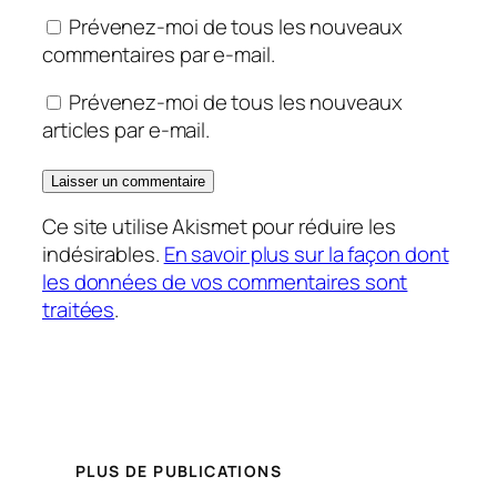
Prévenez-moi de tous les nouveaux
commentaires par e-mail.
Prévenez-moi de tous les nouveaux
articles par e-mail.
Ce site utilise Akismet pour réduire les
indésirables.
En savoir plus sur la façon dont
les données de vos commentaires sont
traitées
.
PLUS DE PUBLICATIONS