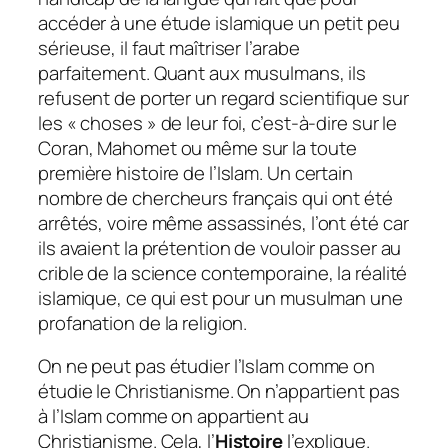
accéder à une étude islamique un petit peu
sérieuse, il faut maîtriser l’arabe
parfaitement. Quant aux musulmans, ils
refusent de porter un regard scientifique sur
les « choses » de leur foi, c’est-à-dire sur le
Coran, Mahomet ou même sur la toute
première histoire de l’Islam. Un certain
nombre de chercheurs français qui ont été
arrêtés, voire même assassinés, l’ont été car
ils avaient la prétention de vouloir passer au
crible de la science contemporaine, la réalité
islamique, ce qui est pour un musulman une
profanation de la religion.
On ne peut pas étudier l’Islam comme on
étudie le Christianisme. On n’appartient pas
à l’Islam comme on appartient au
Christianisme. Cela, l’
Histoire
l’explique.