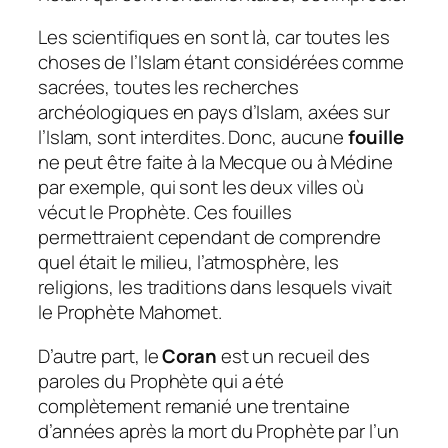
Les scientifiques en sont là, car toutes les
choses de l’Islam étant considérées comme
sacrées, toutes les recherches
archéologiques en pays d’Islam, axées sur
l’Islam, sont interdites. Donc, aucune
fouille
ne peut être faite à la Mecque ou à Médine
par exemple, qui sont les deux villes où
vécut le Prophète. Ces fouilles
permettraient cependant de comprendre
quel était le milieu, l’atmosphère, les
religions, les traditions dans lesquels vivait
le Prophète Mahomet.
D’autre part, le
Coran
est un recueil des
paroles du Prophète qui a été
complètement remanié une trentaine
d’années après la mort du Prophète par l’un