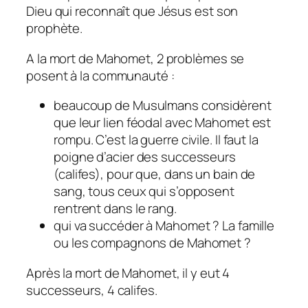
Dieu qui reconnaît que Jésus est son
prophète.
A la mort de Mahomet, 2 problèmes se
posent à la communauté :
beaucoup de Musulmans considèrent
que leur lien féodal avec Mahomet est
rompu. C’est la guerre civile. Il faut la
poigne d’acier des successeurs
(califes), pour que, dans un bain de
sang, tous ceux qui s’opposent
rentrent dans le rang.
qui va succéder à Mahomet ? La famille
ou les compagnons de Mahomet ?
Après la mort de Mahomet, il y eut 4
successeurs, 4 califes.