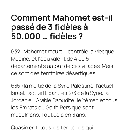
Comment Mahomet est-il
passé de 3 fidèles à
50.000 … fidèles ?
632 : Mahomet meurt. Il contrôle la Mecque,
Médine, et l’équivalent de 4 ou 5
départements autour de ces villages. Mais
ce sont des territoires désertiques.
635 : la moitié de la Syrie Palestine, l’actuel
Israël, l’actuel Liban, les 2/3 de la Syrie, la
Jordanie, l’Arabie Saoudite, le Yémen et tous
les Émirats du Golfe Persique sont
musulmans. Tout cela en 3 ans.
Quasiment, tous les territoires qui