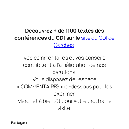
Découvrez + de 1100 textes des
conférences du CDI sur le
site du CDI de
Garches
Vos commentaires et vos conseils
contribuent à l’amélioration de nos
parutions.
Vous disposez de l’espace
« COMMENTAIRES » ci-dessous pour les
exprimer.
Merci et à bientôt pour votre prochaine
visite.
Partager :