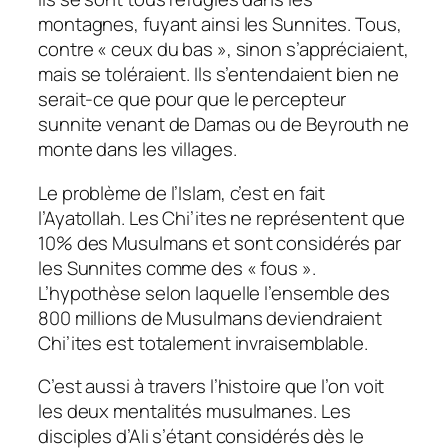
montagnes, fuyant ainsi les Sunnites. Tous,
contre « ceux du bas », sinon s’appréciaient,
mais se toléraient. Ils s’entendaient bien ne
serait-ce que pour que le percepteur
sunnite venant de Damas ou de Beyrouth ne
monte dans les villages.
Le problème de l’Islam, c’est en fait
l’Ayatollah. Les Chi’ites ne représentent que
10% des Musulmans et sont considérés par
les Sunnites comme des « fous ».
L’hypothèse selon laquelle l’ensemble des
800 millions de Musulmans deviendraient
Chi’ites est totalement invraisemblable.
C’est aussi à travers l’histoire que l’on voit
les deux mentalités musulmanes. Les
disciples d’Ali s’étant considérés dès le