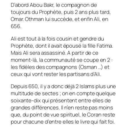
D’abord Abou Bakr, le compagnon de
toujours du Prophète, puis 2 ans plus tard,
Omar. Othman lui succède, et enfin Ali, en
656.
Ali est tout à la fois cousin et gendre du
Prophète, dont il avait épousé la fille Fatima.
Mais Ali sera assassiné. A partir de ce
moment-là, la communauté se coupe en 2 :
les fidèles des compagnons (Osman …) et
ceux qui vont rester les partisans d’Ali.
Depuis 650, il y a donc déjà 2 Islams plus une
multitude de sectes ; on en compte quelque
soixante-dix qui présentent entre elles de
grandes différences. Il n’en reste pas moins
que, du point de vue spirituel, le Coran reste
pour chacune d’entre elles le livre qui fait foi.