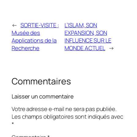
←
SORTIE-VISITE :
L’ISLAM, SON
Musée des
EXPANSION, SON
Applications de la
INFLUENCE SUR LE
Recherche
MONDE ACTUEL
→
Commentaires
Laisser un commentaire
Votre adresse e-mail ne sera pas publiée.
Les champs obligatoires sont indiqués avec
*