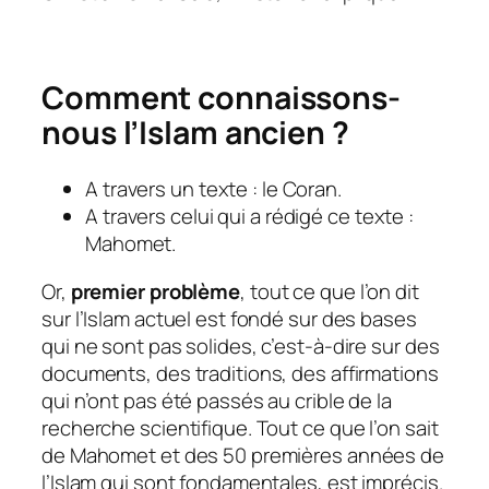
Comment connaissons-
nous l’Islam ancien ?
A travers un texte : le Coran.
A travers celui qui a rédigé ce texte :
Mahomet.
Or,
premier problème
, tout ce que l’on dit
sur l’Islam actuel est fondé sur des bases
qui ne sont pas solides, c’est-à-dire sur des
documents, des traditions, des affirmations
qui n’ont pas été passés au crible de la
recherche scientifique. Tout ce que l’on sait
de Mahomet et des 50 premières années de
l’Islam qui sont fondamentales, est imprécis.