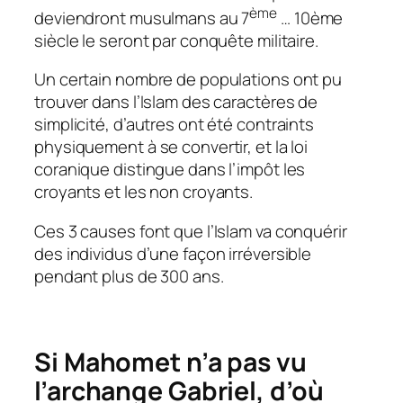
ème
deviendront musulmans au 7
… 10ème
siècle le seront par conquête militaire.
Un certain nombre de populations ont pu
trouver dans l’Islam des caractères de
simplicité, d’autres ont été contraints
physiquement à se convertir, et la loi
coranique distingue dans l’impôt les
croyants et les non croyants.
Ces 3 causes font que l’Islam va conquérir
des individus d’une façon irréversible
pendant plus de 300 ans.
Si Mahomet n’a pas vu
l’archange Gabriel, d’où