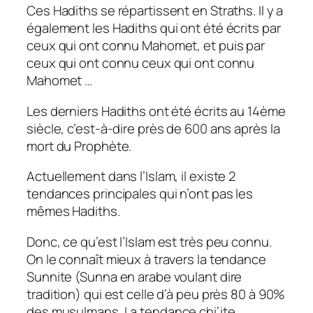
Ces Hadiths se répartissent en Straths. Il y a
également les Hadiths qui ont été écrits par
ceux qui ont connu Mahomet, et puis par
ceux qui ont connu ceux qui ont connu
Mahomet …
Les derniers Hadiths ont été écrits au 14ème
siècle, c’est-à-dire près de 600 ans après la
mort du Prophète.
Actuellement dans l’Islam, il existe 2
tendances principales qui n’ont pas les
mêmes Hadiths.
Donc, ce qu’est l’Islam est très peu connu.
On le connaît mieux à travers la tendance
Sunnite (Sunna en arabe voulant dire
tradition) qui est celle d’à peu près 80 à 90%
des musulmans. La tendance chi’ite