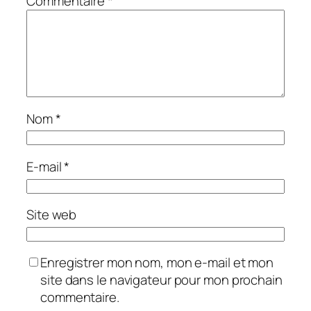
Commentaire
*
Nom
*
E-mail
*
Site web
Enregistrer mon nom, mon e-mail et mon
site dans le navigateur pour mon prochain
commentaire.