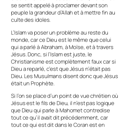
se sentit appelé à proclamer devant son
peuple la grandeur d’Allah et à mettre fin au
culte des idoles.
L’Islam va poser un problème au reste du
monde, car ce Dieu est le même que celui
qui a parlé à Abraham, à Moïse, et à travers
Jésus. Donc, si l’Islam est juste, le
Christianisme est complètement faux car si
Dieu a reparlé, c’est que Jésus n’était pas
Dieu. Les Musulmans disent donc que Jésus
était un Prophète.
Si l’on se place d’un point de vue chrétien où
Jésus est le fils de Dieu, il n’est pas logique
que Dieu qui parle à Mahomet contredise
tout ce qu’il avait dit précédemment, car
tout ce qui est dit dans le Coran est en