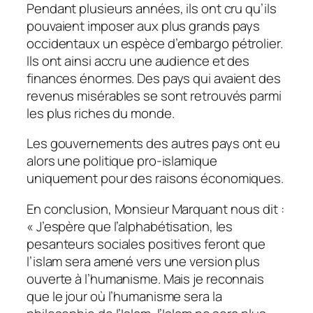
Pendant plusieurs années, ils ont cru qu’ils
pouvaient imposer aux plus grands pays
occidentaux un espèce d’embargo pétrolier.
Ils ont ainsi accru une audience et des
finances énormes. Des pays qui avaient des
revenus misérables se sont retrouvés parmi
les plus riches du monde.
Les gouvernements des autres pays ont eu
alors une politique pro-islamique
uniquement pour des raisons économiques.
En conclusion, Monsieur Marquant nous dit :
« J’espère que l’alphabétisation, les
pesanteurs sociales positives feront que
l’islam sera amené vers une version plus
ouverte à l’humanisme. Mais je reconnais
que le jour où l’humanisme sera la