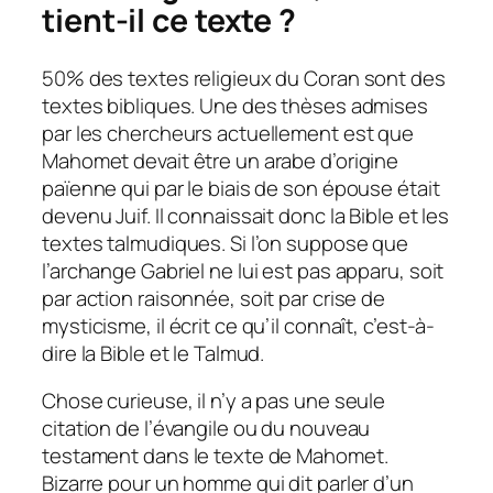
tient-il ce texte ?
50% des textes religieux du Coran sont des
textes bibliques. Une des thèses admises
par les chercheurs actuellement est que
Mahomet devait être un arabe d’origine
païenne qui par le biais de son épouse était
devenu Juif. Il connaissait donc la Bible et les
textes talmudiques. Si l’on suppose que
l’archange Gabriel ne lui est pas apparu, soit
par action raisonnée, soit par crise de
mysticisme, il écrit ce qu’il connaît, c’est-à-
dire la Bible et le Talmud.
Chose curieuse, il n’y a pas une seule
citation de l’évangile ou du nouveau
testament dans le texte de Mahomet.
Bizarre pour un homme qui dit parler d’un