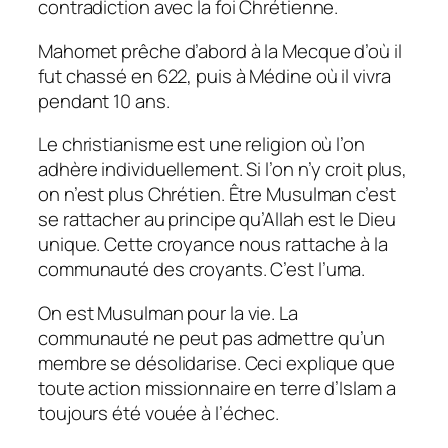
contradiction avec la foi Chrétienne.
Mahomet prêche d’abord à la Mecque d’où il
fut chassé en 622, puis à Médine où il vivra
pendant 10 ans.
Le christianisme est une religion où l’on
adhère individuellement. Si l’on n’y croit plus,
on n’est plus Chrétien. Être Musulman c’est
se rattacher au principe qu’Allah est le Dieu
unique. Cette croyance nous rattache à la
communauté des croyants. C’est l’uma.
On est Musulman pour la vie. La
communauté ne peut pas admettre qu’un
membre se désolidarise. Ceci explique que
toute action missionnaire en terre d’Islam a
toujours été vouée à l’échec.