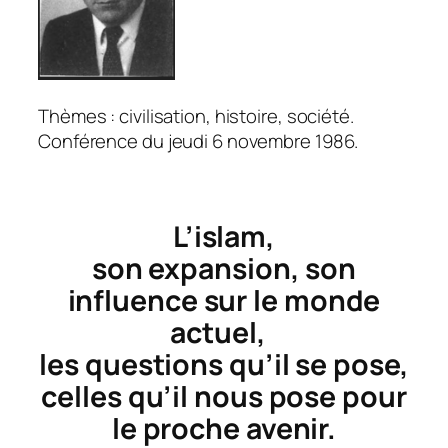
Thèmes : civilisation, histoire, société.
Conférence du jeudi 6 novembre 1986.
L’islam,
son expansion, son
influence sur le monde
actuel,
les questions qu’il se pose,
celles qu’il nous pose pour
le proche avenir.