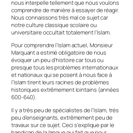
nous interpelle tellement que nous voulons
comprendre de manière à essayer de réagir.
Nous connaissons très mal ce sujet car
notre culture classique scolaire ou
universitaire occultait totalement l’Islam.
Pour comprendre l’Islam actuel, Monsieur
Marquant a estimé obligatoire de nous
évoquer un peu d’histoire car tous ou
presque tous les problèmes internationaux
et nationaux qui se posent à nous face à
l’Islam tirent leurs racines de problèmes
historiques extrêmement lointains (années
600-640).
Il y a très peu de spécialistes de l’Islam, très
peu d’enseignants, extrêmement peu de
travaux sur ce sujet. Ceci s’explique par le
handicap de la langue qui fait que pour