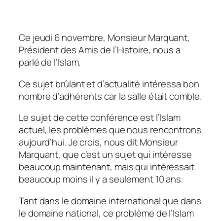
Ce jeudi 6 novembre, Monsieur Marquant,
Président des Amis de l’Histoire, nous a
parlé de l’Islam.
Ce sujet brûlant et d’actualité intéressa bon
nombre d’adhérents car la salle était comble.
Le sujet de cette conférence est l’Islam
actuel, les problèmes que nous rencontrons
aujourd’hui. Je crois, nous dit Monsieur
Marquant, que c’est un sujet qui intéresse
beaucoup maintenant, mais qui intéressait
beaucoup moins il y a seulement 10 ans.
Tant dans le domaine international que dans
le domaine national, ce problème de l’Islam