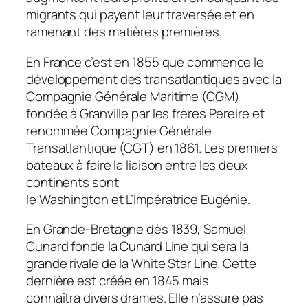
migrants qui payent leur traversée et en
ramenant des matières premières.
En France c’est en 1855 que commence le
développement des transatlantiques avec la
Compagnie Générale Maritime (CGM)
fondée à Granville par les frères Pereire et
renommée Compagnie Générale
Transatlantique (CGT) en 1861. Les premiers
bateaux à faire la liaison entre les deux
continents sont
le
Washington
et
L’Impératrice Eugénie
.
En Grande-Bretagne dès 1839, Samuel
Cunard fonde la Cunard Line qui sera la
grande rivale de la White Star Line. Cette
dernière est créée en 1845 mais
connaîtra divers drames. Elle n’assure pas