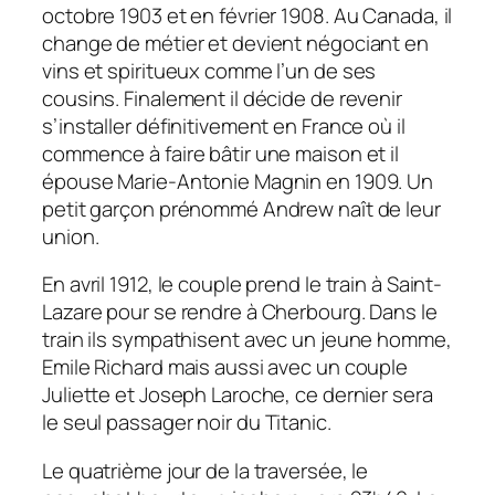
octobre 1903 et en février 1908. Au Canada, il
change de métier et devient négociant en
vins et spiritueux comme l’un de ses
cousins. Finalement il décide de revenir
s’installer définitivement en France où il
commence à faire bâtir une maison et il
épouse Marie-Antonie Magnin en 1909. Un
petit garçon prénommé Andrew naît de leur
union.
En avril 1912, le couple prend le train à Saint-
Lazare pour se rendre à Cherbourg. Dans le
train ils sympathisent avec un jeune homme,
Emile Richard mais aussi avec un couple
Juliette et Joseph Laroche, ce dernier sera
le seul passager noir du
Titanic
.
Le quatrième jour de la traversée, le