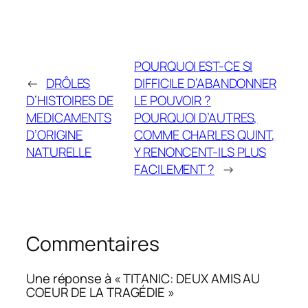
POURQUOI EST-CE SI
←
DRÔLES
DIFFICILE D’ABANDONNER
D’HISTOIRES DE
LE POUVOIR ?
MEDICAMENTS
POURQUOI D’AUTRES,
D’ORIGINE
COMME CHARLES QUINT,
NATURELLE
Y RENONCENT-ILS PLUS
FACILEMENT ?
→
Commentaires
Une réponse à « TITANIC: DEUX AMIS AU
COEUR DE LA TRAGÉDIE »