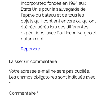
Incorporated fondée en 1994 aux
Etats Unis pour la sauvegarde de
l’épave du bateau et de tous les
objets qu’il contient encore ou qui ont
été récupérés lors des différentes
expéditions, avec Paul Henri Nargeolet
notamment.
Répondre
Laisser un commentaire
Votre adresse e-mail ne sera pas publiée.
Les champs obligatoires sont indiqués avec
*
Commentaire
*