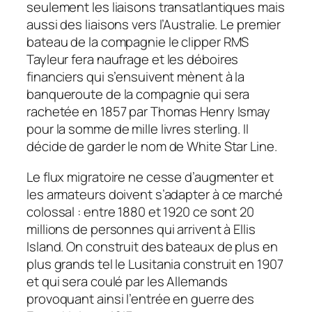
seulement les liaisons transatlantiques mais
aussi des liaisons vers l’Australie. Le premier
bateau de la compagnie le clipper
RMS
Tayleur
fera naufrage et les déboires
financiers qui s’ensuivent mènent à la
banqueroute de la compagnie qui sera
rachetée en 1857 par Thomas Henry Ismay
pour la somme de mille livres sterling. Il
décide de garder le nom de White Star Line.
Le flux migratoire ne cesse d’augmenter et
les armateurs doivent s’adapter à ce marché
colossal : entre 1880 et 1920 ce sont 20
millions de personnes qui arrivent à Ellis
Island. On construit des bateaux de plus en
plus grands tel le
Lusitania
construit en 1907
et qui sera coulé par les Allemands
provoquant ainsi l’entrée en guerre des