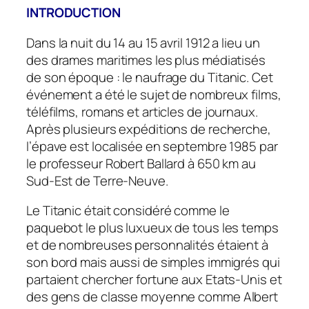
INTRODUCTION
Dans la nuit du 14 au 15 avril 1912 a lieu un
des drames maritimes les plus médiatisés
de son époque : le naufrage du
Titanic
. Cet
événement a été le sujet de nombreux films,
téléfilms, romans et articles de journaux.
Après plusieurs expéditions de recherche,
l’épave est localisée en septembre 1985 par
le professeur Robert Ballard à 650 km au
Sud-Est de Terre-Neuve.
Le
Titanic
était considéré comme le
paquebot le plus luxueux de tous les temps
et de nombreuses personnalités étaient à
son bord mais aussi de simples immigrés qui
partaient chercher fortune aux Etats-Unis et
des gens de classe moyenne comme Albert