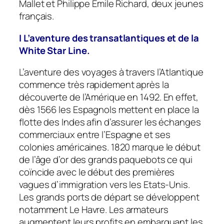
Mallet et Philippe Emile Richard, deux jeunes
français.
I L’aventure des transatlantiques et de la
White Star Line.
L’aventure des voyages à travers l’Atlantique
commence très rapidement après la
découverte de l’Amérique en 1492. En effet,
dès 1566 les Espagnols mettent en place la
flotte des Indes afin d’assurer les échanges
commerciaux entre l’Espagne et ses
colonies américaines. 1820 marque le début
de l’âge d’or des grands paquebots ce qui
coïncide avec le début des premières
vagues d’immigration vers les Etats-Unis.
Les grands ports de départ se développent
notamment Le Havre. Les armateurs
augmentent leurs profits en embarquant les