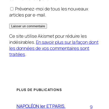
Prévenez-moi de tous les nouveaux
articles par e-mail.
Ce site utilise Akismet pour réduire les
indésirables.
En savoir plus sur la façon dont
les données de vos commentaires sont
traitées
.
PLUS DE PUBLICATIONS
NAPOLÉON Ier ET PARIS.
9