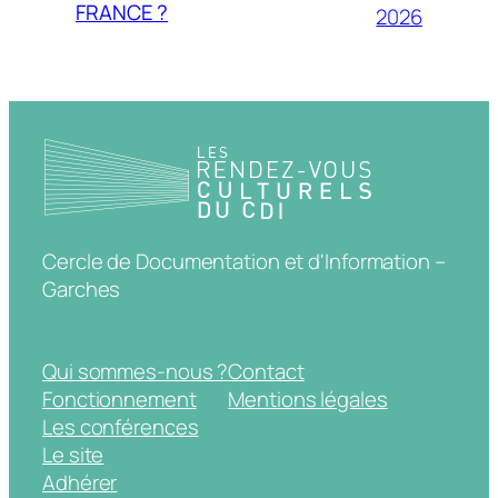
FRANCE ?
2026
Cercle de Documentation et d'Information –
Garches
Qui sommes-nous ?
Contact
Fonctionnement
Mentions légales
Les conférences
Le site
Adhérer