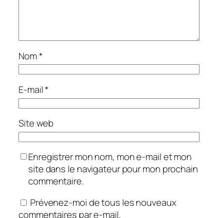
Nom
*
E-mail
*
Site web
Enregistrer mon nom, mon e-mail et mon
site dans le navigateur pour mon prochain
commentaire.
Prévenez-moi de tous les nouveaux
commentaires par e-mail.