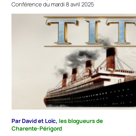
Conférence du mardi 8 avril 2025
Par David et Loïc,
les blogueurs de
Charente-Périgord