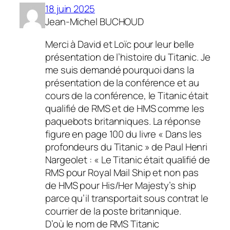
18 juin 2025
Jean-Michel BUCHOUD
Merci à David et Loïc pour leur belle
présentation de l’histoire du Titanic. Je
me suis demandé pourquoi dans la
présentation de la conférence et au
cours de la conférence, le Titanic était
qualifié de RMS et de HMS comme les
paquebots britanniques. La réponse
figure en page 100 du livre « Dans les
profondeurs du Titanic » de Paul Henri
Nargeolet : « Le Titanic était qualifié de
RMS pour Royal Mail Ship et non pas
de HMS pour His/Her Majesty’s ship
parce qu’il transportait sous contrat le
courrier de la poste britannique.
D’où le nom de RMS Titanic