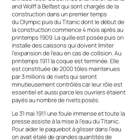
and Wolff à Belfast qui sont chargés de la
construction dans un premier temps
du
Olympic
puis du
Titanic
dont le début de
la construction commence 4 mois après au
printemps 1909. La quille est posée puis on
installe des caissons qui doivent limiter
l’expansion de l’eau en cas de collision. Au
printemps 1911 la coque est terminée. Elle
est constituée de 2000 tôles maintenues
par 3 millions de rivets qui seront
minutieusement contrôlés car leur rôle est
essentiel et aussi parce les ouvriers étaient
payés au nombre de rivets posés.
Le 31 mai 1911 une foule immense et toute la
presse assiste à la mise à l’eau du
Titanic
.
Pour aider le paquebot à glisser dans l’eau
on avait étalé de grandes quantités de