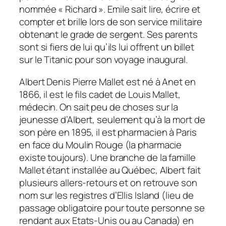
nommée « Richard ». Emile sait lire, écrire et
compter et brille lors de son service militaire
obtenant le grade de sergent. Ses parents
sont si fiers de lui qu’ils lui offrent un billet
sur le Titanic pour son voyage inaugural.
Albert Denis Pierre Mallet est né à Anet en
1866, il est le fils cadet de Louis Mallet,
médecin. On sait peu de choses sur la
jeunesse d’Albert, seulement qu’à la mort de
son père en 1895, il est pharmacien à Paris
en face du Moulin Rouge (la pharmacie
existe toujours). Une branche de la famille
Mallet étant installée au Québec, Albert fait
plusieurs allers-retours et on retrouve son
nom sur les registres d’Ellis Island (lieu de
passage obligatoire pour toute personne se
rendant aux Etats-Unis ou au Canada) en