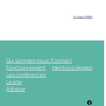
14 mars 1989
Qui sommes-nous ?
Contact
Fonctionnement
Mentions légales
Les conférences
Le site
Adhérer
https: