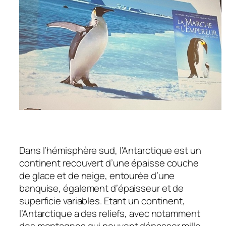
Dans l’hémisphère sud, l’Antarctique est un
continent recouvert d’une épaisse couche
de glace et de neige, entourée d’une
banquise, également d’épaisseur et de
superficie variables. Etant un continent,
l’Antarctique a des reliefs, avec notamment