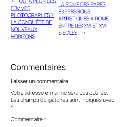
←
QUI A PEUR DES
LA ROME DES PAPES,
FEMMES
EXPRESSIONS
PHOTOGRAPHES ?
ARTISTIQUES À ROME
LA CONQUÊTE DE
ENTRE LES XVI ET XVIII
NOUVEAUX
SIÈCLES
→
HORIZONS
Commentaires
Laisser un commentaire
Votre adresse e-mail ne sera pas publiée.
Les champs obligatoires sont indiqués avec
*
Commentaire
*