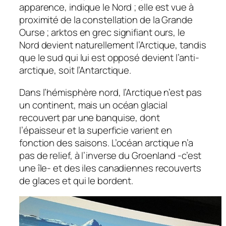
apparence, indique le Nord ; elle est vue à
proximité de la constellation de la Grande
Ourse ;
arktos
en grec signifiant
ours,
le
Nord devient naturellement l’Arctique, tandis
que le sud qui lui est opposé devient l’anti-
arctique, soit l’Antarctique.
Dans l’hémisphère nord, l’Arctique n’est pas
un continent, mais un océan glacial
recouvert par une banquise, dont
l’épaisseur et la superficie varient en
fonction des saisons. L’océan arctique n’a
pas de relief, à l’inverse du Groenland -c’est
une île- et des iles canadiennes recouverts
de glaces et qui le bordent.