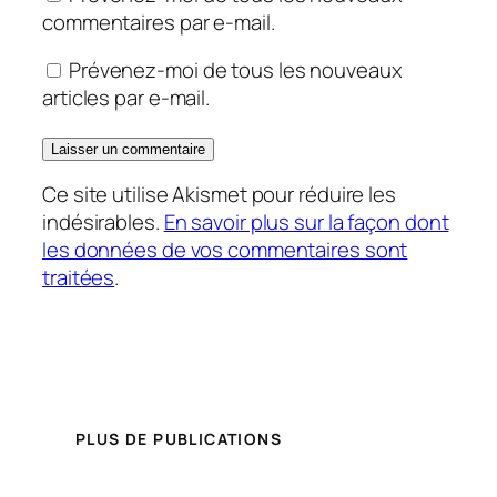
commentaires par e-mail.
Prévenez-moi de tous les nouveaux
articles par e-mail.
Ce site utilise Akismet pour réduire les
indésirables.
En savoir plus sur la façon dont
les données de vos commentaires sont
traitées
.
PLUS DE PUBLICATIONS