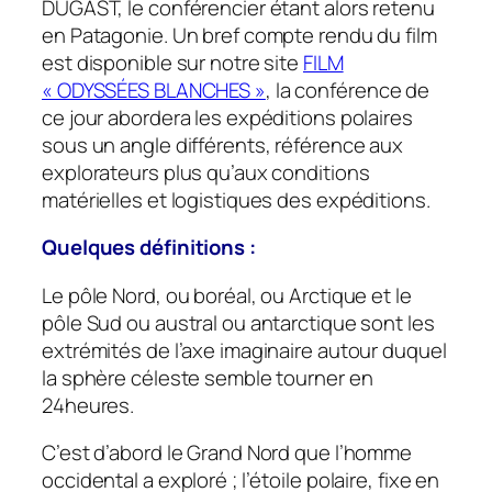
DUGAST, le conférencier étant alors retenu
en Patagonie. Un bref compte rendu du film
est disponible sur notre site
FILM
« ODYSSÉES BLANCHES »
, la conférence de
ce jour abordera les expéditions polaires
sous un angle différents, référence aux
explorateurs plus qu’aux conditions
matérielles et logistiques des expéditions.
Quelques définitions :
Le pôle Nord, ou boréal, ou Arctique et le
pôle Sud ou austral ou antarctique sont les
extrémités de l’axe imaginaire autour duquel
la sphère céleste semble tourner en
24heures.
C’est d’abord le Grand Nord que l’homme
occidental a exploré ; l’étoile polaire, fixe en