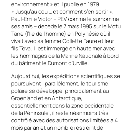
environnement
» et il publie en 1979
«
Jusqu’au cou … et comment s’en sortir
».
Paul-Emile Victor – PEV comme le surnomme
ses amis – décède le 7 mars 1995 sur le Motu
Tane (l’Ile de l’homme) en Polynésie où il
vivait avec sa femme Collette Faure et leur
fils Teva. Il est immergé en haute mer avec
les hommages de la Marine Nationale à bord
du bâtiment le Dumont d’Urville.
Aujourd’hui, les expéditions scientifiques se
poursuivent ; parallèlement, le tourisme
polaire se développe, principalement au
Groenland et en Antarctique,
essentiellement dans la zone occidentale
de la Péninsule ; il reste néanmoins très
contrôlé avec des autorisations limitées à 4
mois par an et un nombre restreint de