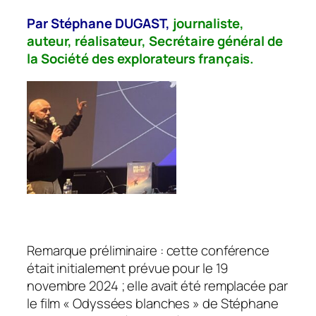
Par Stéphane DUGAST,
journaliste,
auteur, réalisateur, Secrétaire général de
la Société des explorateurs français.
Remarque préliminaire : cette conférence
était initialement prévue pour le 19
novembre 2024 ; elle avait été remplacée par
le film « Odyssées blanches » de Stéphane