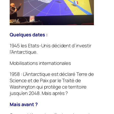
Quelques dates :
1945 les Etats-Unis décident d’investir
l’Antarctique.
Mobilisations internationales
1958 : L’Antarctique est déclaré Terre de
Science et de Paix par le Traité de
Washington qui protège ce territoire
jusqu’en 2048. Mais après ?
Mais avant ?