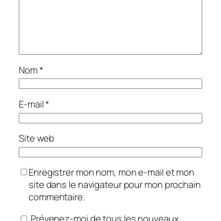
Nom
*
E-mail
*
Site web
Enregistrer mon nom, mon e-mail et mon
site dans le navigateur pour mon prochain
commentaire.
Prévenez-moi de tous les nouveaux