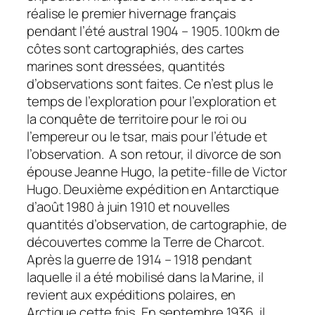
réalise le premier hivernage français
pendant l’été austral 1904 – 1905. 100km de
côtes sont cartographiés, des cartes
marines sont dressées, quantités
d’observations sont faites. Ce n’est plus le
temps de l’exploration pour l’exploration et
la conquête de territoire pour le roi ou
l’empereur ou le tsar, mais pour l’étude et
l’observation. A son retour, il divorce de son
épouse Jeanne Hugo, la petite-fille de Victor
Hugo. Deuxième expédition en Antarctique
d’août 1980 à juin 1910 et nouvelles
quantités d’observation, de cartographie, de
découvertes comme la Terre de Charcot.
Après la guerre de 1914 – 1918 pendant
laquelle il a été mobilisé dans la Marine, il
revient aux expéditions polaires, en
Arctique cette fois. En septembre 1936, il