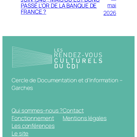
mai
PASSÉ L’OR DE LA BANQUE DE
FRANCE ?
2026
Cercle de Documentation et d'Information –
Garches
Qui sommes-nous ?
Contact
Fonctionnement
Mentions légales
Les conférences
Le site