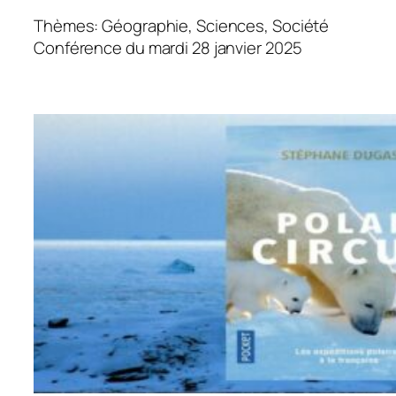
Thèmes: Géographie, Sciences, Société
Conférence du mardi 28 janvier 2025