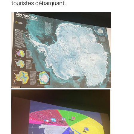
touristes débarquant.