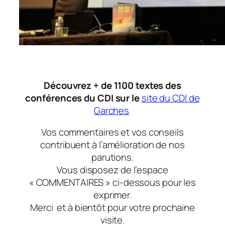
Découvrez + de 1100 textes des
conférences du CDI sur le
site du CDI de
Garches
Vos commentaires et vos conseils
contribuent à l’amélioration de nos
parutions.
Vous disposez de l’espace
« COMMENTAIRES » ci-dessous pour les
exprimer.
Merci
et à bientôt
pour votre prochaine
visite.