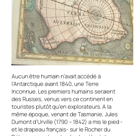
Aucun être humain n’avait accédé à
l’Antarctique avant 1840, une Terre
Inconnue. Les premiers humains seraient
des Russes, venus vers ce continent en
touristes plutôt qu’en explorateurs. A la
même époque, venant de Tasmanie, Jules
Dumont d’Urville (1790 – 1842) a mis le pied -
et le drapeau français- sur le Rocher du