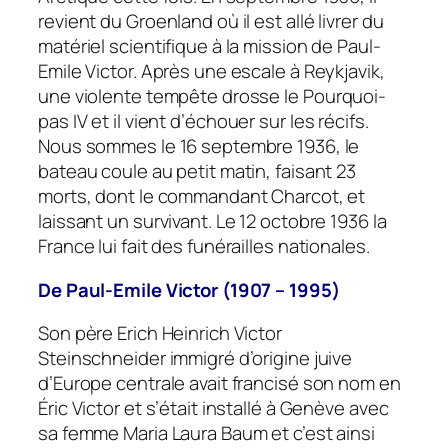
revient du Groenland où il est allé livrer du
matériel scientifique à la mission de Paul-
Emile Victor. Après une escale à Reykjavik,
une violente tempête drosse le
Pourquoi-
pas IV
et il vient d’échouer sur les récifs.
Nous sommes le 16 septembre 1936, le
bateau coule au petit matin, faisant 23
morts, dont le commandant Charcot, et
laissant un survivant. Le 12 octobre 1936 la
France lui fait des funérailles nationales.
De Paul-Emile Victor (1907 – 1995)
Son père Erich Heinrich Victor
Steinschneider immigré d’origine juive
d’Europe centrale avait francisé son nom en
Éric Victor et s’était installé à Genève avec
sa femme Maria Laura Baum et c’est ainsi