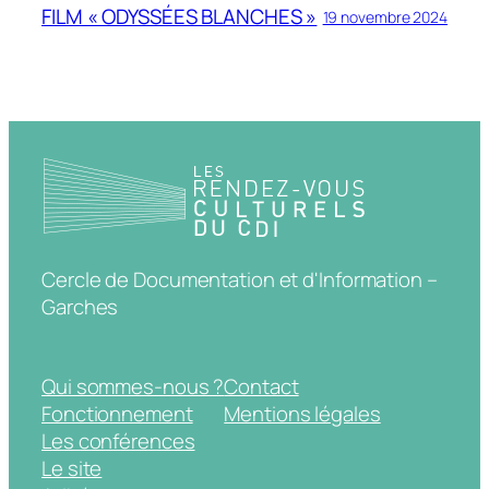
FILM « ODYSSÉES BLANCHES »
19 novembre 2024
Cercle de Documentation et d'Information –
Garches
Qui sommes-nous ?
Contact
Fonctionnement
Mentions légales
Les conférences
Le site