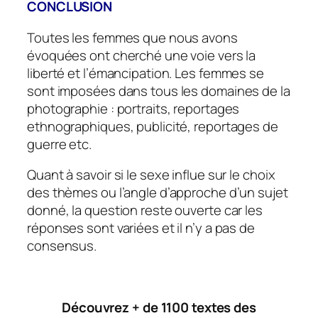
CONCLUSION
Toutes les femmes que nous avons
évoquées ont cherché une voie vers la
liberté et l’émancipation. Les femmes se
sont imposées dans tous les domaines de la
photographie : portraits, reportages
ethnographiques, publicité, reportages de
guerre etc.
Quant à savoir si le sexe influe sur le choix
des thèmes ou l’angle d’approche d’un sujet
donné, la question reste ouverte car les
réponses sont variées et il n’y a pas de
consensus.
Découvrez + de 1100 textes des