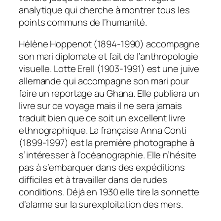
analytique qui cherche à montrer tous les
points communs de l’humanité.
Hélène Hoppenot (1894-1990) accompagne
son mari diplomate et fait de l’anthropologie
visuelle. Lotte Erell (1903-1991) est une juive
allemande qui accompagne son mari pour
faire un reportage au Ghana. Elle publiera un
livre sur ce voyage mais il ne sera jamais
traduit bien que ce soit un excellent livre
ethnographique. La française Anna Conti
(1899-1997) est la première photographe à
s’intéresser à l’océanographie. Elle n’hésite
pas à s’embarquer dans des expéditions
difficiles et à travailler dans de rudes
conditions. Déjà en 1930 elle tire la sonnette
d’alarme sur la surexploitation des mers.