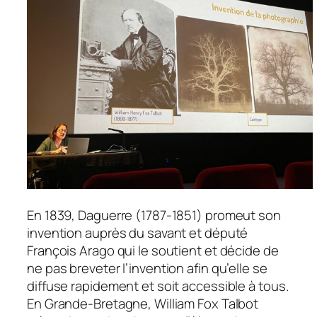
En 1839, Daguerre (1787-1851) promeut son
invention auprès du savant et député
François Arago qui le soutient et décide de
ne pas breveter l’invention afin qu’elle se
diffuse rapidement et soit accessible à tous.
En Grande-Bretagne, William Fox Talbot