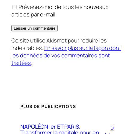
Prévenez-moi de tous les nouveaux
articles par e-mail.
Ce site utilise Akismet pour réduire les
indésirables.
En savoir plus sur la façon dont
les données de vos commentaires sont
traitées
.
PLUS DE PUBLICATIONS
NAPOLÉON Ier ET PARIS.
9
Transformer la capitale pour en