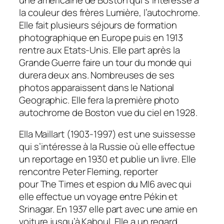
la couleur des frères Lumière, l’autochrome.
Elle fait plusieurs séjours de formation
photographique en Europe puis en 1913
rentre aux Etats-Unis. Elle part après la
Grande Guerre faire un tour du monde qui
durera deux ans. Nombreuses de ses
photos apparaissent dans le National
Geographic. Elle fera la première photo
autochrome de Boston vue du ciel en 1928.
Ella Maillart (1903-1997) est une suissesse
qui s’intéresse à la Russie où elle effectue
un reportage en 1930 et publie un livre. Elle
rencontre Peter Fleming, reporter
pour
The Times
et espion du MI6 avec qui
elle effectue un voyage entre Pékin et
Srinagar. En 1937 elle part avec une amie en
voiture jusqu’à Kaboul. Elle a un regard