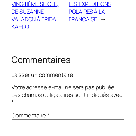
VINGTIÈME SIÈCLE,
LES EXPÉDITIONS
DE SUZANNE
POLAIRES À LA
VALADON À FRIDA
FRANCAISE
→
KAHLO
Commentaires
Laisser un commentaire
Votre adresse e-mail ne sera pas publiée.
Les champs obligatoires sont indiqués avec
*
Commentaire
*