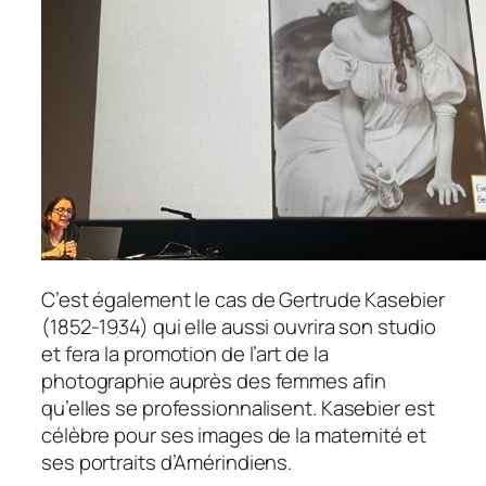
C’est également le cas de Gertrude Kasebier
(1852-1934) qui elle aussi ouvrira son studio
et fera la promotion de l’art de la
photographie auprès des femmes afin
qu’elles se professionnalisent. Kasebier est
célèbre pour ses images de la maternité et
ses portraits d’Amérindiens.