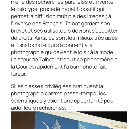
mène des recherches parallèles et invente
le calotype, procédé négatif-positif qui
permet la diffusion multiple des images ; à
l’inverse des Français, Talbot gardera son
brevet et ses utilisateurs devront s’acquitter
de droits. Ainsi, ce sont les milieux très aisés
et l’aristocratie qui s’adonnent à la
photographie qui devient le loisir à la mode.
La sœur de Talbot introduit ce phénomène à
la Cour et rapidement l’album-photo fait
fureur.
Si les classes privilégiées pratiquent la
photographie comme passe-temps, les
scientifiques y voient une opportunité pour
aider leurs recherches.