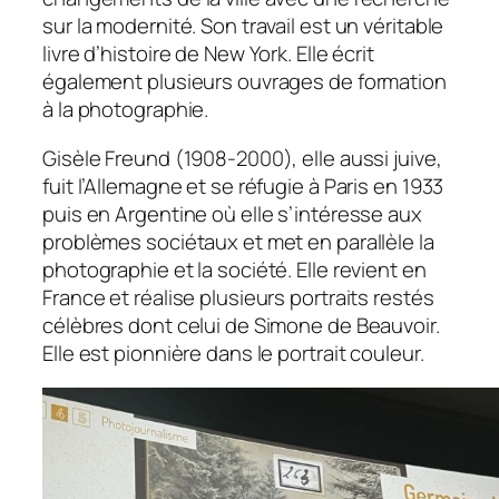
sur la modernité. Son travail est un véritable
livre d’histoire de New York. Elle écrit
également plusieurs ouvrages de formation
à la photographie.
Gisèle Freund (1908-2000), elle aussi juive,
fuit l’Allemagne et se réfugie à Paris en 1933
puis en Argentine où elle s’intéresse aux
problèmes sociétaux et met en parallèle la
photographie et la société. Elle revient en
France et réalise plusieurs portraits restés
célèbres dont celui de Simone de Beauvoir.
Elle est pionnière dans le portrait couleur.