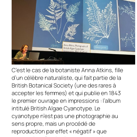
C’est le cas de la botaniste Anna Atkins, fille
d’un célèbre naturaliste, qui fait partie de la
British Botanical Society (une des rares à
accepter les femmes) et qui publie en 1843
le premier ouvrage en impressions : l’album
intitulé British Algae Cyanotype. Le
cyanotype n’est pas une photographie au
sens propre, mais un procédé de
reproduction par effet « négatif » que