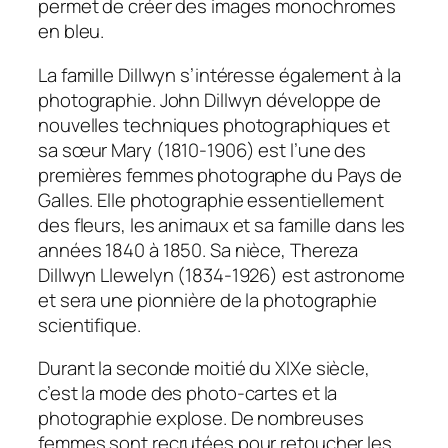
permet de créer des images monochromes
en bleu.
La famille Dillwyn s’intéresse également à la
photographie. John Dillwyn développe de
nouvelles techniques photographiques et
sa sœur Mary (1810-1906) est l’une des
premières femmes photographe du Pays de
Galles. Elle photographie essentiellement
des fleurs, les animaux et sa famille dans les
années 1840 à 1850. Sa nièce, Thereza
Dillwyn Llewelyn (1834-1926) est astronome
et sera une pionnière de la photographie
scientifique.
Durant la seconde moitié du XIXe siècle,
c’est la mode des photo-cartes et la
photographie explose. De nombreuses
femmes sont recrutées pour retoucher les