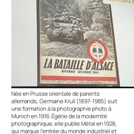
Née en Prusse orientale de parents
allemands, Germaine Krull (1897-1985) suit
une formation à la photographie photo à
Munich en 1916. Égérie de la modernité
photographique, elle publie
Métal
en 1928,
qui marque l’entrée du monde industriel et