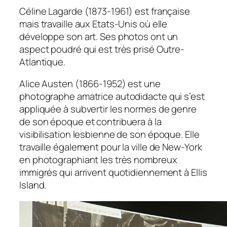
Céline Lagarde (1873-1961) est française
mais travaille aux Etats-Unis où elle
développe son art. Ses photos ont un
aspect poudré qui est très prisé Outre-
Atlantique.
Alice Austen (1866-1952) est une
photographe amatrice autodidacte qui s’est
appliquée à subvertir les normes de genre
de son époque et contribuera à la
visibilisation lesbienne de son époque. Elle
travaille également pour la ville de New-York
en photographiant les très nombreux
immigrés qui arrivent quotidiennement à Ellis
Island.