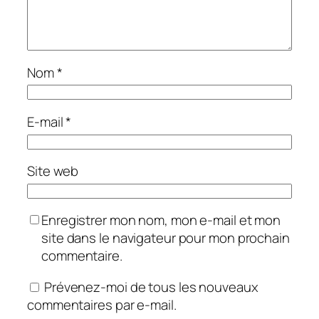
Nom
*
E-mail
*
Site web
Enregistrer mon nom, mon e-mail et mon
site dans le navigateur pour mon prochain
commentaire.
Prévenez-moi de tous les nouveaux
commentaires par e-mail.