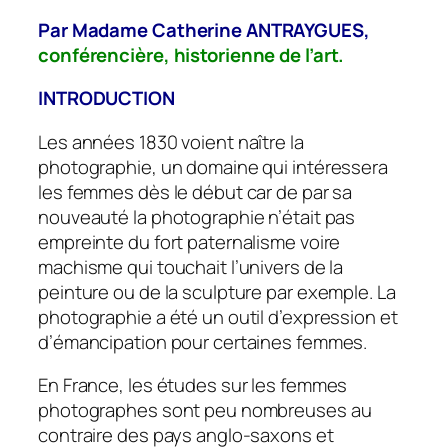
Par Madame Catherine ANTRAYGUES,
conférencière, historienne de l’art.
INTRODUCTION
Les années 1830 voient naître la
photographie, un domaine qui intéressera
les femmes dès le début car de par sa
nouveauté la photographie n’était pas
empreinte du fort paternalisme voire
machisme qui touchait l’univers de la
peinture ou de la sculpture par exemple. La
photographie a été un outil d’expression et
d’émancipation pour certaines femmes.
En France, les études sur les femmes
photographes sont peu nombreuses au
contraire des pays anglo-saxons et