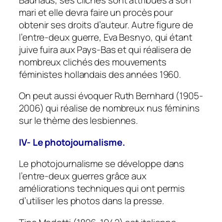
mari et elle devra faire un procès pour
obtenir ses droits d’auteur. Autre figure de
l’entre-deux guerre, Eva Besnyo, qui étant
juive fuira aux Pays-Bas et qui réalisera de
nombreux clichés des mouvements
féministes hollandais des années 1960.
On peut aussi évoquer Ruth Bernhard (1905-
2006) qui réalise de nombreux nus féminins
sur le thème des lesbiennes.
IV- Le photojournalisme.
Le photojournalisme se développe dans
l’entre-deux guerres grâce aux
améliorations techniques qui ont permis
d’utiliser les photos dans la presse.