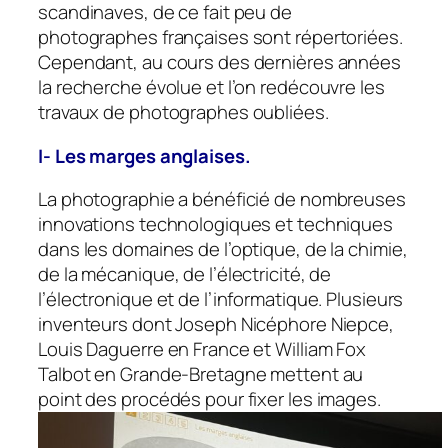
scandinaves, de ce fait peu de
photographes françaises sont répertoriées.
Cependant, au cours des dernières années
la recherche évolue et l’on redécouvre les
travaux de photographes oubliées.
I- Les marges anglaises.
La photographie a bénéficié de nombreuses
innovations technologiques et techniques
dans les domaines de l’optique, de la chimie,
de la mécanique, de l’électricité, de
l’électronique et de l’informatique. Plusieurs
inventeurs dont Joseph Nicéphore Niepce,
Louis Daguerre en France et William Fox
Talbot en Grande-Bretagne mettent au
point des procédés pour fixer les images.