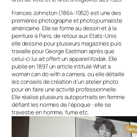
Frances Johnston (1864-1952) est une des
premières photographe et photojournaliste
américaine. Elle se forme au dessin et à la
peinture à Paris, de retour aux Etats-Unis
elle dessine pour plusieurs magazines puis
travaille pour George Eastman après que
celui-ci lui ait offert un appareil Kodak. Elle
publie en 1897 un article intitulé
What a
woman can do with a camera,
où elle détaille
les conseils de création d’un atelier photo
pour en faire une activité professionnelle.
Elle réalise plusieurs autoportraits en femme
défiant les normes de l’époque : elle se
travestie en homme, fume etc.