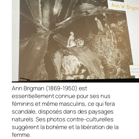
Ann Brigman (1869-1950) est
essentiellement connue pour ses nus
féminins et même masculins, ce qui fera
scandale, disposés dans des paysages
naturels. Ses photos contre-culturelles
suggèrent la bohème et la libération de la
femme.