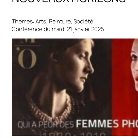
Thèmes: Arts, Peinture, Société
Conférence du mardi 21 janvier 2025