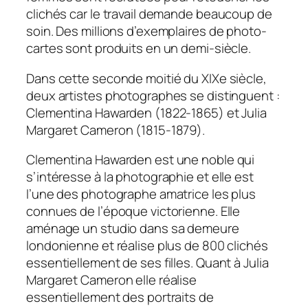
clichés car le travail demande beaucoup de
soin. Des millions d’exemplaires de photo-
cartes sont produits en un demi-siècle.
Dans cette seconde moitié du XIXe siècle,
deux artistes photographes se distinguent :
Clementina Hawarden (1822-1865) et Julia
Margaret Cameron (1815-1879).
Clementina Hawarden est une noble qui
s’intéresse à la photographie et elle est
l’une des photographe amatrice les plus
connues de l’époque victorienne. Elle
aménage un studio dans sa demeure
londonienne et réalise plus de 800 clichés
essentiellement de ses filles. Quant à Julia
Margaret Cameron elle réalise
essentiellement des portraits de