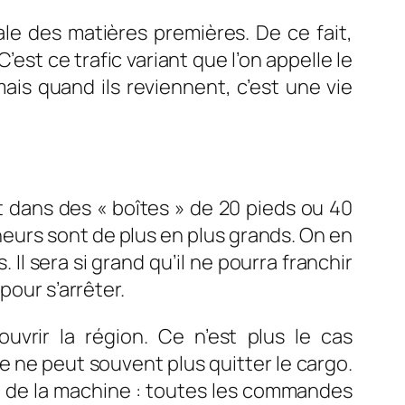
le des matières premières. De ce fait,
est ce trafic variant que l’on appelle le
ais quand ils reviennent, c’est une vie
t dans des « boîtes » de 20 pieds ou 40
eneurs sont de plus en plus grands. On en
l sera si grand qu’il ne pourra franchir
pour s’arrêter.
vrir la région. Ce n’est plus le cas
ge ne peut souvent plus quitter le cargo.
nce de la machine : toutes les commandes