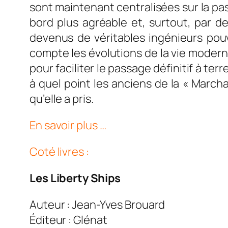
sont maintenant centralisées sur la pas
bord plus agréable et, surtout, par 
devenus de véritables ingénieurs po
compte les évolutions de la vie moder
pour faciliter le passage définitif à t
à quel point les anciens de la « March
qu’elle a pris.
En savoir plus …
Coté livres :
Les Liberty Ships
Auteur : Jean-Yves Brouard
Éditeur : Glénat