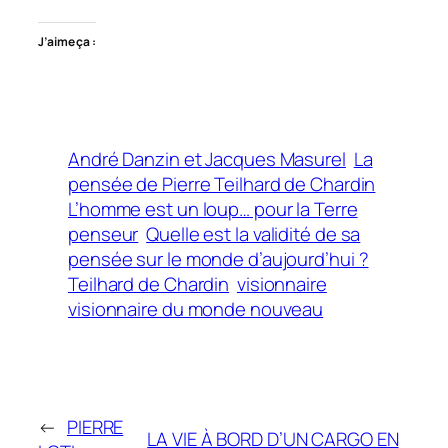
J’aime ça :
André Danzin et Jacques Masurel
La
pensée de Pierre Teilhard de Chardin
L’homme est un loup… pour la Terre
penseur
Quelle est la validité de sa
pensée sur le monde d’aujourd’hui ?
Teilhard de Chardin
visionnaire
visionnaire du monde nouveau
←
PIERRE
LA VIE À BORD D’UN CARGO EN