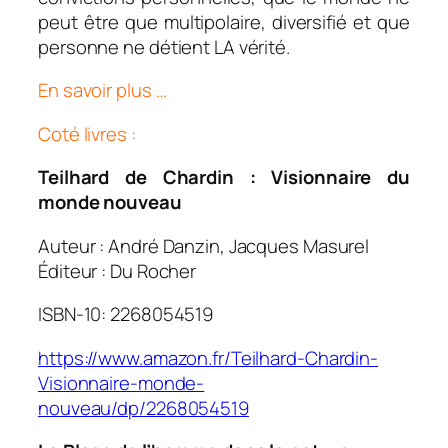
peut être que multipolaire, diversifié et que
personne ne détient LA vérité.
En savoir plus …
Coté livres :
Teilhard de Chardin : Visionnaire du
monde nouveau
Auteur : André Danzin, Jacques Masurel
Éditeur : Du Rocher
ISBN-10: 2268054519
https://www.amazon.fr/Teilhard-Chardin-
Visionnaire-monde-
nouveau/dp/2268054519