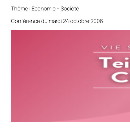
Thème : Economie – Société
Conférence du mardi 24 octobre 2006