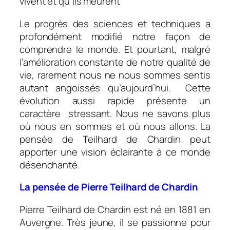
vivent et qu’ils meurent
Le progrès des sciences et techniques a
profondément modifié notre façon de
comprendre le monde. Et pourtant, malgré
l’amélioration constante de notre qualité de
vie, rarement nous ne nous sommes sentis
autant angoissés qu’aujourd’hui. Cette
évolution aussi rapide présente un
caractère stressant. Nous ne savons plus
où nous en sommes et où nous allons. La
pensée de Teilhard de Chardin peut
apporter une vision éclairante à ce monde
désenchanté.
La pensée de Pierre Teilhard de Chardin
Pierre Teilhard de Chardin est né en 1881 en
Auvergne. Très jeune, il se passionne pour