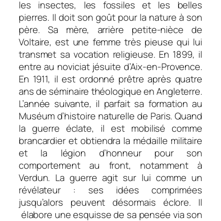
les insectes, les fossiles et les belles
pierres. Il doit son goût pour la nature à son
père. Sa mère, arrière petite-nièce de
Voltaire, est une femme très pieuse qui lui
transmet sa vocation religieuse. En 1899, il
entre au noviciat jésuite d’Aix-en-Provence.
En 1911, il est ordonné prêtre après quatre
ans de séminaire théologique en Angleterre.
L’année suivante, il parfait sa formation au
Muséum d’histoire naturelle de Paris. Quand
la guerre éclate, il est mobilisé comme
brancardier et obtiendra la médaille militaire
et la légion d’honneur pour son
comportement au front, notamment à
Verdun. La guerre agit sur lui comme un
révélateur : ses idées comprimées
jusqu’alors peuvent désormais éclore. Il
élabore une esquisse de sa pensée via son