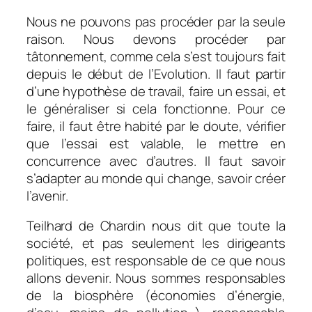
Nous ne pouvons pas procéder par la seule
raison. Nous devons procéder par
tâtonnement, comme cela s’est toujours fait
depuis le début de l’Evolution. Il faut partir
d’une hypothèse de travail, faire un essai, et
le généraliser si cela fonctionne. Pour ce
faire, il faut être habité par le doute, vérifier
que l’essai est valable, le mettre en
concurrence avec d’autres. Il faut savoir
s’adapter au monde qui change, savoir créer
l’avenir.
Teilhard de Chardin nous dit que toute la
société, et pas seulement les dirigeants
politiques, est responsable de ce que nous
allons devenir. Nous sommes responsables
de la biosphère (économies d’énergie,