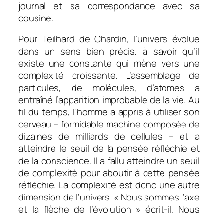
journal et sa correspondance avec sa
cousine.
Pour Teilhard de Chardin, l’univers évolue
dans un sens bien précis, à savoir qu’il
existe une constante qui mène vers une
complexité croissante. L’assemblage de
particules, de molécules, d’atomes a
entraîné l’apparition improbable de la vie. Au
fil du temps, l’homme a appris à utiliser son
cerveau – formidable machine composée de
dizaines de milliards de cellules – et a
atteindre le seuil de la pensée réfléchie et
de la conscience. Il a fallu atteindre un seuil
de complexité pour aboutir à cette pensée
réfléchie. La complexité est donc une autre
dimension de l’univers. « Nous sommes l’axe
et la flèche de l’évolution » écrit-il. Nous