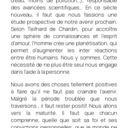
d’eau, moins de pollution…), responsable
des avancées scientifiques… En ce siècle
nouveau, il faut que nous fassions une
étude prospective de notre avenir prochain.
Selon Teilhard de Chardin, pour accroître
une sphère de connaissances et l’esprit
d’amour, l’homme crée une planétisation, qui
permet d’augmenter les inter réactions
entre être humains. Nous y sommes. Cette
nécessité de ne plus être seul nous engage
dans l’aide à la personne.
Nous avons des choses tellement positives
à faire qu’il ne faut pas craindre l’avenir.
Malgré la période troublée que nous
traversons , il faut rester positif. Nous allons
vers la maturité. Il faut que chacun
comprenne, quelle que soit sa foi et ses
convictions personnelles, que le monde ne