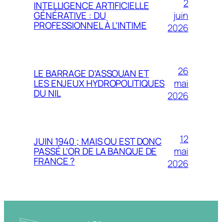
2
INTELLIGENCE ARTIFICIELLE
juin
GÉNÉRATIVE : DU
PROFESSIONNEL À L’INTIME
2026
26
LE BARRAGE D’ASSOUAN ET
mai
LES ENJEUX HYDROPOLITIQUES
DU NIL
2026
12
JUIN 1940 ; MAIS OU EST DONC
mai
PASSÉ L’OR DE LA BANQUE DE
FRANCE ?
2026