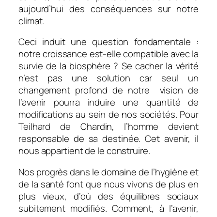
aujourd’hui des conséquences sur notre
climat.
Ceci induit une question fondamentale :
notre croissance est-elle compatible avec la
survie de la biosphère ? Se cacher la vérité
n’est pas une solution car seul un
changement profond de notre vision de
l’avenir pourra induire une quantité de
modifications au sein de nos sociétés. Pour
Teilhard de Chardin, l’homme devient
responsable de sa destinée. Cet avenir, il
nous appartient de le construire.
Nos progrès dans le domaine de l’hygiène et
de la santé font que nous vivons de plus en
plus vieux, d’où des équilibres sociaux
subitement modifiés. Comment, à l’avenir,