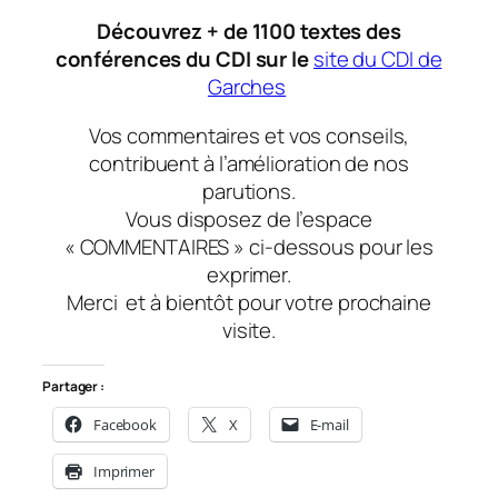
Découvrez + de 1100 textes des
conférences du CDI sur le
site du CDI de
Garches
Vos commentaires et vos conseils,
contribuent à l’amélioration de nos
parutions.
Vous disposez de l’espace
« COMMENTAIRES » ci-dessous pour les
exprimer.
Merci et à bientôt pour votre prochaine
visite.
Partager :
Facebook
X
E-mail
Imprimer