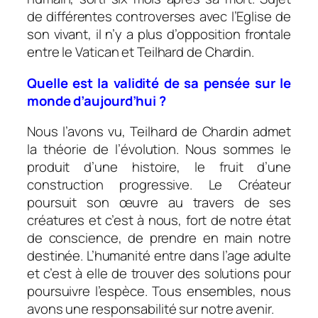
de différentes controverses avec l’Eglise de
son vivant, il n’y a plus d’opposition frontale
entre le Vatican et Teilhard de Chardin.
Quelle est la validité de sa pensée sur le
monde d’aujourd’hui ?
Nous l’avons vu, Teilhard de Chardin admet
la théorie de l’évolution. Nous sommes le
produit d’une histoire, le fruit d’une
construction progressive. Le Créateur
poursuit son œuvre au travers de ses
créatures et c’est à nous, fort de notre état
de conscience, de prendre en main notre
destinée. L’humanité entre dans l’age adulte
et c’est à elle de trouver des solutions pour
poursuivre l’espèce. Tous ensembles, nous
avons une responsabilité sur notre avenir.