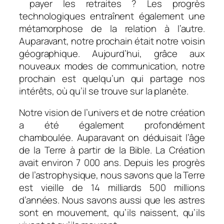
payer les retraites ? Les progrès
technologiques entraînent également une
métamorphose de la relation à l’autre.
Auparavant, notre prochain était notre voisin
géographique. Aujourd’hui, grâce aux
nouveaux modes de communication, notre
prochain est quelqu’un qui partage nos
intérêts, où qu’il se trouve sur la planète.
Notre vision de l’univers et de notre création
a été également profondément
chamboulée. Auparavant on déduisait l’âge
de la Terre à partir de la Bible. La Création
avait environ 7 000 ans. Depuis les progrès
de l’astrophysique, nous savons que la Terre
est vieille de 14 milliards 500 millions
d’années. Nous savons aussi que les astres
sont en mouvement, qu’ils naissent, qu’ils