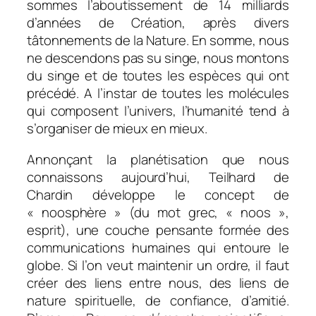
sommes l’aboutissement de 14 milliards
d’années de Création, après divers
tâtonnements de la Nature. En somme, nous
ne descendons pas su singe, nous montons
du singe et de toutes les espèces qui ont
précédé. A l’instar de toutes les molécules
qui composent l’univers, l’humanité tend à
s’organiser de mieux en mieux.
Annonçant la planétisation que nous
connaissons aujourd’hui, Teilhard de
Chardin développe le concept de
« noosphère » (du mot grec, « noos »,
esprit), une couche pensante formée des
communications humaines qui entoure le
globe. Si l’on veut maintenir un ordre, il faut
créer des liens entre nous, des liens de
nature spirituelle, de confiance, d’amitié.