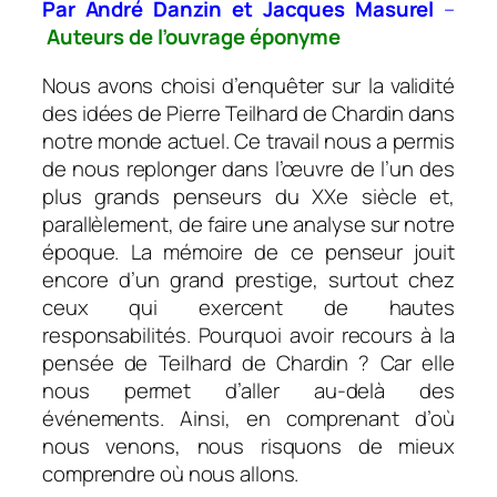
Par André Danzin et Jacques Masurel
–
Auteurs de l’ouvrage éponyme
Nous avons choisi d’enquêter sur la validité
des idées de Pierre Teilhard de Chardin dans
notre monde actuel. Ce travail nous a permis
de nous replonger dans l’œuvre de l’un des
plus grands penseurs du XXe siècle et,
parallèlement, de faire une analyse sur notre
époque. La mémoire de ce penseur jouit
encore d’un grand prestige, surtout chez
ceux qui exercent de hautes
responsabilités. Pourquoi avoir recours à la
pensée de Teilhard de Chardin ? Car elle
nous permet d’aller au-delà des
événements. Ainsi, en comprenant d’où
nous venons, nous risquons de mieux
comprendre où nous allons.