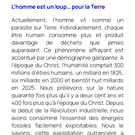
L’homme est un loup… pour la Terre
Actuellement, l’homme vit comme un
parasite sur Terre. Individuellement, chaque
être humain consomme plus et produit
davantage de déchets que jamais
auparavant. Ce phénomène effrayant est
accentué par une démographie galopante. A
l’époque du Christ, l’humanité comptait 300
millions d’êtres humains, un milliard en 1825,
six milliards en 2000 et bientôt huit milliards
en 2025. Nous prélevons sur la nature
quarante fois plus qu’il y a deux cent ans et
400 fois plus qu’à l’époque du Christ. Depuis
le début de la Révolution industrielle, nous
avons consommé l’essentiel des énergies
fossiles facilement exploitables. Nous le
savons, cette exploitation outrancière a