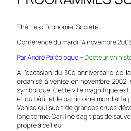
Thèmes : Economie, Société
Conférence du mardi 14 novembre 200
Par André Paléologue –
Docteur en hist
A l’occasion du 30e anniversaire de l
organisé à Venise en novembre 2002, s
symbolique. Cette ville magnifique est
et du bâti, et le patrimoine mondial l
Venise qui subit de grandes crues déc
long terme. Car il ne s’agit pas de sauve
propre à ce lieu.