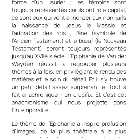
forme d’un usurier ; les témoins sont
toujours représentés car ils ont rôle capital,
ce sont eux qui vont annoncer aux non-juifs
la naissance de Jésus le Messie et
l’adoration des rois ; l’âne (symbole de
l’Ancien Testament) et le bœuf (le Nouveau
Testament) seront toujours représentés
jusqu’au XVIIe siècle. L’Epiphanie de Van der
Weyden réussit à regrouper plusieurs
thèmes à la fois, en privilégiant le rendu des
matières et le soin du détail. Et il s’y trouve
un petit détail assez surprenant et tout à
fait anachronique : un crucifix. Et c’est cet
anachronisme qui nous projette dans
l’intemporalité.
Le thème de l’Epiphanie a inspiré profusion
d’images, de la plus théâtrale à la plus