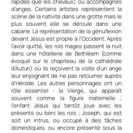
rapides que les chevaux) ou accompagnés
d’anges. Certains artistes représentent la
scène de la nativité dans une grotte mais le
plus souvent elle se déroule dans une
cabane. La représentation de la génuflexion
devant Jésus est propre à l’Occident. Après
l’avoir quitté, les rois mages passent la nuit
dans une hôtellerie de Bethléem (comme
évoqué sur le chapiteau de la cathédrale
d’Autun) où ils reçoivent la visite d’un ange
leur enjoignant de ne pas retourner auprès
d’Hérode. Les autres personnages ont un
rôle essentiel : la Vierge, qui apparaît
souvent comme la figure maternelle ;
l’enfant Jésus qui tantôt joue avec les
présents ou béni les rois ; Joseph, qui est
soit un intrus, ou occupé à des tâches
domestiques, ou encore présenté sous la