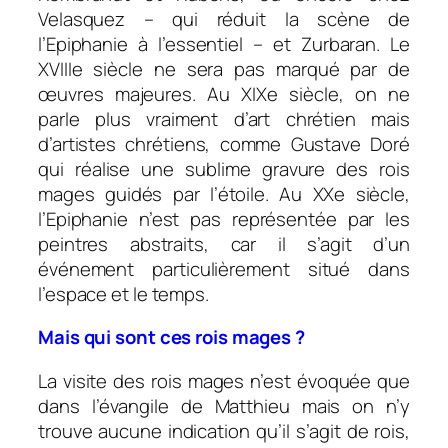
Velasquez – qui réduit la scène de
l’Epiphanie à l’essentiel – et Zurbaran. Le
XVIIIe siècle ne sera pas marqué par de
œuvres majeures. Au XIXe siècle, on ne
parle plus vraiment d’art chrétien mais
d’artistes chrétiens, comme Gustave Doré
qui réalise une sublime gravure des rois
mages guidés par l’étoile. Au XXe siècle,
l’Epiphanie n’est pas représentée par les
peintres abstraits, car il s’agit d’un
événement particulièrement situé dans
l’espace et le temps.
Mais qui sont ces rois mages ?
La visite des rois mages n’est évoquée que
dans l’évangile de Matthieu mais on n’y
trouve aucune indication qu’il s’agit de rois,