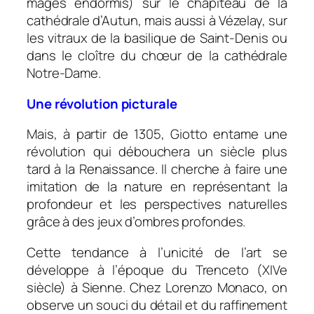
mages endormis) sur le chapiteau de la
cathédrale d’Autun, mais aussi à Vézelay, sur
les vitraux de la basilique de Saint-Denis ou
dans le cloître du chœur de la cathédrale
Notre-Dame.
Une révolution picturale
Mais, à partir de 1305, Giotto entame une
révolution qui débouchera un siècle plus
tard à la Renaissance. Il cherche à faire une
imitation de la nature en représentant la
profondeur et les perspectives naturelles
grâce à des jeux d’ombres profondes.
Cette tendance à l’unicité de l’art se
développe à l’époque du Trenceto (XIVe
siècle) à Sienne. Chez Lorenzo Monaco, on
observe un souci du détail et du raffinement