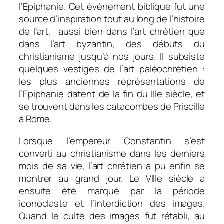
l’Epiphanie. Cet événement biblique fut une
source d’inspiration tout au long de l’histoire
de l’art, aussi bien dans l’art chrétien que
dans l’art byzantin, des débuts du
christianisme jusqu’à nos jours. Il subsiste
quelques vestiges de l’art paléochrétien :
les plus anciennes représentations de
l’Epiphanie datent de la fin du IIIe siècle, et
se trouvent dans les catacombes de Priscille
à Rome.
Lorsque l’empereur Constantin s’est
converti au christianisme dans les derniers
mois de sa vie, l’art chrétien a pu enfin se
montrer au grand jour. Le VIIIe siècle a
ensuite été marqué par la période
iconoclaste et l’interdiction des images.
Quand le culte des images fut rétabli, au