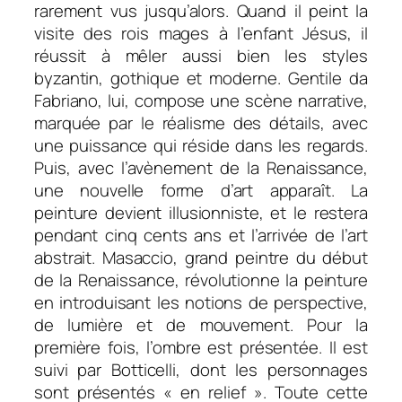
rarement vus jusqu’alors. Quand il peint la
visite des rois mages à l’enfant Jésus, il
réussit à mêler aussi bien les styles
byzantin, gothique et moderne. Gentile da
Fabriano, lui, compose une scène narrative,
marquée par le réalisme des détails, avec
une puissance qui réside dans les regards.
Puis, avec l’avènement de la Renaissance,
une nouvelle forme d’art apparaît. La
peinture devient illusionniste, et le restera
pendant cinq cents ans et l’arrivée de l’art
abstrait. Masaccio, grand peintre du début
de la Renaissance, révolutionne la peinture
en introduisant les notions de perspective,
de lumière et de mouvement. Pour la
première fois, l’ombre est présentée. Il est
suivi par Botticelli, dont les personnages
sont présentés « en relief ». Toute cette