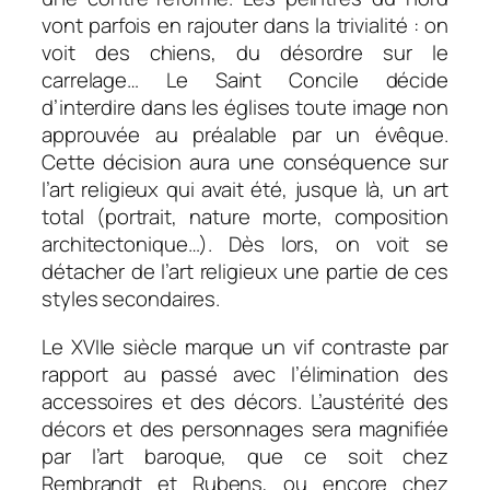
vont parfois en rajouter dans la trivialité : on
voit des chiens, du désordre sur le
carrelage… Le Saint Concile décide
d’interdire dans les églises toute image non
approuvée au préalable par un évêque.
Cette décision aura une conséquence sur
l’art religieux qui avait été, jusque là, un art
total (portrait, nature morte, composition
architectonique…). Dès lors, on voit se
détacher de l’art religieux une partie de ces
styles secondaires.
Le XVIIe siècle marque un vif contraste par
rapport au passé avec l’élimination des
accessoires et des décors. L’austérité des
décors et des personnages sera magnifiée
par l’art baroque, que ce soit chez
Rembrandt et Rubens, ou encore chez