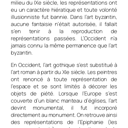
milieu du IXe siècle, les représentations ont
eu un caractère hiératique et toute volonté
illusionniste fut bannie. Dans l’art byzantin,
aucune fantaisie n’était autorisée, il fallait
s’en tenir à la reproduction de
représentations passées. L’Occident n’a
jamais connu la même permanence que l’art
byzantin.
En Occident, l’art gothique s’est substitué à
l’art roman à partir du XIe siècle. Les peintres
ont renoncé à toute représentation de
l’espace et se sont limités à décorer les
objets de piété. Lorsque l’Europe s’est
couverte d’un blanc manteau d’églises, l’art
devint monumental, il fut incorporé
directement au monument. On retrouve ainsi
des représentations de l’Epiphanie (les