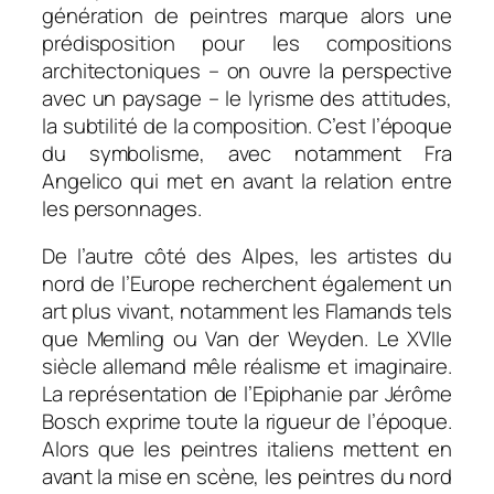
génération de peintres marque alors une
prédisposition pour les compositions
architectoniques – on ouvre la perspective
avec un paysage – le lyrisme des attitudes,
la subtilité de la composition. C’est l’époque
du symbolisme, avec notamment Fra
Angelico qui met en avant la relation entre
les personnages.
De l’autre côté des Alpes, les artistes du
nord de l’Europe recherchent également un
art plus vivant, notamment les Flamands tels
que Memling ou Van der Weyden. Le XVIIe
siècle allemand mêle réalisme et imaginaire.
La représentation de l’Epiphanie par Jérôme
Bosch exprime toute la rigueur de l’époque.
Alors que les peintres italiens mettent en
avant la mise en scène, les peintres du nord