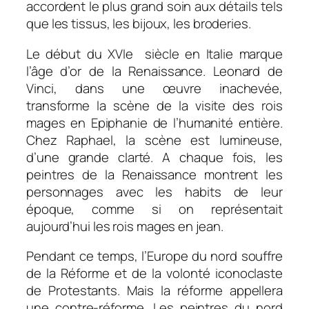
accordent le plus grand soin aux détails tels
que les tissus, les bijoux, les broderies.
Le début du XVIe siècle en Italie marque
l’âge d’or de la Renaissance. Leonard de
Vinci, dans une œuvre inachevée,
transforme la scène de la visite des rois
mages en Epiphanie de l’humanité entière.
Chez Raphael, la scène est lumineuse,
d’une grande clarté. A chaque fois, les
peintres de la Renaissance montrent les
personnages avec les habits de leur
époque, comme si on représentait
aujourd’hui les rois mages en jean.
Pendant ce temps, l’Europe du nord souffre
de la Réforme et de la volonté iconoclaste
de Protestants. Mais la réforme appellera
une contre-réforme. Les peintres du nord