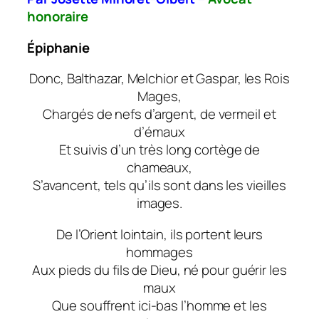
honoraire
Épiphanie
Donc, Balthazar, Melchior et Gaspar, les Rois
Mages,
Chargés de nefs d’argent, de vermeil et
d’émaux
Et suivis d’un très long cortège de
chameaux,
S’avancent, tels qu’ils sont dans les vieilles
images.
De l’Orient lointain, ils portent leurs
hommages
Aux pieds du fils de Dieu, né pour guérir les
maux
Que souffrent ici-bas l’homme et les