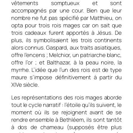
vêtements somptueux et sont
accompagnés par une cour. Bien que leur
nombre ne fut pas spécifié par Matthieu, on
opta pour trois rois mages car on sait que
trois cadeaux furent apportés à Jésus. De
plus, ils symbolisaient les trois continents
alors connus. Gaspard, aux traits asiatiques,
offre l’encens ; Melchior, un patriarche blanc,
offre l’or ; et Balthazar, à la peau noire, la
myrrhe. L’idée que l’un des rois est de type
maure s’impose définitivement à partir du
XIVe siècle.
Les représentations des rois mages aborde
tout le cycle narratif : l’étoile qu’ils suivent, le
moment où ils se rejoignent avant de se
rendre ensemble à Bethléem, ils sont tantôt
à dos de chameau (supposés être plus