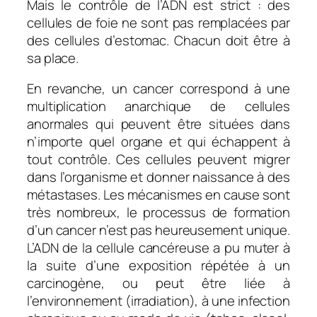
Mais le contrôle de l’ADN est strict : des
cellules de foie ne sont pas remplacées par
des cellules d’estomac. Chacun doit être à
sa place.
En revanche, un cancer correspond à une
multiplication anarchique de cellules
anormales qui peuvent être situées dans
n’importe quel organe et qui échappent à
tout contrôle. Ces cellules peuvent migrer
dans l’organisme et donner naissance à des
métastases. Les mécanismes en cause sont
très nombreux, le processus de formation
d’un cancer n’est pas heureusement unique.
L’ADN de la cellule cancéreuse a pu muter à
la suite d’une exposition répétée à un
carcinogène, ou peut être liée à
l’environnement (irradiation), à une infection