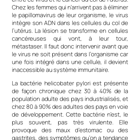
Chez les femmes qui n’arrivent pas à éliminer
le papillomavirus de leur organisme, le virus
intègre son ADN dans les cellules du col de
l’utérus. La lésion se transforme en cellules
cancéreuses qui vont, à leur tour,
métastaser. Il faut donc intervenir avant que
le virus ne soit présent dans l’organisme car
une fois intégré dans une cellule, il devient
inaccessible au système immunitaire.
La bactérie helicobater pylori est présente
de façon chronique chez 30 à 40% de la
population adulte des pays industrialisés, et
chez 80 à 90% des adultes des pays en voie
de développement. Cette bactérie n’est, le
plus souvent, pas très virulente. Elle
provoque des maux d’estomac ou des
gastrites, des symptômes qu’on a tendance