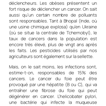
déclencheurs. Les obèses présentent un
fort risque de déclencher un cancer. On sait
aussi qu’un certain nombre de polluants
sont responsables. Tant à Bhopal (Inde, où
une usine chimique explosa) qu’en Ukraine
(où se situe la centrale de Tchernobyl), le
taux de cancers dans la population est
encore très élevé, plus de vingt ans après
les faits. Les pesticides utilisés par nos
agriculteurs sont également sur la sellette.
Mais, on le sait moins, les infections sont,
estime-t-on, responsables de 15% des
cancers. Le cancer du foie peut être
provoqué par une hépatite (B ou C), qui va
entraîner une fibrose du foie qui peut
dégénérer en cancer. L’helicobater pylori,
une bactérie qui infecte la muqueuse