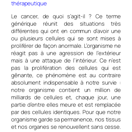
thérapeutique
Le cancer, de quoi s’agit-il ? Ce terme
générique réunit des situations très
différentes qui ont en commun d’avoir une
ou plusieurs cellules qui se sont mises à
proliférer de façon anormale. L’organisme ne
réagit pas à une agression de l’extérieur
mais à une attaque de l’intérieur. Ce n’est
pas la prolifération des cellules qui est
gênante, ce phénomène est au contraire
absolument indispensable à notre survie :
notre organisme contient un million de
milliards de cellules et, chaque jour, une
partie d’entre elles meure et est remplacée
par des cellules identiques. Pour que notre
organisme garde sa permanence, nos tissus
et nos organes se renouvellent sans cesse.