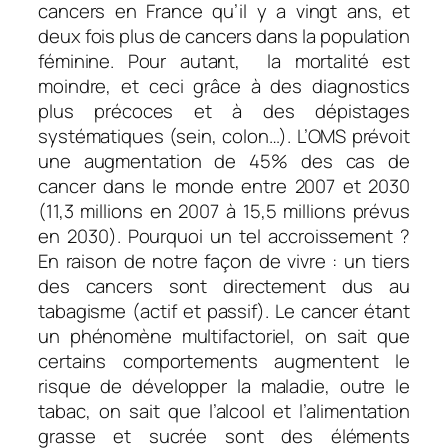
cancers en France qu’il y a vingt ans, et
deux fois plus de cancers dans la population
féminine. Pour autant, la mortalité est
moindre, et ceci grâce à des diagnostics
plus précoces et à des dépistages
systématiques (sein, colon…). L’OMS prévoit
une augmentation de 45% des cas de
cancer dans le monde entre 2007 et 2030
(11,3 millions en 2007 à 15,5 millions prévus
en 2030). Pourquoi un tel accroissement ?
En raison de notre façon de vivre : un tiers
des cancers sont directement dus au
tabagisme (actif et passif). Le cancer étant
un phénomène multifactoriel, on sait que
certains comportements augmentent le
risque de développer la maladie, outre le
tabac, on sait que l’alcool et l’alimentation
grasse et sucrée sont des éléments