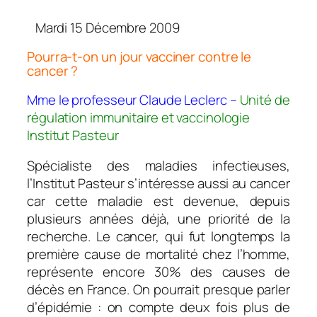
Mardi 15 Décembre 2009
Pourra-t-on un jour vacciner contre le
cancer ?
Mme le professeur Claude Leclerc –
Unité de
régulation immunitaire et vaccinologie
Institut Pasteur
Spécialiste des maladies infectieuses,
l’Institut Pasteur s’intéresse aussi au cancer
car cette maladie est devenue, depuis
plusieurs années déjà, une priorité de la
recherche. Le cancer, qui fut longtemps la
première cause de mortalité chez l’homme,
représente encore 30% des causes de
décès en France. On pourrait presque parler
d’épidémie : on compte deux fois plus de