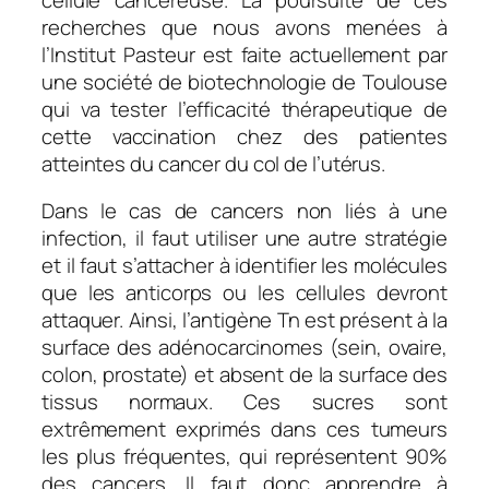
recherches que nous avons menées à
l’Institut Pasteur est faite actuellement par
une société de biotechnologie de Toulouse
qui va tester l’efficacité thérapeutique de
cette vaccination chez des patientes
atteintes du cancer du col de l’utérus.
Dans le cas de cancers non liés à une
infection, il faut utiliser une autre stratégie
et il faut s’attacher à identifier les molécules
que les anticorps ou les cellules devront
attaquer. Ainsi, l’antigène Tn est présent à la
surface des adénocarcinomes (sein, ovaire,
colon, prostate) et absent de la surface des
tissus normaux. Ces sucres sont
extrêmement exprimés dans ces tumeurs
les plus fréquentes, qui représentent 90%
des cancers. Il faut donc apprendre à