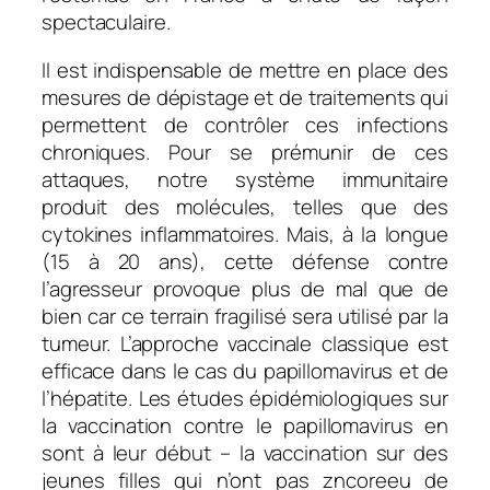
spectaculaire.
Il est indispensable de mettre en place des
mesures de dépistage et de traitements qui
permettent de contrôler ces infections
chroniques. Pour se prémunir de ces
attaques, notre système immunitaire
produit des molécules, telles que des
cytokines inflammatoires. Mais, à la longue
(15 à 20 ans), cette défense contre
l’agresseur provoque plus de mal que de
bien car ce terrain fragilisé sera utilisé par la
tumeur. L’approche vaccinale classique est
efficace dans le cas du papillomavirus et de
l’hépatite. Les études épidémiologiques sur
la vaccination contre le papillomavirus en
sont à leur début – la vaccination sur des
jeunes filles qui n’ont pas zncoreeu de