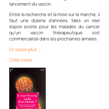
lancement du vaccin.
Entre la recherche et la mise sur le marché, il
faut une dizaine d’années. Mais un réel
espoir existe pour les malades du cancer
qu’un vaccin thérapeutique soit
commercialisé dans les prochaines années.
En savoir plus …
Coté Livres :