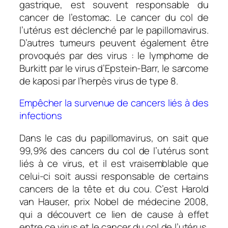
gastrique, est souvent responsable du
cancer de l’estomac. Le cancer du col de
l’utérus est déclenché par le papillomavirus.
D’autres tumeurs peuvent également être
provoqués par des virus : le lymphome de
Burkitt par le virus d’Epstein-Barr, le sarcome
de kaposi par l’herpès virus de type 8.
Empêcher la survenue de cancers liés à des
infections
Dans le cas du papillomavirus, on sait que
99,9% des cancers du col de l’utérus sont
liés à ce virus, et il est vraisemblable que
celui-ci soit aussi responsable de certains
cancers de la tête et du cou. C’est Harold
van Hauser, prix Nobel de médecine 2008,
qui a découvert ce lien de cause à effet
entre ce virus et le cancer du col de l’utérus.