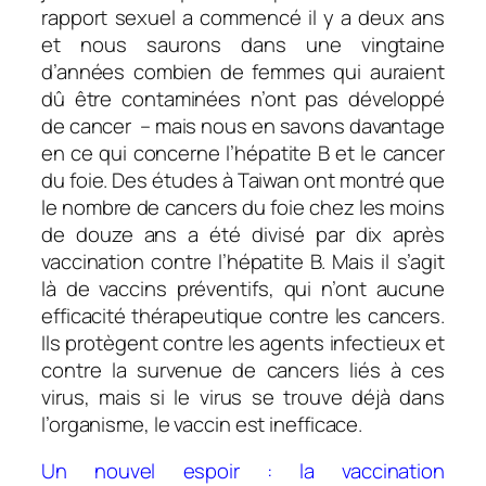
rapport sexuel a commencé il y a deux ans
et nous saurons dans une vingtaine
d’années combien de femmes qui auraient
dû être contaminées n’ont pas développé
de cancer – mais nous en savons davantage
en ce qui concerne l’hépatite B et le cancer
du foie. Des études à Taiwan ont montré que
le nombre de cancers du foie chez les moins
de douze ans a été divisé par dix après
vaccination contre l’hépatite B. Mais il s’agit
là de vaccins préventifs, qui n’ont aucune
efficacité thérapeutique contre les cancers.
Ils protègent contre les agents infectieux et
contre la survenue de cancers liés à ces
virus, mais si le virus se trouve déjà dans
l’organisme, le vaccin est inefficace.
Un nouvel espoir : la vaccination