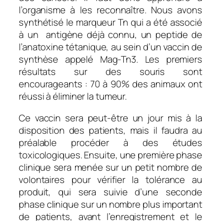
l’organisme à les reconnaître. Nous avons
synthétisé le marqueur Tn qui a été associé
à un antigène déjà connu, un peptide de
l’anatoxine tétanique, au sein d’un vaccin de
synthèse appelé Mag-Tn3. Les premiers
résultats sur des souris sont
encourageants : 70 à 90% des animaux ont
réussi à éliminer la tumeur.
Ce vaccin sera peut-être un jour mis à la
disposition des patients, mais il faudra au
préalable procéder à des études
toxicologiques. Ensuite, une première phase
clinique sera menée sur un petit nombre de
volontaires pour vérifier la tolérance au
produit, qui sera suivie d’une seconde
phase clinique sur un nombre plus important
de patients, avant l’enregistrement et le