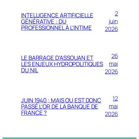
2
INTELLIGENCE ARTIFICIELLE
juin
GÉNÉRATIVE : DU
PROFESSIONNEL À L’INTIME
2026
26
LE BARRAGE D’ASSOUAN ET
mai
LES ENJEUX HYDROPOLITIQUES
DU NIL
2026
12
JUIN 1940 ; MAIS OU EST DONC
mai
PASSÉ L’OR DE LA BANQUE DE
FRANCE ?
2026