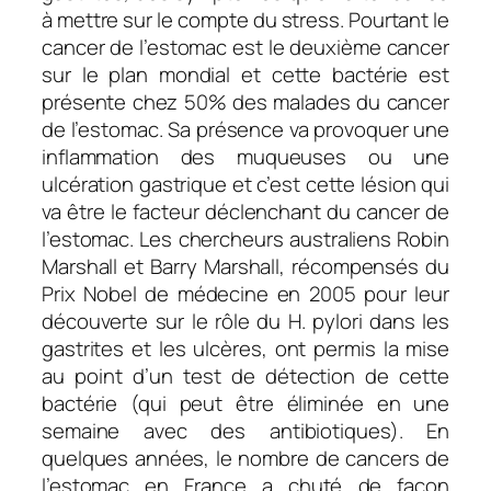
à mettre sur le compte du stress. Pourtant le
cancer de l’estomac est le deuxième cancer
sur le plan mondial et cette bactérie est
présente chez 50% des malades du cancer
de l’estomac. Sa présence va provoquer une
inflammation des muqueuses ou une
ulcération gastrique et c’est cette lésion qui
va être le facteur déclenchant du cancer de
l’estomac. Les chercheurs australiens Robin
Marshall et Barry Marshall, récompensés du
Prix Nobel de médecine en 2005 pour leur
découverte sur le rôle du H. pylori dans les
gastrites et les ulcères, ont permis la mise
au point d’un test de détection de cette
bactérie (qui peut être éliminée en une
semaine avec des antibiotiques). En
quelques années, le nombre de cancers de
l’estomac en France a chuté de façon