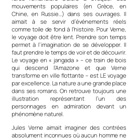
mouvements populaires (en Grèce, en
Chine, en Russie…) dans ses ouvrages. Il
aimait à se servir d’événements réels
comme toile de fond à l’histoire. Pour Verne,
le voyage doit être lent. Prendre son temps
permet à l’imagination de se développer. Il
faut prendre le temps de voir et de découvrir.
Le voyage en « jangada » – ce train de bois
qui descend l’Amazone et que Verne
transforme en ville flottante – est LE voyage
par excellence. La nature a une grande place
dans ses romans. On retrouve toujours une
illustration représentant l’un des
personnages en admiration devant un
phénomène naturel.
Jules Verne aimait imaginer des contrées
absolument inconnues où aucun homme ne