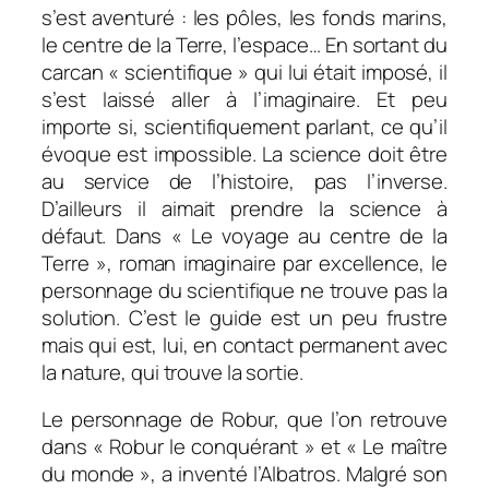
s’est aventuré : les pôles, les fonds marins,
le centre de la Terre, l’espace… En sortant du
carcan « scientifique » qui lui était imposé, il
s’est laissé aller à l’imaginaire. Et peu
importe si, scientifiquement parlant, ce qu’il
évoque est impossible. La science doit être
au service de l’histoire, pas l’inverse.
D’ailleurs il aimait prendre la science à
défaut. Dans « Le voyage au centre de la
Terre », roman imaginaire par excellence, le
personnage du scientifique ne trouve pas la
solution. C’est le guide est un peu frustre
mais qui est, lui, en contact permanent avec
la nature, qui trouve la sortie.
Le personnage de Robur, que l’on retrouve
dans « Robur le conquérant » et « Le maître
du monde », a inventé l’Albatros. Malgré son