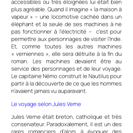
accessibles ou très éloignées lui était bien
plus agréable. Quand il imagine « la maison à
vapeur » – une locomotive cachée dans un
éléphant et la seule de ses machines à ne
pas fonctionner à l’électricité – c’est pour
permettre aux personnages de visiter l’Inde.
Et, comme toutes les autres machines
« verniennes », elle sera détruite à la fin du
roman. Les machines devaient être au
service des personnages et de leur voyage.
Le capitaine Némo construit le Nautilus pour
partir à la découverte de ce que les hommes
n’avaient jamais vu auparavant.
Le voyage selon Jules Verne
Jules Verne était breton, catholique et très
conservateur. Paradoxalement, il est un des
rares romanciers d’alors à évoquer des