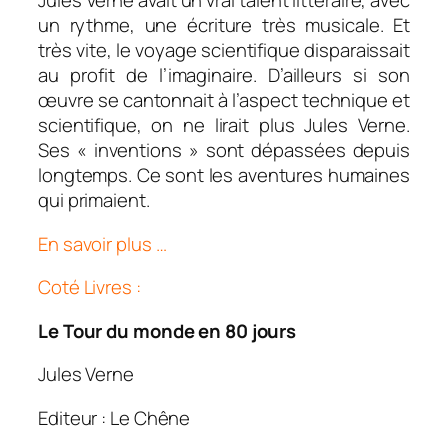
Jules Verne avait un vrai talent littéraire, avec
un rythme, une écriture très musicale. Et
très vite, le voyage scientifique disparaissait
au profit de l’imaginaire. D’ailleurs si son
œuvre se cantonnait à l’aspect technique et
scientifique, on ne lirait plus Jules Verne.
Ses « inventions » sont dépassées depuis
longtemps. Ce sont les aventures humaines
qui primaient.
En savoir plus …
Coté Livres :
Le Tour du monde en 80 jours
Jules Verne
Editeur : Le Chêne