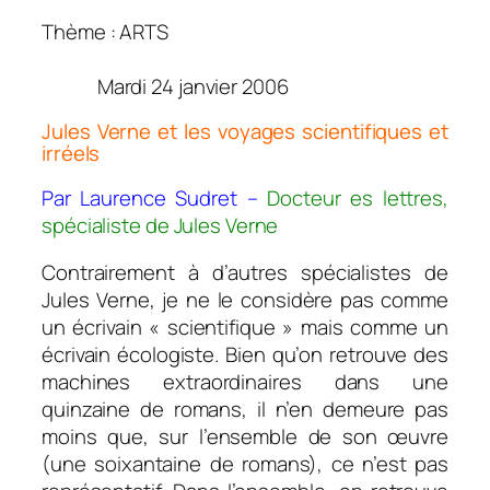
Thème : ARTS
Mardi 24 janvier 2006
Jules Verne et les voyages scientifiques et
irréels
Par Laurence Sudret –
Docteur es lettres,
spécialiste de Jules Verne
Contrairement à d’autres spécialistes de
Jules Verne, je ne le considère pas comme
un écrivain « scientifique » mais comme un
écrivain écologiste. Bien qu’on retrouve des
machines extraordinaires dans une
quinzaine de romans, il n’en demeure pas
moins que, sur l’ensemble de son œuvre
(une soixantaine de romans), ce n’est pas