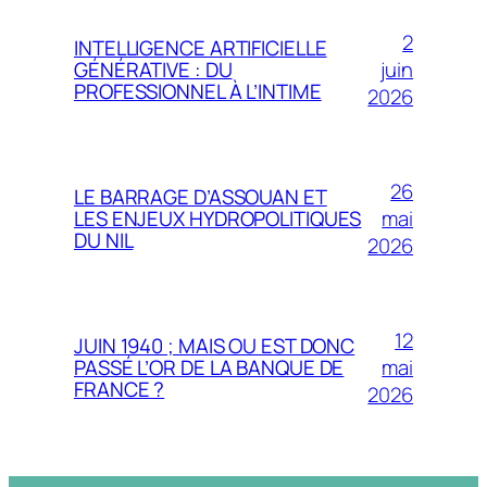
2
INTELLIGENCE ARTIFICIELLE
juin
GÉNÉRATIVE : DU
PROFESSIONNEL À L’INTIME
2026
26
LE BARRAGE D’ASSOUAN ET
mai
LES ENJEUX HYDROPOLITIQUES
DU NIL
2026
12
JUIN 1940 ; MAIS OU EST DONC
mai
PASSÉ L’OR DE LA BANQUE DE
FRANCE ?
2026