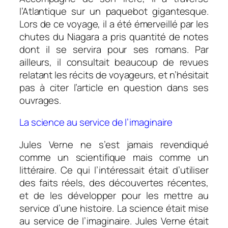
l’Atlantique sur un paquebot gigantesque.
Lors de ce voyage, il a été émerveillé par les
chutes du Niagara a pris quantité de notes
dont il se servira pour ses romans. Par
ailleurs, il consultait beaucoup de revues
relatant les récits de voyageurs, et n’hésitait
pas à citer l’article en question dans ses
ouvrages.
La science au service de l’imaginaire
Jules Verne ne s’est jamais revendiqué
comme un scientifique mais comme un
littéraire. Ce qui l’intéressait était d’utiliser
des faits réels, des découvertes récentes,
et de les développer pour les mettre au
service d’une histoire. La science était mise
au service de l’imaginaire. Jules Verne était