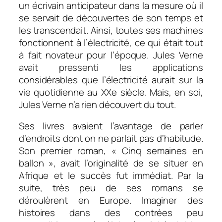
un écrivain anticipateur dans la mesure où il
se servait de découvertes de son temps et
les transcendait. Ainsi, toutes ses machines
fonctionnent à l’électricité, ce qui était tout
à fait novateur pour l’époque. Jules Verne
avait pressenti les applications
considérables que l’électricité aurait sur la
vie quotidienne au XXe siècle. Mais, en soi,
Jules Verne n’a rien découvert du tout.
Ses livres avaient l’avantage de parler
d’endroits dont on ne parlait pas d’habitude.
Son premier roman, « Cinq semaines en
ballon », avait l’originalité de se situer en
Afrique et le succès fut immédiat. Par la
suite, très peu de ses romans se
déroulèrent en Europe. Imaginer des
histoires dans des contrées peu