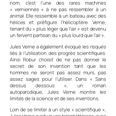
nom, c’est l’une des rares machines
« verniennes » à ne pas ressembler à un
animal. Elle ressemble à un bateau avec des
hélices et préfigure l’hélicoptère. Verne,
tenant du « plus léger que l’air » est devenu
un fervent partisan du « plus lourd que l’air ».
Jules Verne a également évoqué les risques
liés à l’utilisation des progrès scientifiques.
Ainsi Robur choisit de ne pas donner le
secret de son invention tant que les
hommes ne seront pas assez murs, pas
assez sages pour l’utiliser. Dans « Sans
dessus dessous », un roman
autoparodique, Jules Verne montre les
limites de la science et de ses inventions.
Loin de se limiter à un style « scientifique »,