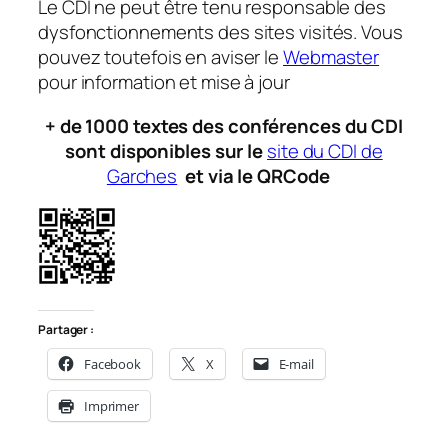
Le CDI ne peut être tenu responsable des
dysfonctionnements des sites visités. Vous
pouvez toutefois en aviser le
Webmaster
pour information et mise à jour
+ de 1000 textes des conférences du CDI
sont disponibles sur le
site du CDI de
Garches
et via le QRCode
Partager :
Facebook
X
E-mail
Imprimer