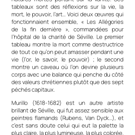
tableaux sont des réflexions sur la vie, la
mort, le pouvoir, l’art… Voici deux œuvres qui
fonctionnaient ensemble, « Les Allégories
de la fin dernière », commandées pour
l’hôpital de la charité de Séville. Le premier
tableau montre la mort comme destructrice
de tout ce qu’on peut amasser pendant une
vie (l’or, le savoir, le pouvoir) ; le second
montre un caveau où l’on devine plusieurs
corps avec une balance qui penche du côté
des valeurs chrétiennes plutôt que des sept
péchés capitaux.
Murillo (1618-1682) est un autre artiste
brillant de Séville, qui fut assez sensible aux
peintres flamands (Rubens, Van Dyck…), et
c’est sans doute celui qui eut la palette la
plus claire, la plus lumineuse, la plus colorée.