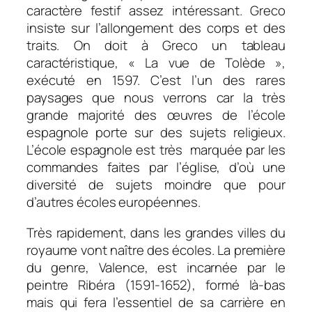
caractère festif assez intéressant. Greco
insiste sur l’allongement des corps et des
traits. On doit à Greco un tableau
caractéristique, « La vue de Tolède »,
exécuté en 1597. C’est l’un des rares
paysages que nous verrons car la très
grande majorité des œuvres de l’école
espagnole porte sur des sujets religieux.
L’école espagnole est très marquée par les
commandes faites par l’église, d’où une
diversité de sujets moindre que pour
d’autres écoles européennes.
Très rapidement, dans les grandes villes du
royaume vont naître des écoles. La première
du genre, Valence, est incarnée par le
peintre Ribéra (1591-1652), formé là-bas
mais qui fera l’essentiel de sa carrière en