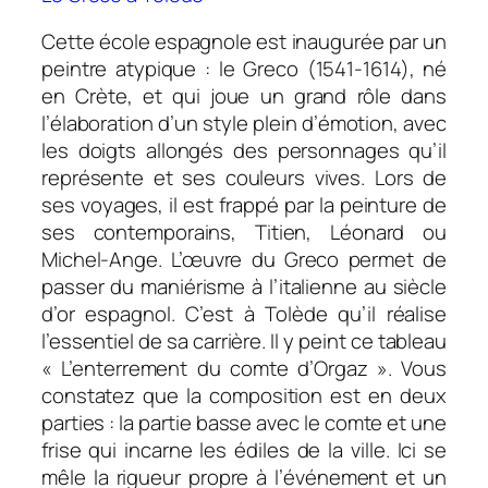
Cette école espagnole est inaugurée par un
peintre atypique : le Greco (1541-1614), né
en Crète, et qui joue un grand rôle dans
l’élaboration d’un style plein d’émotion, avec
les doigts allongés des personnages qu’il
représente et ses couleurs vives. Lors de
ses voyages, il est frappé par la peinture de
ses contemporains, Titien, Léonard ou
Michel-Ange. L’œuvre du Greco permet de
passer du maniérisme à l’italienne au siècle
d’or espagnol. C’est à Tolède qu’il réalise
l’essentiel de sa carrière. Il y peint ce tableau
« L’enterrement du comte d’Orgaz ». Vous
constatez que la composition est en deux
parties : la partie basse avec le comte et une
frise qui incarne les édiles de la ville. Ici se
mêle la rigueur propre à l’événement et un