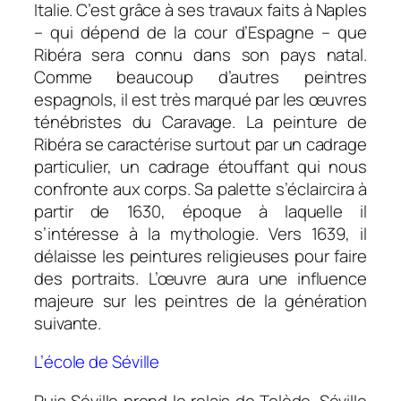
Italie. C’est grâce à ses travaux faits à Naples
– qui dépend de la cour d’Espagne – que
Ribéra sera connu dans son pays natal.
Comme beaucoup d’autres peintres
espagnols, il est très marqué par les œuvres
ténébristes du Caravage. La peinture de
Ribéra se caractérise surtout par un cadrage
particulier, un cadrage étouffant qui nous
confronte aux corps. Sa palette s’éclaircira à
partir de 1630, époque à laquelle il
s’intéresse à la mythologie. Vers 1639, il
délaisse les peintures religieuses pour faire
des portraits. L’œuvre aura une influence
majeure sur les peintres de la génération
suivante.
L’école de Séville
Puis Séville prend le relais de Tolède. Séville