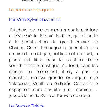
La peinture espagnole
Par Mme Sylvie Gazannois
J’ai choisi de me concentrer sur la peinture
de XVIIe siècle, le « siècle d’or », qui fait suite
à la construction du grand empire de
Charles Quint. L’Espagne a constitué son
empire diplomatique, politique et colonial, la
place est libre pour la création d’une
véritable école artistique. Au fond, dans les
siècles qui précèdent, il n’y a pas eu
d’artistes d’aussi grande envergure que
Vélasquez, Murillo ou Zurbaràn. Cette école
espagnole sera ensuite « en sommeil »
jusqu’à la fin du XVIIIe et l’arrivée de Goya.
Le Greco à Tolède