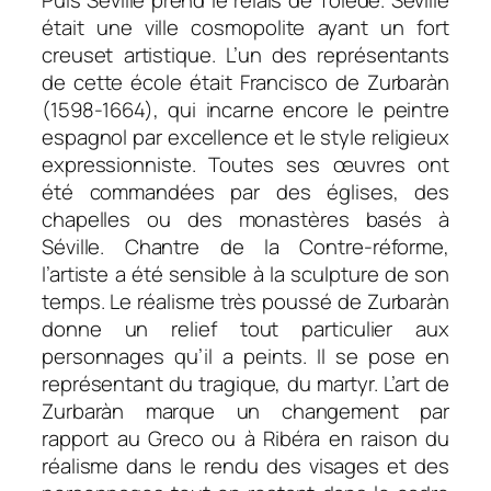
était une ville cosmopolite ayant un fort
creuset artistique. L’un des représentants
de cette école était Francisco de Zurbaràn
(1598-1664), qui incarne encore le peintre
espagnol par excellence et le style religieux
expressionniste. Toutes ses œuvres ont
été commandées par des églises, des
chapelles ou des monastères basés à
Séville. Chantre de la Contre-réforme,
l’artiste a été sensible à la sculpture de son
temps. Le réalisme très poussé de Zurbaràn
donne un relief tout particulier aux
personnages qu’il a peints. Il se pose en
représentant du tragique, du martyr. L’art de
Zurbaràn marque un changement par
rapport au Greco ou à Ribéra en raison du
réalisme dans le rendu des visages et des