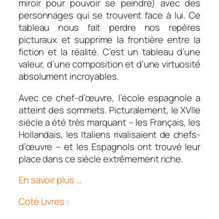
miroir pour pouvoir se peindre) avec des
personnages qui se trouvent face à lui. Ce
tableau nous fait perdre nos repères
picturaux et supprime la frontière entre la
fiction et la réalité. C’est un tableau d’une
valeur, d’une composition et d’une virtuosité
absolument incroyables.
Avec ce chef-d’œuvre, l’école espagnole a
atteint des sommets. Picturalement, le XVIIe
siècle a été très marquant – les Français, les
Hollandais, les Italiens rivalisaient de chefs-
d’œuvre – et les Espagnols ont trouvé leur
place dans ce siècle extrêmement riche.
En savoir plus …
Coté Livres :