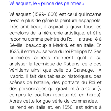
Vélasquez, le « prince des peintres »
Vélasquez (1599-1660) est celui qui incarne
avec le plus de génie la peinture espagnole.
Très ambitieux, il aspirait à gravir tous les
échelons de la hiérarchie artistique, et être
reconnu comme peintre du Roi. Il a travaillé à
Séville, beaucoup à Madrid, et en Italie. En
1623, il entre au service du roi Philippe IV. Ses
premières années montrent qu’il a su
analyser la technique de Rubens, celle des
Vénitiens ainsi que celle du Caravage. A
Madrid, il fait des tableaux historiques, des
scènes de bataille, des portraits du Roi et
des personnages qui gravitent à la Cour (y
compris le bouffon représenté en héros).
Après cette longue série de commandes, il
se rend en Italie et, en 1650, est admis à