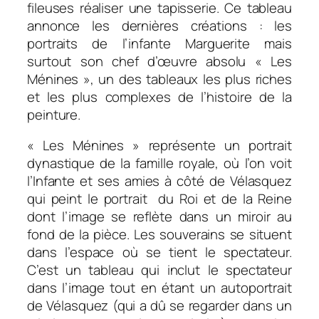
fileuses réaliser une tapisserie. Ce tableau
annonce les dernières créations : les
portraits de l’infante Marguerite mais
surtout son chef d’œuvre absolu « Les
Ménines », un des tableaux les plus riches
et les plus complexes de l’histoire de la
peinture.
« Les Ménines » représente un portrait
dynastique de la famille royale, où l’on voit
l’Infante et ses amies à côté de Vélasquez
qui peint le portrait du Roi et de la Reine
dont l’image se reflète dans un miroir au
fond de la pièce. Les souverains se situent
dans l’espace où se tient le spectateur.
C’est un tableau qui inclut le spectateur
dans l’image tout en étant un autoportrait
de Vélasquez (qui a dû se regarder dans un