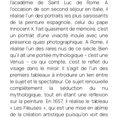
l’académie de Saint Luc de Rome. A
l’occasion de son second séjour en Italie, il
réalise l’un des portraits les plus saisissants
de la peinture espagnole, celui du pape
Innocent X. Fait quasiment de mémoire, c’est
un portrait d’une vivacité inouïe avec une
présence quasi photographique. A Rome, il
réalise l’un des rares nus de ce siècle. Bien
qu’il ait une portée mythologique – c’est une
Vénus – ce qui compte, c’est le reflet du
visage dans le miroir. Il s’agit de l’un des
premiers tableaux à introduire un lien entre
le sujet et le spectateur. Ce sujet renouvelle
complètement la séduction du nu
mythologique, tout en étant une réflexion
sur la peinture. En 1657, il réalise le tableau
« Les Fileuses », qui est une mise en abîme
de la création artistique puisqu’on voit des