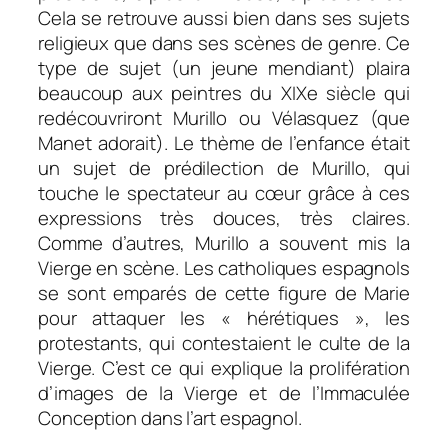
Cela se retrouve aussi bien dans ses sujets
religieux que dans ses scènes de genre. Ce
type de sujet (un jeune mendiant) plaira
beaucoup aux peintres du XIXe siècle qui
redécouvriront Murillo ou Vélasquez (que
Manet adorait). Le thème de l’enfance était
un sujet de prédilection de Murillo, qui
touche le spectateur au cœur grâce à ces
expressions très douces, très claires.
Comme d’autres, Murillo a souvent mis la
Vierge en scène. Les catholiques espagnols
se sont emparés de cette figure de Marie
pour attaquer les « hérétiques », les
protestants, qui contestaient le culte de la
Vierge. C’est ce qui explique la prolifération
d’images de la Vierge et de l’Immaculée
Conception dans l’art espagnol.