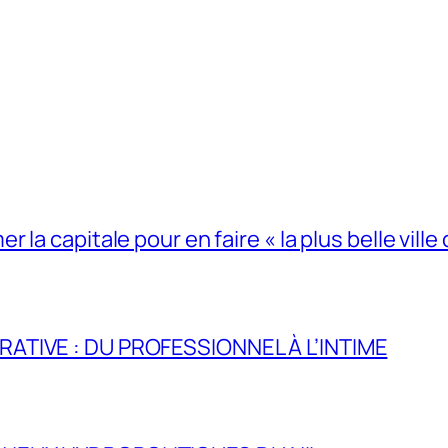
la capitale pour en faire « la plus belle ville 
RATIVE : DU PROFESSIONNEL À L’INTIME