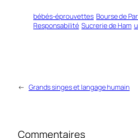
bébés-éprouvettes
Bourse de Par
Responsabilité
Sucrerie de Ham
u
←
Grands singes et langage humain
Commentaires