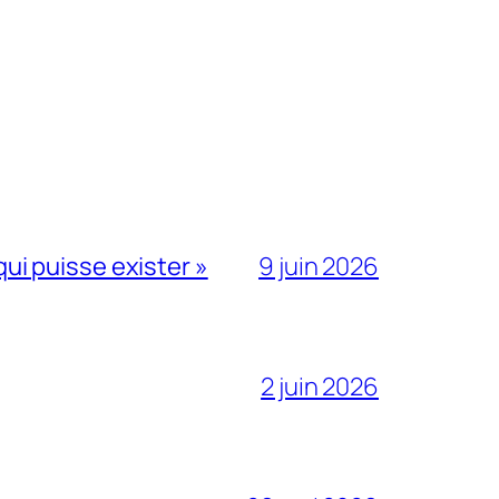
qui puisse exister »
9 juin 2026
2 juin 2026