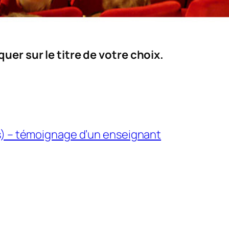
uer sur le titre de votre choix.
s) – témoignage d’un enseignant