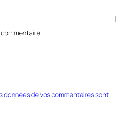
n commentaire.
 les données de vos commentaires sont