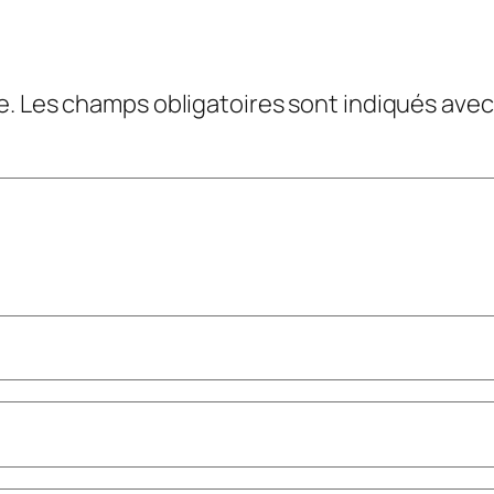
e.
Les champs obligatoires sont indiqués ave