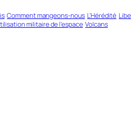
is
Comment mangeons-nous
L’Hérédité
Libe
tilisation militaire de l’espace
Volcans