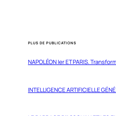
PLUS DE PUBLICATIONS
NAPOLÉON Ier ET PARIS. Transformer 
INTELLIGENCE ARTIFICIELLE GÉNÉ