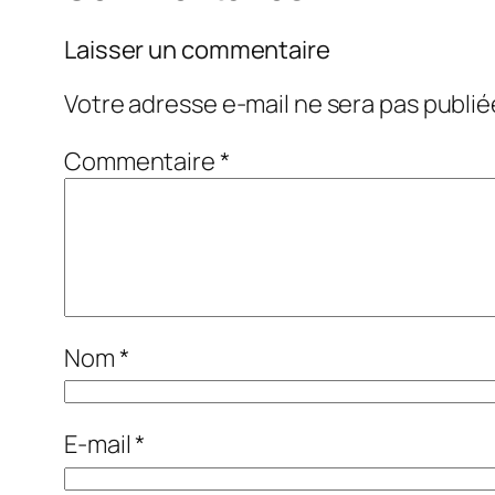
Laisser un commentaire
Votre adresse e-mail ne sera pas publié
Commentaire
*
Nom
*
E-mail
*