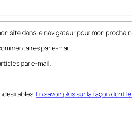
mon site dans le navigateur pour mon prochai
commentaires par e-mail.
ticles par e-mail.
indésirables.
En savoir plus sur la façon dont