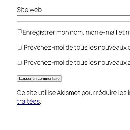
Site web
Enregistrer mon nom, mon e-mail et 
Prévenez-moi de tous les nouveaux 
Prévenez-moi de tous les nouveaux ar
Ce site utilise Akismet pour réduire les 
traitées
.