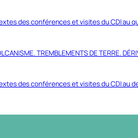
extes des conférences et visites du CDI au q
LCANISME. TREMBLEMENTS DE TERRE. DÉRI
extes des conférences et visites du CDI au 