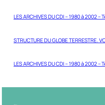
LES ARCHIVES DU CDI – 1980 à 2002 – T
STRUCTURE DU GLOBE TERRESTRE. VO
LES ARCHIVES DU CDI – 1980 à 2002 – T