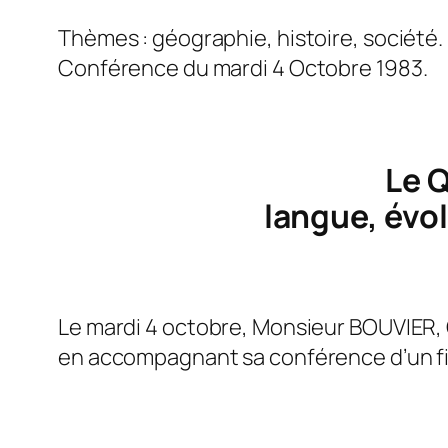
Thèmes : géographie, histoire, société.
Conférence du mardi 4 Octobre 1983.
Le Q
langue, évol
Le mardi 4 octobre, Monsieur BOUVIER, C
en accompagnant sa conférence d’un fi