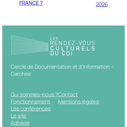
FRANCE ?
2026
Cercle de Documentation et d'Information –
Garches
Qui sommes-nous ?
Contact
Fonctionnement
Mentions légales
Les conférences
Le site
Adhérer