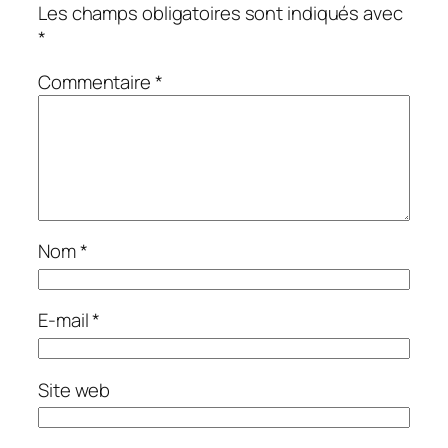
Les champs obligatoires sont indiqués avec
*
Commentaire
*
Nom
*
E-mail
*
Site web