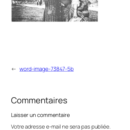
←
word-image-73847-5b
Commentaires
Laisser un commentaire
Votre adresse e-mail ne sera pas publiée.