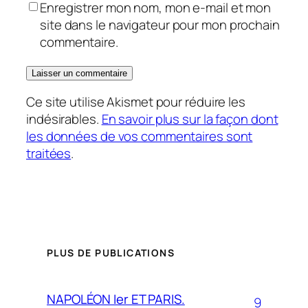
Enregistrer mon nom, mon e-mail et mon
site dans le navigateur pour mon prochain
commentaire.
Ce site utilise Akismet pour réduire les
indésirables.
En savoir plus sur la façon dont
les données de vos commentaires sont
traitées
.
PLUS DE PUBLICATIONS
NAPOLÉON Ier ET PARIS.
9