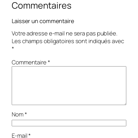
Commentaires
Laisser un commentaire
Votre adresse e-mail ne sera pas publiée.
Les champs obligatoires sont indiqués avec
*
Commentaire
*
Nom
*
E-mail
*