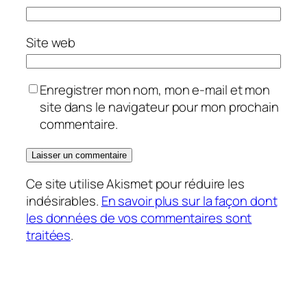
Site web
Enregistrer mon nom, mon e-mail et mon
site dans le navigateur pour mon prochain
commentaire.
Ce site utilise Akismet pour réduire les
indésirables.
En savoir plus sur la façon dont
les données de vos commentaires sont
traitées
.