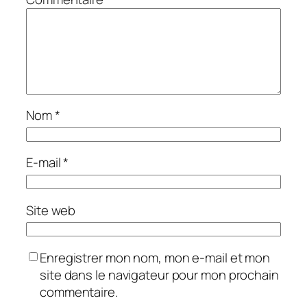
Nom
*
E-mail
*
Site web
Enregistrer mon nom, mon e-mail et mon
site dans le navigateur pour mon prochain
commentaire.