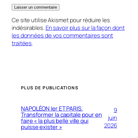
Ce site utilise Akismet pour réduire les
indésirables.
En savoir plus sur la façon dont
les données de vos commentaires sont
traitées
.
PLUS DE PUBLICATIONS
NAPOLÉON Ier ET PARIS.
9
Transformer la capitale pour en
juin
faire « la plus belle ville qui
2026
puisse exister »