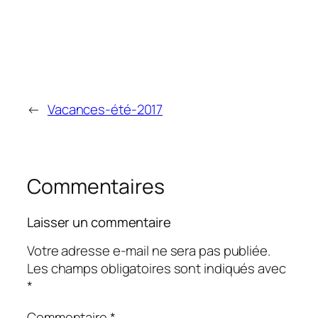
←
Vacances-été-2017
Commentaires
Laisser un commentaire
Votre adresse e-mail ne sera pas publiée.
Les champs obligatoires sont indiqués avec
*
Commentaire
*