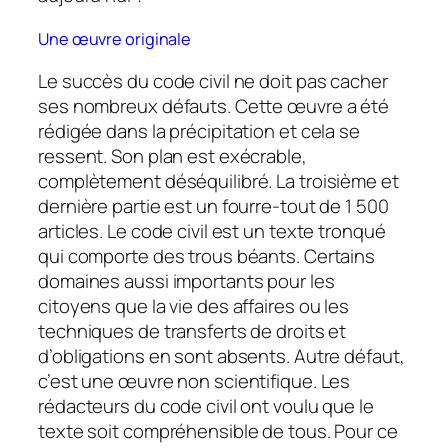
Une œuvre originale
Le succès du code civil ne doit pas cacher
ses nombreux défauts. Cette œuvre a été
rédigée dans la précipitation et cela se
ressent. Son plan est exécrable,
complètement déséquilibré. La troisième et
dernière partie est un fourre-tout de 1 500
articles. Le code civil est un texte tronqué
qui comporte des trous béants. Certains
domaines aussi importants pour les
citoyens que la vie des affaires ou les
techniques de transferts de droits et
d’obligations en sont absents. Autre défaut,
c’est une œuvre non scientifique. Les
rédacteurs du code civil ont voulu que le
texte soit compréhensible de tous. Pour ce