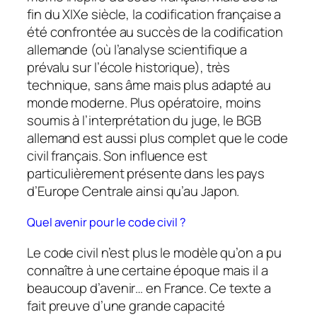
fin du XIXe siècle, la codification française a
été confrontée au succès de la codification
allemande (où l’analyse scientifique a
prévalu sur l’école historique), très
technique, sans âme mais plus adapté au
monde moderne. Plus opératoire, moins
soumis à l’interprétation du juge, le BGB
allemand est aussi plus complet que le code
civil français. Son influence est
particulièrement présente dans les pays
d’Europe Centrale ainsi qu’au Japon.
Quel avenir pour le code civil ?
Le code civil n’est plus le modèle qu’on a pu
connaître à une certaine époque mais il a
beaucoup d’avenir… en France. Ce texte a
fait preuve d’une grande capacité