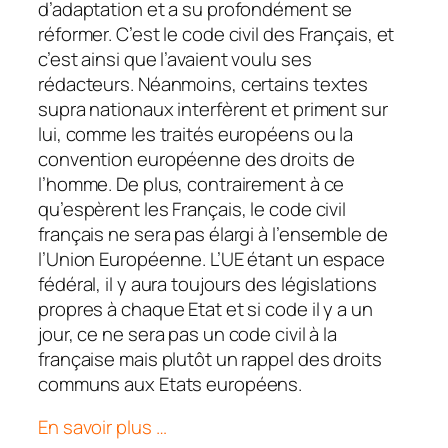
d’adaptation et a su profondément se
réformer. C’est le code civil des Français, et
c’est ainsi que l’avaient voulu ses
rédacteurs. Néanmoins, certains textes
supra nationaux interfèrent et priment sur
lui, comme les traités européens ou la
convention européenne des droits de
l’homme. De plus, contrairement à ce
qu’espèrent les Français, le code civil
français ne sera pas élargi à l’ensemble de
l’Union Européenne. L’UE étant un espace
fédéral, il y aura toujours des législations
propres à chaque Etat et si code il y a un
jour, ce ne sera pas un code civil à la
française mais plutôt un rappel des droits
communs aux Etats européens.
En savoir plus …