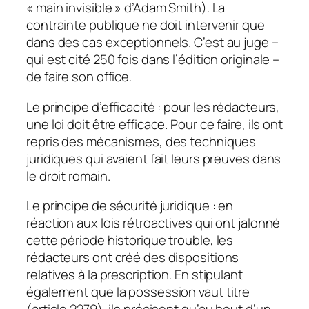
« main invisible » d’Adam Smith). La
contrainte publique ne doit intervenir que
dans des cas exceptionnels. C’est au juge –
qui est cité 250 fois dans l’édition originale –
de faire son office.
Le principe d’efficacité : pour les rédacteurs,
une loi doit être efficace. Pour ce faire, ils ont
repris des mécanismes, des techniques
juridiques qui avaient fait leurs preuves dans
le droit romain.
Le principe de sécurité juridique : en
réaction aux lois rétroactives qui ont jalonné
cette période historique trouble, les
rédacteurs ont créé des dispositions
relatives à la prescription. En stipulant
également que la possession vaut titre