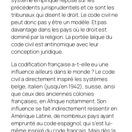
précédents jurisprudentiels et ce sont les
tribunaux qui disent le droit. Le code civil ne
peut donc pas y être un modèle. Et pas
davantage dans les pays où le droit est
dominé par la religion. La portée laïque du
code civil est antinomique avec leur
conception juridique.
La codification française a-t-elle eu une
influence ailleurs dans le monde ? Le code
civil a directement inspiré les systèmes
belge, italien (jusqu’en 1942), suisse, ainsi
que ceux des anciennes colonies
françaises, en Afrique notamment. Son
influence se fait indirectement ressentir en
Amérique Latine, de nombreux pays ayant
emprunté au code espagnol, qui s’est lui-
même inspiré du code français. Mais dès la