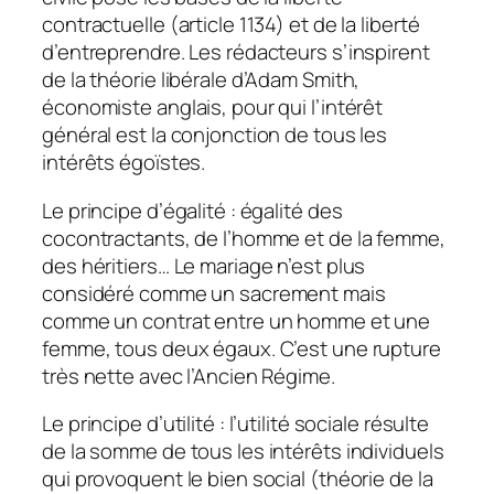
contractuelle (article 1134) et de la liberté
d’entreprendre. Les rédacteurs s’inspirent
de la théorie libérale d’Adam Smith,
économiste anglais, pour qui l’intérêt
général est la conjonction de tous les
intérêts égoïstes.
Le principe d’égalité : égalité des
cocontractants, de l’homme et de la femme,
des héritiers… Le mariage n’est plus
considéré comme un sacrement mais
comme un contrat entre un homme et une
femme, tous deux égaux. C’est une rupture
très nette avec l’Ancien Régime.
Le principe d’utilité : l’utilité sociale résulte
de la somme de tous les intérêts individuels
qui provoquent le bien social (théorie de la