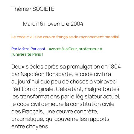
Thème : SOCIETE
Mardi 16 novembre 2004
Le code civil, une œuvre française de rayonnement mondial
Par Maître Parleani –
Avocat à la Cour, professeur à
l’université Paris I
Deux siècles après sa promulgation en 1804
par Napoléon Bonaparte, le code civil n’a
aujourd’hui que peu de choses à voir avec
l’édition originale. Cela étant, malgré toutes
les transformations par le législateur actuel,
le code civil demeure la constitution civile
des Français, une œuvre concrète,
pragmatique, qui gouverne les rapports
entre citoyens.