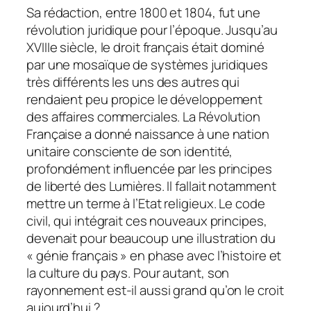
Sa rédaction, entre 1800 et 1804, fut une
révolution juridique pour l’époque. Jusqu’au
XVIIIe siècle, le droit français était dominé
par une mosaïque de systèmes juridiques
très différents les uns des autres qui
rendaient peu propice le développement
des affaires commerciales. La Révolution
Française a donné naissance à une nation
unitaire consciente de son identité,
profondément influencée par les principes
de liberté des Lumières. Il fallait notamment
mettre un terme à l’Etat religieux. Le code
civil, qui intégrait ces nouveaux principes,
devenait pour beaucoup une illustration du
« génie français » en phase avec l’histoire et
la culture du pays. Pour autant, son
rayonnement est-il aussi grand qu’on le croit
aujourd’hui ?