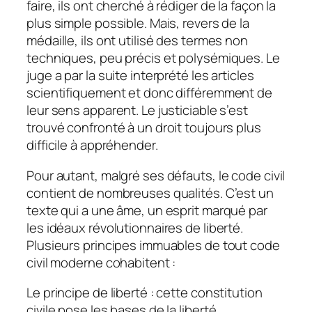
faire, ils ont cherché à rédiger de la façon la
plus simple possible. Mais, revers de la
médaille, ils ont utilisé des termes non
techniques, peu précis et polysémiques. Le
juge a par la suite interprété les articles
scientifiquement et donc différemment de
leur sens apparent. Le justiciable s’est
trouvé confronté à un droit toujours plus
difficile à appréhender.
Pour autant, malgré ses défauts, le code civil
contient de nombreuses qualités. C’est un
texte qui a une âme, un esprit marqué par
les idéaux révolutionnaires de liberté.
Plusieurs principes immuables de tout code
civil moderne cohabitent :
Le principe de liberté : cette constitution
civile pose les bases de la liberté