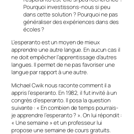
Pourquoi investissons-nous si peu
dans cette solution ? Pourquoi ne pas
généraliser des expériences dans des
écoles ?
L’esperanto est un moyen de mieux
apprendre une autre langue. En aucun cas il
ne doit empêcher l’apprentissage d’autres
langues. Il permet de ne pas favoriser une
langue par rapport à une autre.
Michael Cwik nous raconte comment il a
appris l’esperanto. En 1982, il fut invité à un
congrès d’esperanto. Il posa la question
suivante : « En combien de temps pourrais-
je apprendre l’esperanto ? ». On lui répondit :
« Une semaine » et un professeur lui
propose une semaine de cours gratuits.