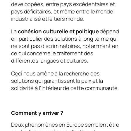
développées, entre pays excédentaires et
pays déficitaires, et même entre le monde
industrialisé et le tiers monde.
La
cohésion culturelle et politique
dépend
en particulier des solutions à long terme qui
ne sont pas discriminatoires, notamment en
ce qui concerne le traitement des
différentes langues et cultures.
Ceci nous amène à la recherche des
solutions qui garantissent la paix et la
solidarité à l’intérieur de cette communauté.
Comment y arriver ?
Deux phénomènes en Europe semblent être