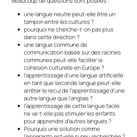
Beaucoup de questions sont posées :
une langue neutre peut-elle être un
tampon entre les cultures ?
pourquoi ne cherche-t-on pas plus
dans cette direction ?
une langue commune de
communication basée sur des racines
communes peut-elle faciliter la
cohésion culturelle en Europe ?
l’apprentissage d’une langue artificielle
en tant que seconde langue peut-elle
arrêter le recul de l’apprentissage d’une
autre langue que l’anglais ?
l’apprentissage de cette langue facile
ne va-t-elle pas stimuler les enfants
pour apprendre d’autres langues ?
Pourquoi une solution comme
l’esperanto est-elle si peu recherchée ?