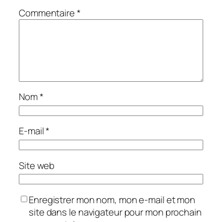
Commentaire
*
Nom
*
E-mail
*
Site web
Enregistrer mon nom, mon e-mail et mon
site dans le navigateur pour mon prochain