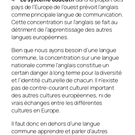
pays de l’Europe de l’ouest prévoit l’anglais
comme principale langue de communication.
Cette concentration sur l’anglais se fait au
détriment de l’apprentissage des autres
langues européennes.
Bien que nous ayons besoin d’une langue
commune, la concentration sur une langue
nationale comme l’anglais constitue un
certain danger à long terme pour la diversité
et l’identité culturelle de chacun. Il n’existe
pas de contre-courant culturel important
des autres cultures européennes, ni de
vrais échanges entre les différentes
cultures en Europe.
Il faut donc en dehors d’une langue
commune apprendre et parler d’autres