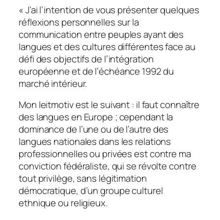
« J’ai l’intention de vous présenter quelques
réflexions personnelles sur la
communication entre peuples ayant des
langues et des cultures différentes face au
défi des objectifs de l’intégration
européenne et de l’échéance 1992 du
marché intérieur.
Mon leitmotiv est le suivant : il faut connaître
des langues en Europe ; cependant la
dominance de l’une ou de l’autre des
langues nationales dans les relations
professionnelles ou privées est contre ma
conviction fédéraliste, qui se révolte contre
tout privilège, sans légitimation
démocratique, d’un groupe culturel
ethnique ou religieux.