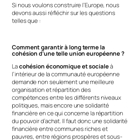
Si nous voulons construire l’Europe, nous
devons aussi réfléchir sur les questions
telles que :
Comment garantir à long terme la
cohésion d’une telle union européenne ?
La
cohésion économique et sociale
à
l’intérieur de la communauté européenne
demande non seulement une meilleure
organisation et répartition des
compétences entre les différents niveaux
politiques, mais encore une solidarité
financière en ce qui concerne la répartition
du pouvoir d’achat. Il faut donc une solidarité
financière entre communes riches et
pauvres, entre régions prospères et sous-