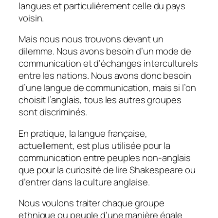
langues et particulièrement celle du pays
voisin.
Mais nous nous trouvons devant un
dilemme. Nous avons besoin d’un mode de
communication et d’échanges interculturels
entre les nations. Nous avons donc besoin
d’une langue de communication, mais si l’on
choisit l’anglais, tous les autres groupes
sont discriminés.
En pratique, la langue française,
actuellement, est plus utilisée pour la
communication entre peuples non-anglais
que pour la curiosité de lire Shakespeare ou
d’entrer dans la culture anglaise.
Nous voulons traiter chaque groupe
ethnique ou peuple d’une manière égale