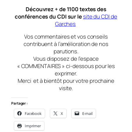
Découvrez + de 1100 textes des
conférences du CDI sur le
site du CDI de
Garches
Vos commentaires et vos conseils
contribuent à l’amélioration de nos
parutions.
Vous disposez de l’espace
« COMMENTAIRES » ci-dessous pour les
exprimer.
Merci et à bientôt pour votre prochaine
visite.
Partager :
Facebook
X
E-mail
Imprimer