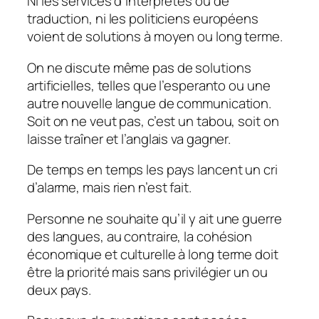
Ni les services d’interprètes ou de
traduction, ni les politiciens européens
voient de solutions à moyen ou long terme.
On ne discute même pas de solutions
artificielles, telles que l’esperanto ou une
autre nouvelle langue de communication.
Soit on ne veut pas, c’est un tabou, soit on
laisse traîner et l’anglais va gagner.
De temps en temps les pays lancent un cri
d’alarme, mais rien n’est fait.
Personne ne souhaite qu’il y ait une guerre
des langues, au contraire, la cohésion
économique et culturelle à long terme doit
être la priorité mais sans privilégier un ou
deux pays.