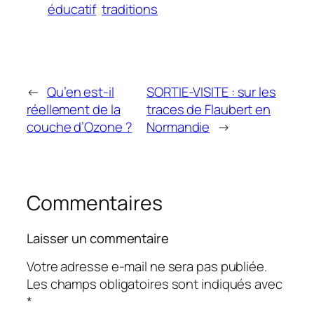
éducatif
traditions
←
Qu’en est-il
SORTIE-VISITE : sur les
réellement de la
traces de Flaubert en
couche d’Ozone ?
Normandie
→
Commentaires
Laisser un commentaire
Votre adresse e-mail ne sera pas publiée.
Les champs obligatoires sont indiqués avec
*