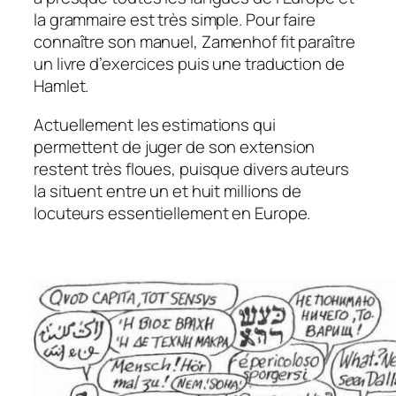
la grammaire est très simple. Pour faire
connaître son manuel, Zamenhof fit paraître
un livre d’exercices puis une traduction de
Hamlet.
Actuellement les estimations qui
permettent de juger de son extension
restent très floues, puisque divers auteurs
la situent entre un et huit millions de
locuteurs essentiellement en Europe.