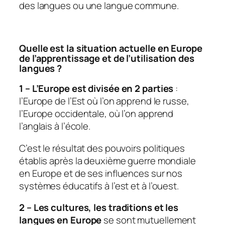
des langues ou une langue commune.
Quelle est la situation actuelle en Europe
de l’apprentissage et de l’utilisation des
langues ?
1 –
L’Europe est divisée en 2 parties
:
l’Europe de l’Est où l’on apprend le russe,
l’Europe occidentale, où l’on apprend
l’anglais à l’école.
C’est le résultat des pouvoirs politiques
établis après la deuxième guerre mondiale
en Europe et de ses influences sur nos
systèmes éducatifs à l’est et à l’ouest.
2 –
Les cultures, les traditions et les
langues en Europe
se sont mutuellement