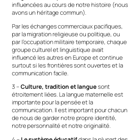
influencées au cours de notre histoire (nous
avons un héritage commun).
Par les échanges commerciaux pacifiques,
par la migration religieuse ou politique, ou
par l’occupation militaire temporaire, chaque
groupe culturel et linguistique avait
influencé les autres en Europe et continue
surtout si les frontières sont ouvertes et la
communication facile.
3 –
Culture, tradition et langue
sont
étroitement liées. La langue maternelle est
importante pour la pensée et la
communication. Il est important pour chacun
de nous de garder notre propre identité,
notre personnalité et notre originalité.
4 –
Le système éducatif
dans la plupart des