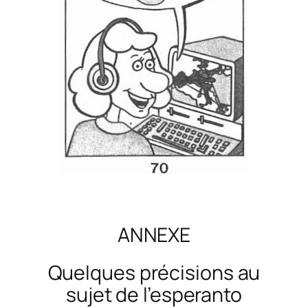
ANNEXE
Quelques précisions au
sujet de l’esperanto