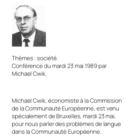
Thèmes : société.
Conférence du mardi 23 mai 1989 par
Michael Cwik.
Michael Cwik, économiste à la Commission
de la Communauté Européenne, est venu
spécialement de Bruxelles, mardi 23 mai,
pour nous parler des problèmes de langue
dans la Communauté Européenne.