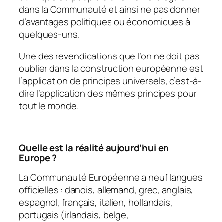
dans la Communauté et ainsi ne pas donner
d’avantages politiques ou économiques à
quelques-uns.
Une des revendications que l’on ne doit pas
oublier dans la construction européenne est
l’application de principes universels, c’est-à-
dire l’application des mêmes principes pour
tout le monde.
Quelle est la réalité aujourd’hui en
Europe ?
La Communauté Européenne a neuf langues
officielles : danois, allemand, grec, anglais,
espagnol, français, italien, hollandais,
portugais (irlandais, belge,