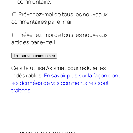
commentaire.
Prévenez-moi de tous les nouveaux
commentaires par e-mail.
Prévenez-moi de tous les nouveaux
articles par e-mail.
Ce site utilise Akismet pour réduire les
indésirables.
En savoir plus sur la façon dont
les données de vos commentaires sont
traitées
.