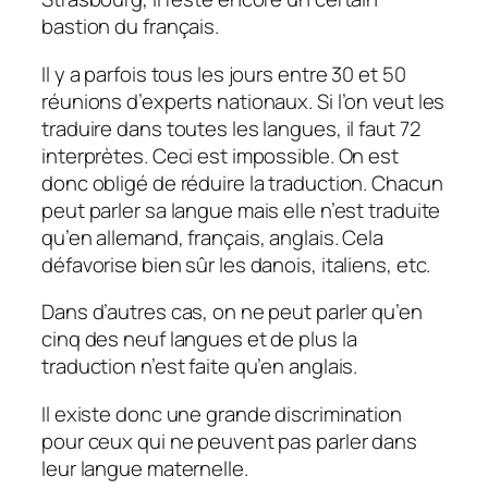
bastion du français.
Il y a parfois tous les jours entre 30 et 50
réunions d’experts nationaux. Si l’on veut les
traduire dans toutes les langues, il faut 72
interprètes. Ceci est impossible. On est
donc obligé de réduire la traduction. Chacun
peut parler sa langue mais elle n’est traduite
qu’en allemand, français, anglais. Cela
défavorise bien sûr les danois, italiens, etc.
Dans d’autres cas, on ne peut parler qu’en
cinq des neuf langues et de plus la
traduction n’est faite qu’en anglais.
Il existe donc une grande discrimination
pour ceux qui ne peuvent pas parler dans
leur langue maternelle.