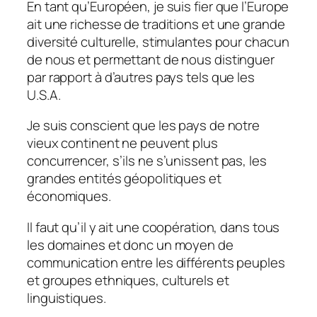
En tant qu’Européen, je suis fier que l’Europe
ait une richesse de traditions et une grande
diversité culturelle, stimulantes pour chacun
de nous et permettant de nous distinguer
par rapport à d’autres pays tels que les
U.S.A.
Je suis conscient que les pays de notre
vieux continent ne peuvent plus
concurrencer, s’ils ne s’unissent pas, les
grandes entités géopolitiques et
économiques.
Il faut qu’il y ait une coopération, dans tous
les domaines et donc un moyen de
communication entre les différents peuples
et groupes ethniques, culturels et
linguistiques.