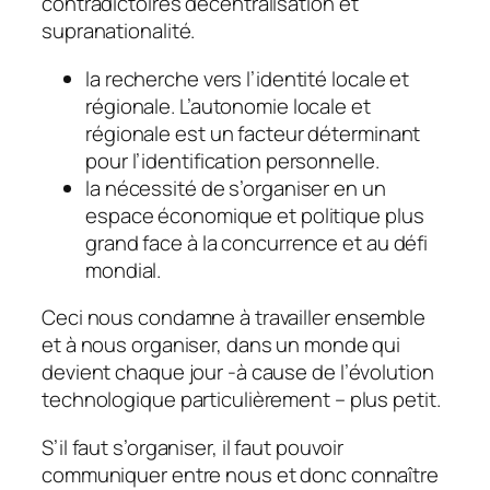
contradictoires décentralisation et
supranationalité.
la recherche vers l’identité locale et
régionale. L’autonomie locale et
régionale est un facteur déterminant
pour l’identification personnelle.
la nécessité de s’organiser en un
espace économique et politique plus
grand face à la concurrence et au défi
mondial.
Ceci nous condamne à travailler ensemble
et à nous organiser, dans un monde qui
devient chaque jour -à cause de l’évolution
technologique particulièrement – plus petit.
S’il faut s’organiser, il faut pouvoir
communiquer entre nous et donc connaître