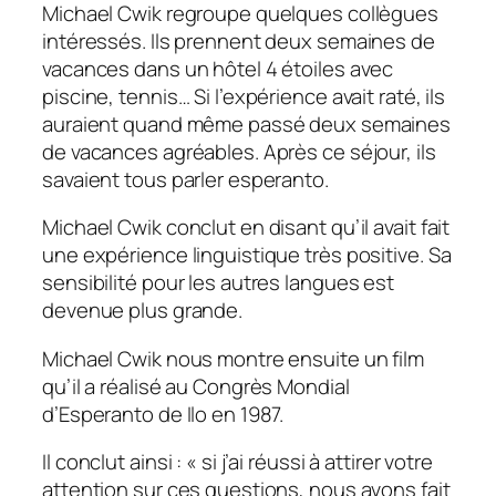
Michael Cwik regroupe quelques collègues
intéressés. Ils prennent deux semaines de
vacances dans un hôtel 4 étoiles avec
piscine, tennis… Si l’expérience avait raté, ils
auraient quand même passé deux semaines
de vacances agréables. Après ce séjour, ils
savaient tous parler esperanto.
Michael Cwik conclut en disant qu’il avait fait
une expérience linguistique très positive. Sa
sensibilité pour les autres langues est
devenue plus grande.
Michael Cwik nous montre ensuite un film
qu’il a réalisé au Congrès Mondial
d’Esperanto de Ilo en 1987.
Il conclut ainsi : « si j’ai réussi à attirer votre
attention sur ces questions, nous avons fait