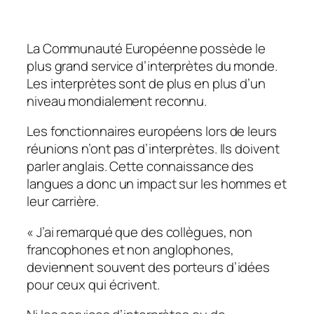
La Communauté Européenne possède le
plus grand service d’interprètes du monde.
Les interprètes sont de plus en plus d’un
niveau mondialement reconnu.
Les fonctionnaires européens lors de leurs
réunions n’ont pas d’interprètes. Ils doivent
parler anglais. Cette connaissance des
langues a donc un impact sur les hommes et
leur carrière.
« J’ai remarqué que des collègues, non
francophones et non anglophones,
deviennent souvent des porteurs d’idées
pour ceux qui écrivent.