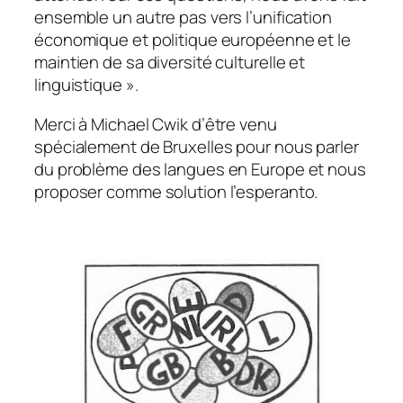
ensemble un autre pas vers l’unification
économique et politique européenne et le
maintien de sa diversité culturelle et
linguistique ».
Merci à Michael Cwik d’être venu
spécialement de Bruxelles pour nous parler
du problème des langues en Europe et nous
proposer comme solution l’esperanto.