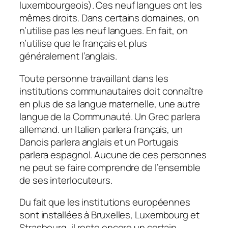
luxembourgeois). Ces neuf langues ont les
mêmes droits. Dans certains domaines, on
n’utilise pas les neuf langues. En fait, on
n’utilise que le français et plus
généralement l’anglais.
Toute personne travaillant dans les
institutions communautaires doit connaître
en plus de sa langue maternelle, une autre
langue de la Communauté. Un Grec parlera
allemand. un Italien parlera français, un
Danois parlera anglais et un Portugais
parlera espagnol. Aucune de ces personnes
ne peut se faire comprendre de l’ensemble
de ses interlocuteurs.
Du fait que les institutions européennes
sont installées à Bruxelles, Luxembourg et
Strasbourg, il reste encore un certain