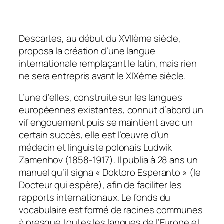
Descartes, au début du XVIIème siècle,
proposa la création d’une langue
internationale remplaçant le latin, mais rien
ne sera entrepris avant le XIXème siècle.
L’une d’elles, construite sur les langues
européennes existantes, connut d’abord un
vif engouement puis se maintient avec un
certain succès, elle est l’œuvre d’un
médecin et linguiste polonais Ludwik
Zamenhov (1858-1917). Il publia à 28 ans un
manuel qu’il signa « Doktoro Esperanto » (le
Docteur qui espère), afin de faciliter les
rapports internationaux. Le fonds du
vocabulaire est formé de racines communes
à presque toutes les langues de l’Europe et