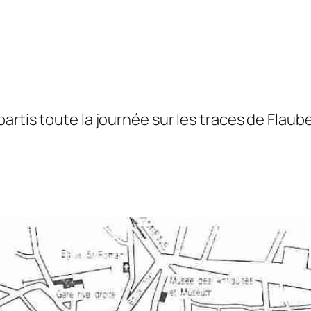
rtis toute la journée sur les traces de Flaube