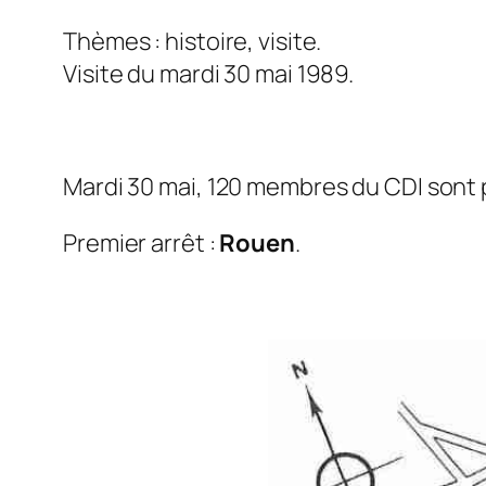
Thèmes : histoire, visite.
Visite du mardi 30 mai 1989.
Mardi 30 mai, 120 membres du CDI sont pa
Premier arrêt :
Rouen
.