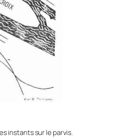
s instants sur le parvis.