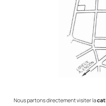
Nous partons directement visiter la
cat