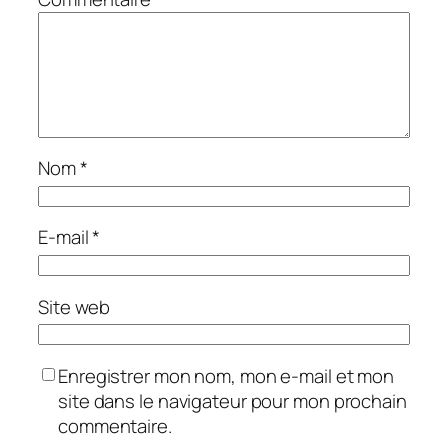
Nom
*
E-mail
*
Site web
Enregistrer mon nom, mon e-mail et mon
site dans le navigateur pour mon prochain
commentaire.