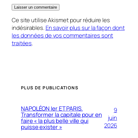
Ce site utilise Akismet pour réduire les
indésirables.
En savoir plus sur la façon dont
les données de vos commentaires sont
traitées
.
PLUS DE PUBLICATIONS
NAPOLÉON Ier ET PARIS.
9
Transformer la capitale pour en
juin
faire « la plus belle ville qui
2026
puisse exister »