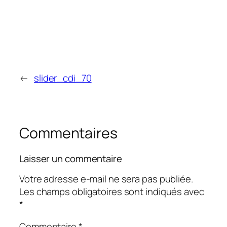
←
slider_cdi_70
Commentaires
Laisser un commentaire
Votre adresse e-mail ne sera pas publiée.
Les champs obligatoires sont indiqués avec
*
Commentaire
*