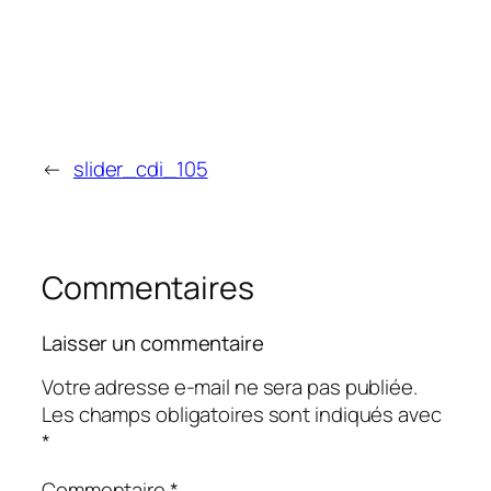
←
slider_cdi_105
Commentaires
Laisser un commentaire
Votre adresse e-mail ne sera pas publiée.
Les champs obligatoires sont indiqués avec
*
Commentaire
*