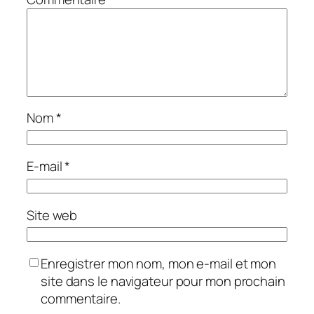
Nom
*
E-mail
*
Site web
Enregistrer mon nom, mon e-mail et mon
site dans le navigateur pour mon prochain
commentaire.