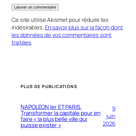
Ce site utilise Akismet pour réduire les
indésirables.
En savoir plus sur la façon dont
les données de vos commentaires sont
traitées
.
PLUS DE PUBLICATIONS
NAPOLÉON Ier ET PARIS.
9
Transformer la capitale pour en
juin
faire « la plus belle ville qui
2026
puisse exister »