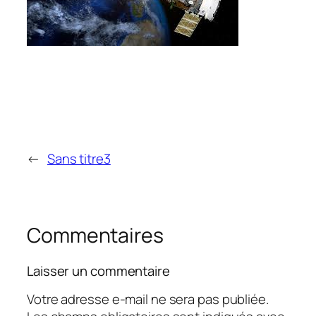
←
Sans titre3
Commentaires
Laisser un commentaire
Votre adresse e-mail ne sera pas publiée.