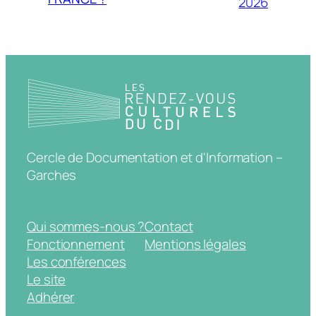
2026
Cercle de Documentation et d'Information –
Garches
Qui sommes-nous ?
Contact
Fonctionnement
Mentions légales
Les conférences
Le site
Adhérer