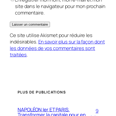
site dans le navigateur pour mon prochain
commentaire.
Ce site utilise Akismet pour réduire les
indésirables.
En savoir plus sur la façon dont
les données de vos commentaires sont
traitées
.
PLUS DE PUBLICATIONS
NAPOLÉON Ier ET PARIS.
9
Transformer la capitale pour en